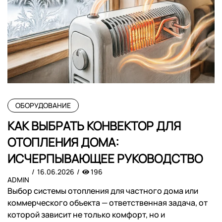
ОБОРУДОВАНИЕ
КАК ВЫБРАТЬ КОНВЕКТОР ДЛЯ
ОТОПЛЕНИЯ ДОМА:
ИСЧЕРПЫВАЮЩЕЕ РУКОВОДСТВО
16.06.2026
196
ADMIN
Выбор системы отопления для частного дома или
коммерческого объекта — ответственная задача, от
которой зависит не только комфорт, но и