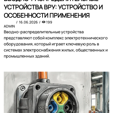
УСТРОЙСТВА ВРУ: УСТРОЙСТВО И
ОСОБЕННОСТИ ПРИМЕНЕНИЯ
16.06.2026
199
ADMIN
Вводно-распределительные устройства
представляют собой комплекс электротехнического
оборудования, который играет ключевую роль в
системах электроснабжения жилых, общественных и
промышленных зданий.