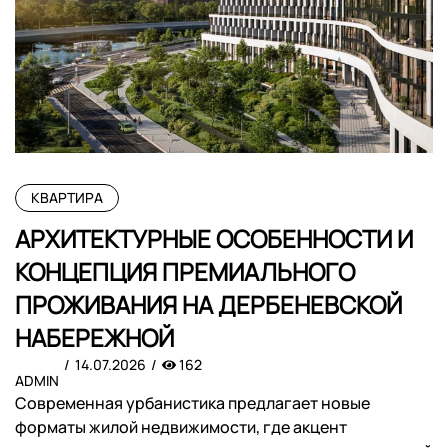
КВАРТИРА
АРХИТЕКТУРНЫЕ ОСОБЕННОСТИ И
КОНЦЕПЦИЯ ПРЕМИАЛЬНОГО
ПРОЖИВАНИЯ НА ДЕРБЕНЕВСКОЙ
НАБЕРЕЖНОЙ
14.07.2026
162
ADMIN
Современная урбанистика предлагает новые
форматы жилой недвижимости, где акцент