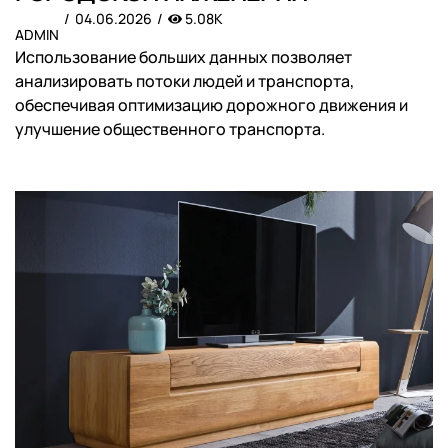
04.06.2026
5.08K
ADMIN
Использование больших данных позволяет
анализировать потоки людей и транспорта,
обеспечивая оптимизацию дорожного движения и
улучшение общественного транспорта.