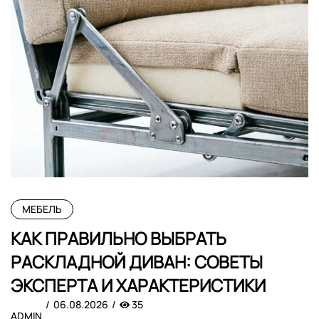
МЕБЕЛЬ
КАК ПРАВИЛЬНО ВЫБРАТЬ
РАСКЛАДНОЙ ДИВАН: СОВЕТЫ
ЭКСПЕРТА И ХАРАКТЕРИСТИКИ
06.08.2026
35
ADMIN