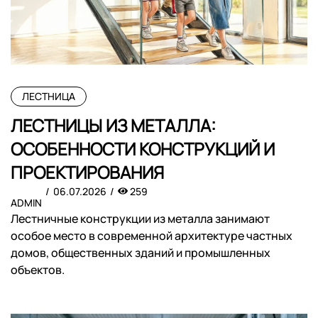
ЛЕСТНИЦА
ЛЕСТНИЦЫ ИЗ МЕТАЛЛА:
ОСОБЕННОСТИ КОНСТРУКЦИЙ И
ПРОЕКТИРОВАНИЯ
06.07.2026
259
ADMIN
Лестничные конструкции из металла занимают
особое место в современной архитектуре частных
домов, общественных зданий и промышленных
объектов.