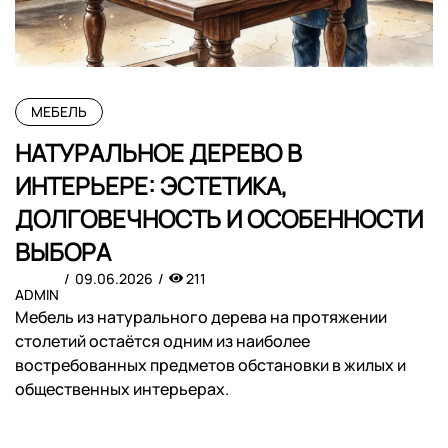
МЕБЕЛЬ
НАТУРАЛЬНОЕ ДЕРЕВО В
ИНТЕРЬЕРЕ: ЭСТЕТИКА,
ДОЛГОВЕЧНОСТЬ И ОСОБЕННОСТИ
ВЫБОРА
09.06.2026
211
ADMIN
Мебель из натурального дерева на протяжении
столетий остаётся одним из наиболее
востребованных предметов обстановки в жилых и
общественных интерьерах.