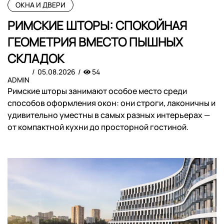
ОКНА И ДВЕРИ
РИМСКИЕ ШТОРЫ: СПОКОЙНАЯ
ГЕОМЕТРИЯ ВМЕСТО ПЫШНЫХ
СКЛАДОК
05.08.2026
54
ADMIN
Римские шторы занимают особое место среди
способов оформления окон: они строги, лаконичны и
удивительно уместны в самых разных интерьерах —
от компактной кухни до просторной гостиной.