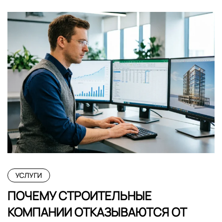
УСЛУГИ
ПОЧЕМУ СТРОИТЕЛЬНЫЕ
КОМПАНИИ ОТКАЗЫВАЮТСЯ ОТ