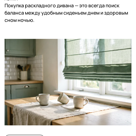
Покупка раскладного дивана — это всегда поиск
баланса между удобным сиденьем днем и здоровым
сном ночью.