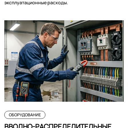
эксплуатационные расходы.
ОБОРУДОВАНИЕ
ВВОДНО-РАСПРЕДЕЛИТЕЛЬНЫЕ