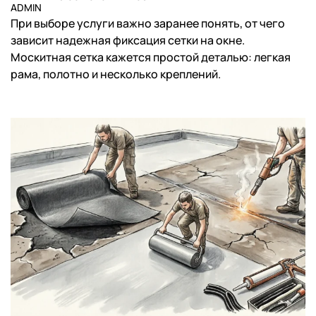
ADMIN
При выборе услуги важно заранее понять, от чего
зависит надежная фиксация сетки на окне.
Москитная сетка кажется простой деталью: легкая
рама, полотно и несколько креплений.