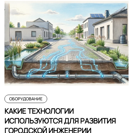
ОБОРУДОВАНИЕ
КАКИЕ ТЕХНОЛОГИИ
ИСПОЛЬЗУЮТСЯ ДЛЯ РАЗВИТИЯ
ГОРОДСКОЙ ИНЖЕНЕРИИ