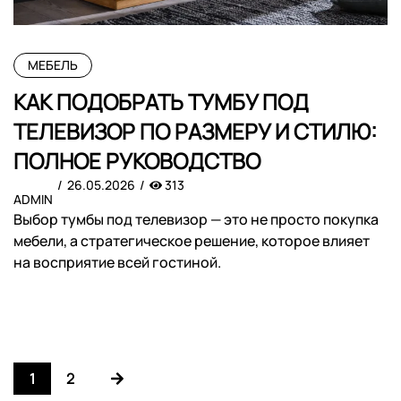
МЕБЕЛЬ
КАК ПОДОБРАТЬ ТУМБУ ПОД
ТЕЛЕВИЗОР ПО РАЗМЕРУ И СТИЛЮ:
ПОЛНОЕ РУКОВОДСТВО
26.05.2026
313
ADMIN
Выбор тумбы под телевизор — это не просто покупка
мебели, а стратегическое решение, которое влияет
на восприятие всей гостиной.
1
2