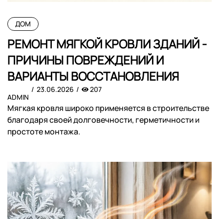
ДОМ
РЕМОНТ МЯГКОЙ КРОВЛИ ЗДАНИЙ -
ПРИЧИНЫ ПОВРЕЖДЕНИЙ И
ВАРИАНТЫ ВОССТАНОВЛЕНИЯ
23.06.2026
207
ADMIN
Мягкая кровля широко применяется в строительстве
благодаря своей долговечности, герметичности и
простоте монтажа.