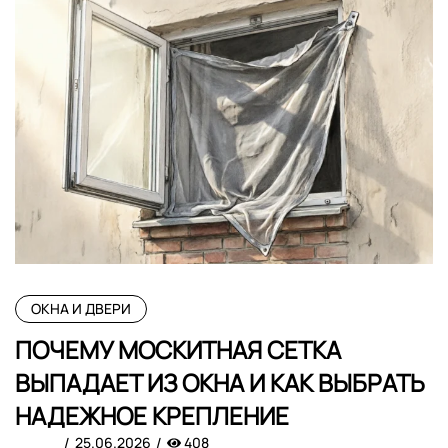
ОКНА И ДВЕРИ
ПОЧЕМУ МОСКИТНАЯ СЕТКА
ВЫПАДАЕТ ИЗ ОКНА И КАК ВЫБРАТЬ
НАДЕЖНОЕ КРЕПЛЕНИЕ
25.06.2026
408