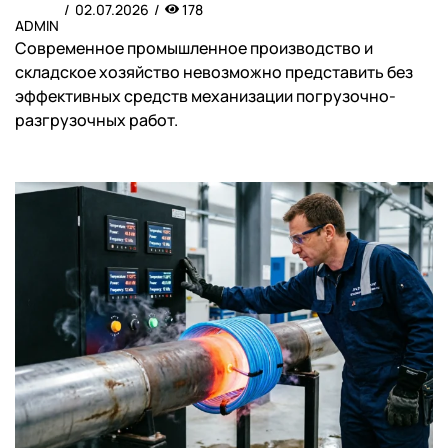
02.07.2026
178
ADMIN
Современное промышленное производство и
складское хозяйство невозможно представить без
эффективных средств механизации погрузочно-
разгрузочных работ.