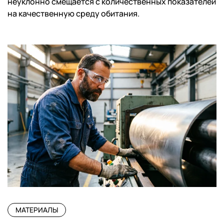
неуклонно смещается с количественных показателей
на качественную среду обитания.
МАТЕРИАЛЫ