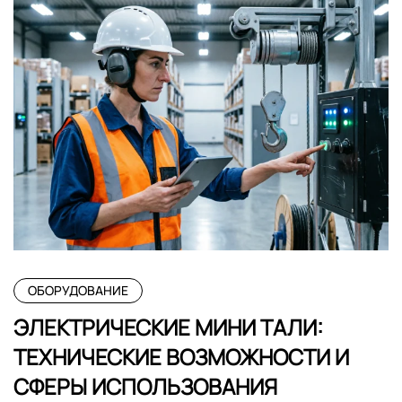
ОБОРУДОВАНИЕ
ЭЛЕКТРИЧЕСКИЕ МИНИ ТАЛИ:
ТЕХНИЧЕСКИЕ ВОЗМОЖНОСТИ И
СФЕРЫ ИСПОЛЬЗОВАНИЯ