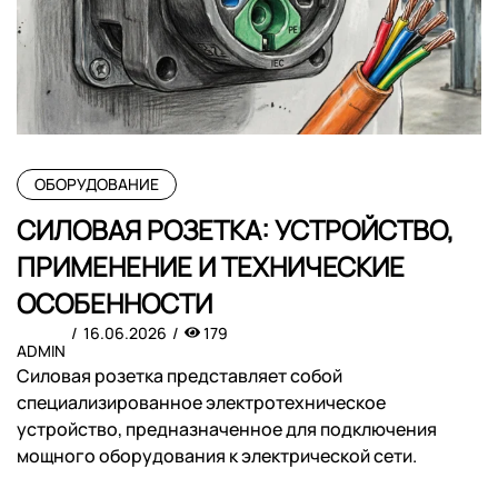
ОБОРУДОВАНИЕ
СИЛОВАЯ РОЗЕТКА: УСТРОЙСТВО,
ПРИМЕНЕНИЕ И ТЕХНИЧЕСКИЕ
ОСОБЕННОСТИ
16.06.2026
179
ADMIN
Силовая розетка представляет собой
специализированное электротехническое
устройство, предназначенное для подключения
мощного оборудования к электрической сети.