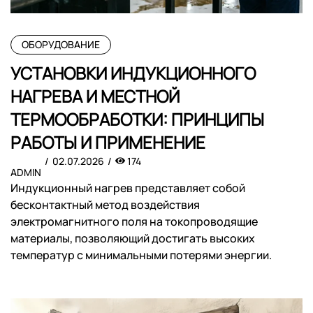
ОБОРУДОВАНИЕ
УСТАНОВКИ ИНДУКЦИОННОГО
НАГРЕВА И МЕСТНОЙ
ТЕРМООБРАБОТКИ: ПРИНЦИПЫ
РАБОТЫ И ПРИМЕНЕНИЕ
02.07.2026
174
ADMIN
Индукционный нагрев представляет собой
бесконтактный метод воздействия
электромагнитного поля на токопроводящие
материалы, позволяющий достигать высоких
температур с минимальными потерями энергии.