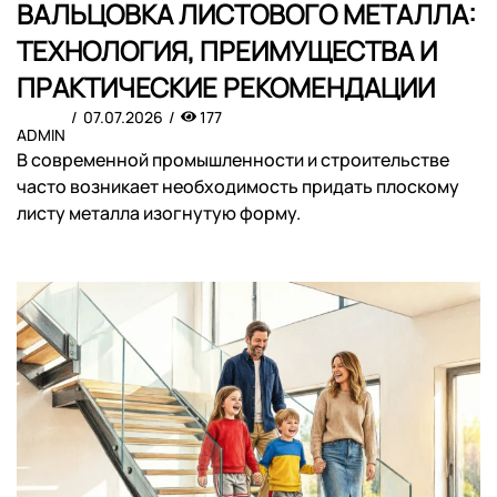
ВАЛЬЦОВКА ЛИСТОВОГО МЕТАЛЛА:
ТЕХНОЛОГИЯ, ПРЕИМУЩЕСТВА И
ПРАКТИЧЕСКИЕ РЕКОМЕНДАЦИИ
07.07.2026
177
ADMIN
В современной промышленности и строительстве
часто возникает необходимость придать плоскому
листу металла изогнутую форму.