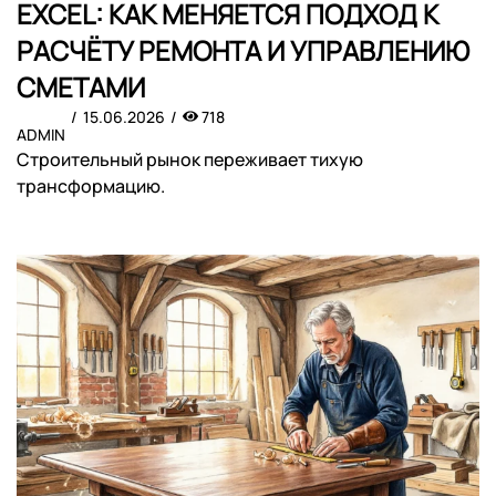
EXCEL: КАК МЕНЯЕТСЯ ПОДХОД К
РАСЧЁТУ РЕМОНТА И УПРАВЛЕНИЮ
СМЕТАМИ
15.06.2026
718
ADMIN
Строительный рынок переживает тихую
трансформацию.