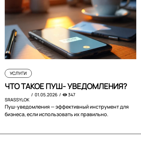
УСЛУГИ
ЧТО ТАКОЕ ПУШ- УВЕДОМЛЕНИЯ?
01.05.2026
347
SRASSYLOK
Пуш-уведомления — эффективный инструмент для
бизнеса, если использовать их правильно.