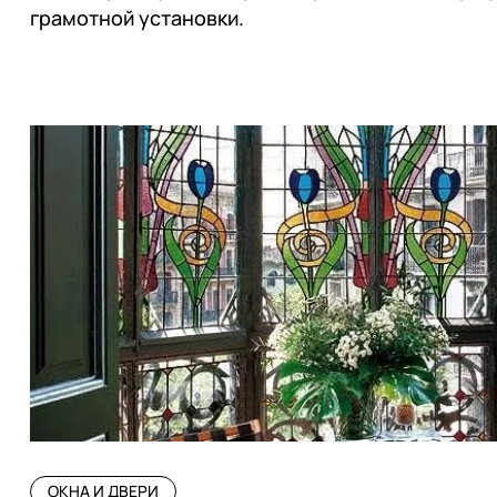
грамотной установки.
ОКНА И ДВЕРИ