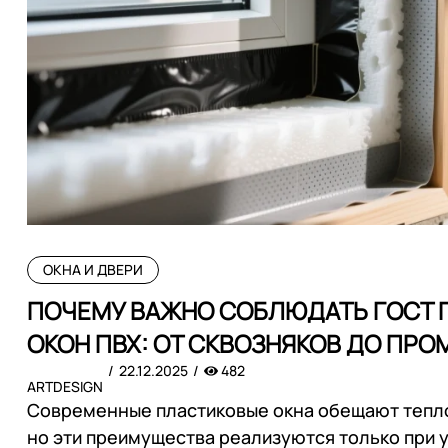
ОКНА И ДВЕРИ
ПОЧЕМУ ВАЖНО СОБЛЮДАТЬ ГОСТ 
ОКОН ПВХ: ОТ СКВОЗНЯКОВ ДО ПРО
22.12.2025
482
ARTDESIGN
Современные пластиковые окна обещают тепло,
но эти преимущества реализуются только при 