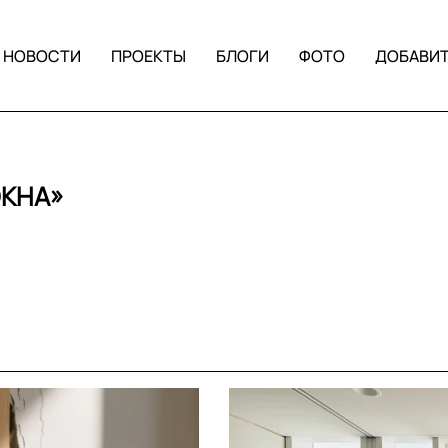
НОВОСТИ
ПРОЕКТЫ
БЛОГИ
ФОТО
ДОБАВИ
ОКНА»