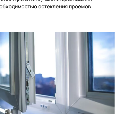
еобходимостью остекления проемов