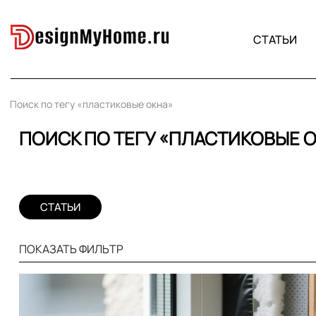
СТАТЬИ
Поиск по тегу «пластиковые окна»
ПОИСК ПО ТЕГУ «ПЛАСТИКОВЫЕ 
СТАТЬИ
ПОКАЗАТЬ ФИЛЬТР