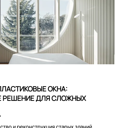
ПЛАСТИКОВЫЕ ОКНА:
 РЕШЕНИЕ ДЛЯ СЛОЖНЫХ
4
тво и реконструкция старых зданий