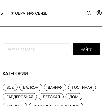
ТЬ
ОБРАТНАЯ СВЯЗЬ
НАЙТИ
КАТЕГОРИИ
ВСЕ
БАЛКОН
ВАННАЯ
ГОСТИНАЯ
ГАРДЕРОБНАЯ
ДЕТСКАЯ
ДОМ