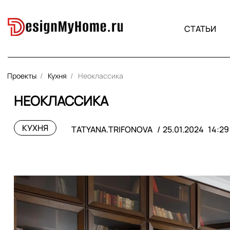
СТАТЬИ
Проекты
Кухня
Неоклассика
НЕОКЛАССИКА
КУХНЯ
TATYANA.TRIFONOVA
25.01.2024
14:29