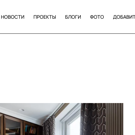
НОВОСТИ
ПРОЕКТЫ
БЛОГИ
ФОТО
ДОБАВИ