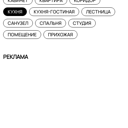
КАБИНЕТ
КВАРТИРА
КОРИДОР
КУХНЯ
КУХНЯ-ГОСТИНАЯ
ЛЕСТНИЦА
САНУЗЕЛ
СПАЛЬНЯ
СТУДИЯ
ПОМЕЩЕНИЕ
ПРИХОЖАЯ
РЕКЛАМА