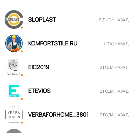
SLOPLAST
6 ДНЕЙ НАЗАД
KOMFORTSTILE.RU
1 ГОД НАЗАД
EIC2019
2 ГОДА НАЗАД
ETEVIOS
2 ГОДА НАЗАД
VERBAFORHOME_3801
2 ГОДА НАЗАД