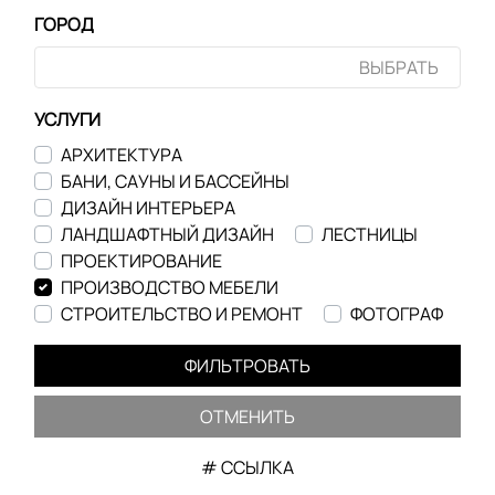
ГОРОД
ВЫБРАТЬ
УСЛУГИ
АРХИТЕКТУРА
БАНИ, САУНЫ И БАССЕЙНЫ
ДИЗАЙН ИНТЕРЬЕРА
ЛАНДШАФТНЫЙ ДИЗАЙН
ЛЕСТНИЦЫ
ПРОЕКТИРОВАНИЕ
ПРОИЗВОДСТВО МЕБЕЛИ
СТРОИТЕЛЬСТВО И РЕМОНТ
ФОТОГРАФ
ФИЛЬТРОВАТЬ
ОТМЕНИТЬ
# ССЫЛКА