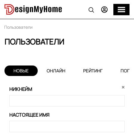
Пользователи
ПОЛЬЗОВАТЕЛИ
НОВЫЕ
ОНЛАЙН
РЕЙТИНГ
ПОПУ
×
НИКНЕЙМ
НАСТОЯЩЕЕ ИМЯ