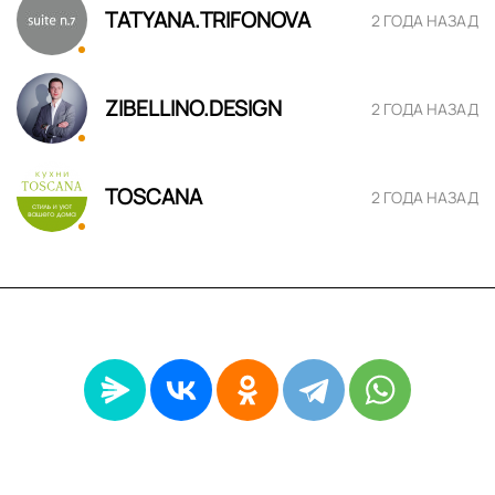
TATYANA.TRIFONOVA
2 ГОДА НАЗАД
ZIBELLINO.DESIGN
2 ГОДА НАЗАД
TOSCANA
2 ГОДА НАЗАД