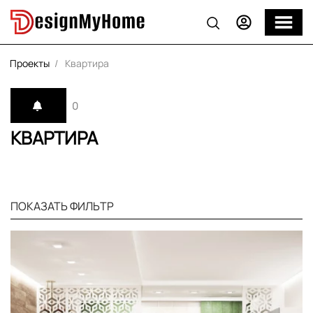
Проекты
Квартира
0
КВАРТИРА
ПОКАЗАТЬ ФИЛЬТР