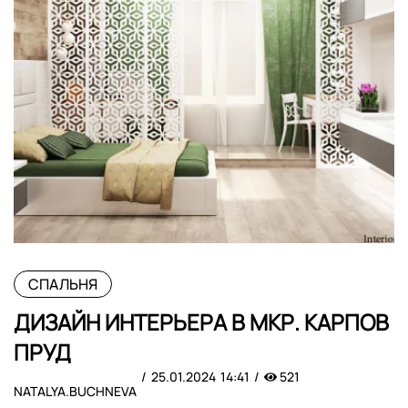
СПАЛЬНЯ
ДИЗАЙН ИНТЕРЬЕРА В МКР. КАРПОВ
ПРУД
25.01.2024
14:41
521
NATALYA.BUCHNEVA