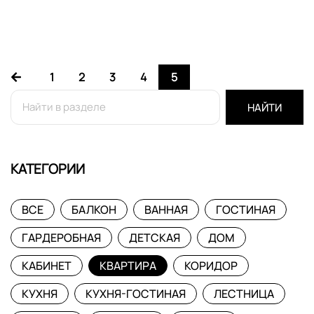
1
2
3
4
5
НАЙТИ
КАТЕГОРИИ
ВСЕ
БАЛКОН
ВАННАЯ
ГОСТИНАЯ
ГАРДЕРОБНАЯ
ДЕТСКАЯ
ДОМ
КАБИНЕТ
КВАРТИРА
КОРИДОР
КУХНЯ
КУХНЯ-ГОСТИНАЯ
ЛЕСТНИЦА