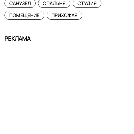
САНУЗЕЛ
СПАЛЬНЯ
СТУДИЯ
ПОМЕЩЕНИЕ
ПРИХОЖАЯ
РЕКЛАМА