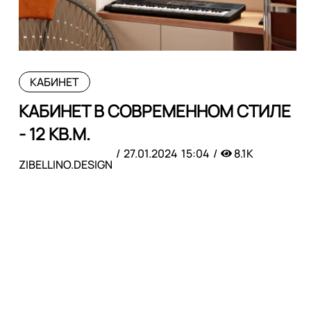
КАБИНЕТ
КАБИНЕТ В СОВРЕМЕННОМ СТИЛЕ
- 12 КВ.М.
27.01.2024
15:04
8.1K
ZIBELLINO.DESIGN