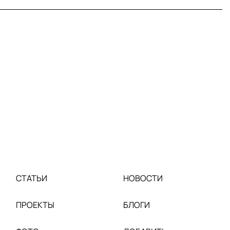
СТАТЬИ
НОВОСТИ
ПРОЕКТЫ
БЛОГИ