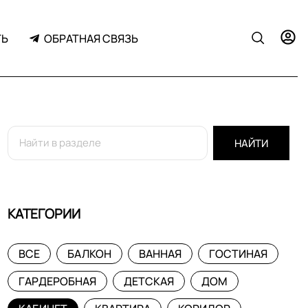
ТЬ
ОБРАТНАЯ СВЯЗЬ
НАЙТИ
КАТЕГОРИИ
ВСЕ
БАЛКОН
ВАННАЯ
ГОСТИНАЯ
ГАРДЕРОБНАЯ
ДЕТСКАЯ
ДОМ