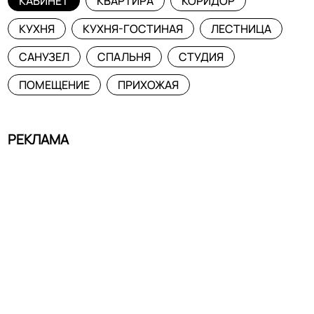
КАБИНЕТ
КВАРТИРА
КОРИДОР
КУХНЯ
КУХНЯ-ГОСТИНАЯ
ЛЕСТНИЦА
САНУЗЕЛ
СПАЛЬНЯ
СТУДИЯ
ПОМЕЩЕНИЕ
ПРИХОЖАЯ
РЕКЛАМА