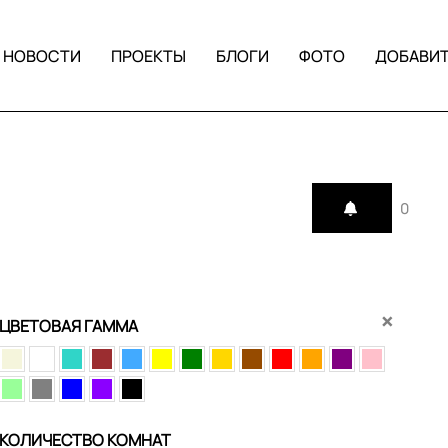
НОВОСТИ
ПРОЕКТЫ
БЛОГИ
ФОТО
ДОБАВИ
0
×
ЦВЕТОВАЯ ГАММА
КОЛИЧЕСТВО КОМНАТ