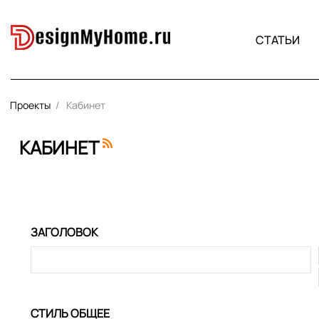
СТАТЬИ
Проекты
Кабинет
КАБИНЕТ
ЗАГОЛОВОК
СТИЛЬ ОБЩЕЕ