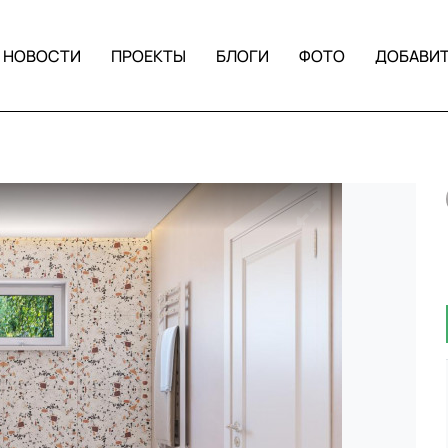
НОВОСТИ
ПРОЕКТЫ
БЛОГИ
ФОТО
ДОБАВИ