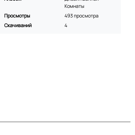
Комнаты
Просмотры
493 просмотра
Скачиваний
4