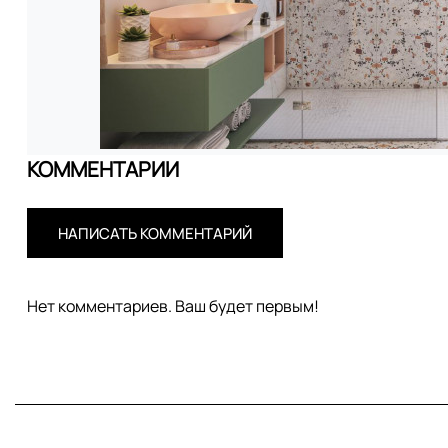
КОММЕНТАРИИ
НАПИСАТЬ КОММЕНТАРИЙ
Нет комментариев. Ваш будет первым!