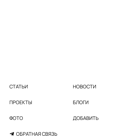
СТАТЬИ
НОВОСТИ
ПРОЕКТЫ
БЛОГИ
ФОТО
ДОБАВИТЬ
ОБРАТНАЯ СВЯЗЬ