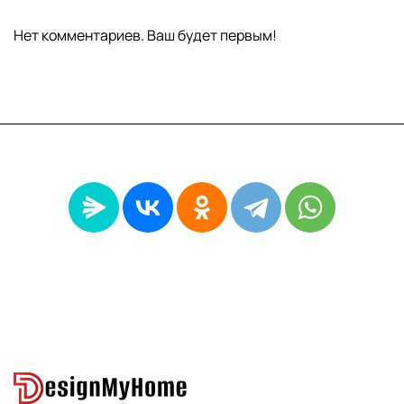
Нет комментариев. Ваш будет первым!