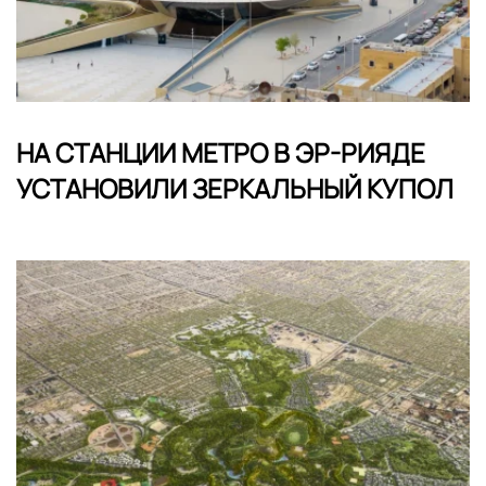
НА СТАНЦИИ МЕТРО В ЭР-РИЯДЕ
УСТАНОВИЛИ ЗЕРКАЛЬНЫЙ КУПОЛ