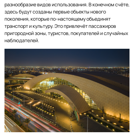
разнообразие видов использования. В конечном счёте,
здесь будут созданы первые объекты нового
поколения, которые по-настоящему объединят
транспорт и культуру. Это привлечёт пассажиров
пригородной зоны, туристов, покупателей и случайных
наблюдателей.