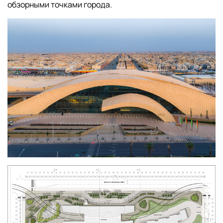
обзорными точками города.