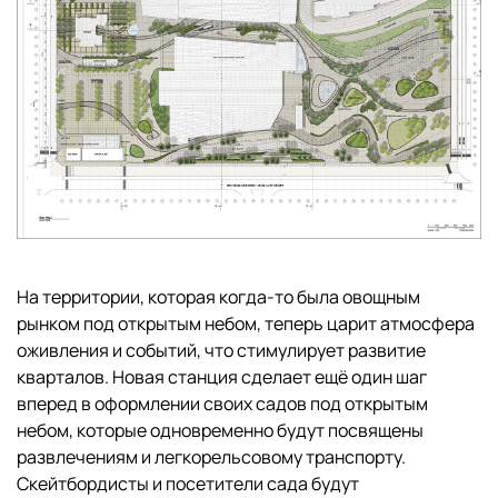
На территории, которая когда-то была овощным
рынком под открытым небом, теперь царит атмосфера
оживления и событий, что стимулирует развитие
кварталов. Новая станция сделает ещё один шаг
вперед в оформлении своих садов под открытым
небом, которые одновременно будут посвящены
развлечениям и легкорельсовому транспорту.
Скейтбордисты и посетители сада будут