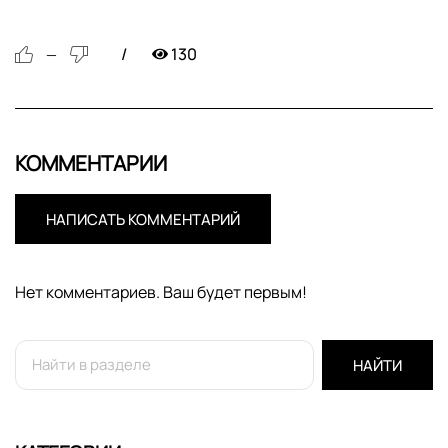
130
—
КОММЕНТАРИИ
НАПИСАТЬ КОММЕНТАРИЙ
Нет комментариев. Ваш будет первым!
НАЙТИ