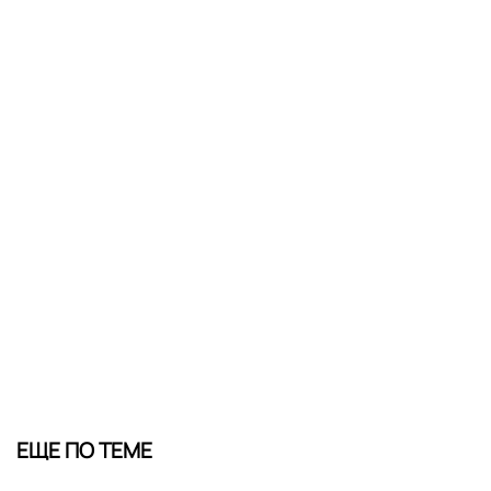
ЕЩЕ ПО ТЕМЕ