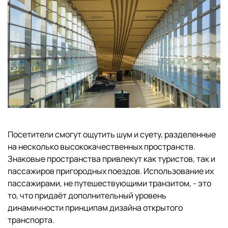
Посетители смогут ощутить шум и суету, разделенные
на несколько высококачественных пространств.
Знаковые пространства привлекут как туристов, так и
пассажиров пригородных поездов. Использование их
пассажирами, не путешествующими транзитом, - это
то, что придаёт дополнительный уровень
динамичности принципам дизайна открытого
транспорта.