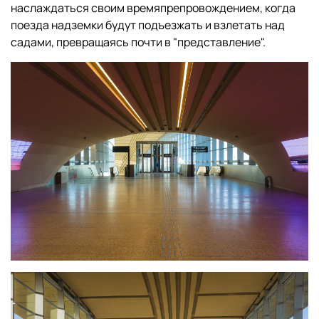
наслаждаться своим времяпрепровождением, когда
поезда надземки будут подъезжать и взлетать над
садами, превращаясь почти в "представление".