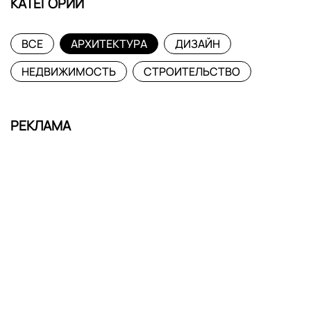
КАТЕГОРИИ
ВСЕ
АРХИТЕКТУРА
ДИЗАЙН
НЕДВИЖИМОСТЬ
СТРОИТЕЛЬСТВО
РЕКЛАМА