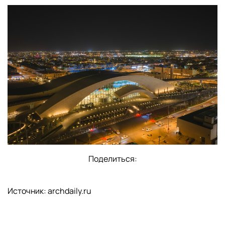
Поделиться:
Источник: archdaily.ru