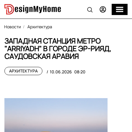
Новости
Архитектура
ЗАПАДНАЯ СТАНЦИЯ МЕТРО
"ARRIYADH" В ГОРОДЕ ЭР-РИЯД,
САУДОВСКАЯ АРАВИЯ
АРХИТЕКТУРА
10.06.2026
08:20