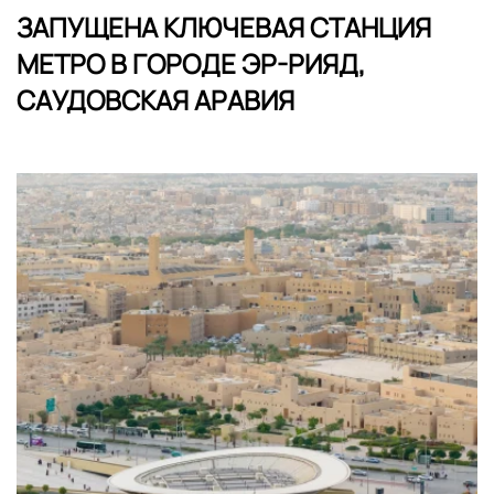
ЗАПУЩЕНА КЛЮЧЕВАЯ СТАНЦИЯ
МЕТРО В ГОРОДЕ ЭР-РИЯД,
САУДОВСКАЯ АРАВИЯ