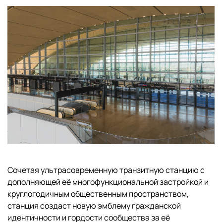
Сочетая ультрасовременную транзитную станцию с
дополняющей её многофункциональной застройкой и
круглогодичным общественным пространством,
станция создаст новую эмблему гражданской
идентичности и гордости сообщества за её