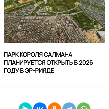
ПАРК КОРОЛЯ САЛМАНА
ПЛАНИРУЕТСЯ ОТКРЫТЬ В 2026
ГОДУ В ЭР-РИЯДЕ