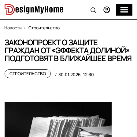
Новости
Строительство
ЗАКОНОПРОЕКТ О ЗАЩИТЕ
ГРАЖДАН ОТ «ЭФФЕКТА ДОЛИНОЙ»
ПОДГОТОВЯТ В БЛИЖАЙШЕЕ ВРЕМЯ
СТРОИТЕЛЬСТВО
30.01.2026
12:30