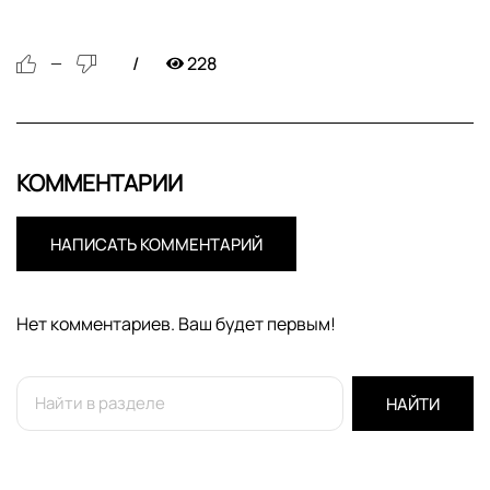
228
—
КОММЕНТАРИИ
НАПИСАТЬ КОММЕНТАРИЙ
Нет комментариев. Ваш будет первым!
НАЙТИ