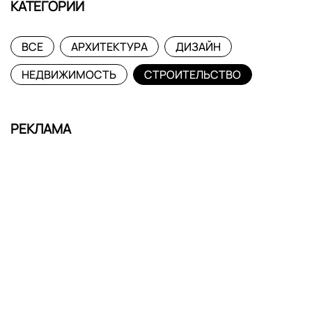
КАТЕГОРИИ
ВСЕ
АРХИТЕКТУРА
ДИЗАЙН
НЕДВИЖИМОСТЬ
СТРОИТЕЛЬСТВО
РЕКЛАМА