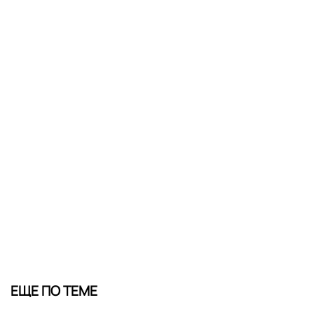
ЕЩЕ ПО ТЕМЕ