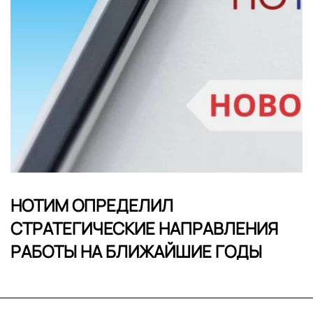
НОТИМ ОПРЕДЕЛИЛ
СТРАТЕГИЧЕСКИЕ НАПРАВЛЕНИЯ
РАБОТЫ НА БЛИЖАЙШИЕ ГОДЫ