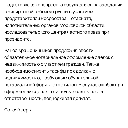
Подготовка законопроекта обсуждалась на заседании
расширенной рабочей группы с участием
представителей Росреестра, нотариата,
исполнительных органов Московской области,
исследовательского Центра частного права при
президенте.
Ранее Крашенинников предложил ввести
обязательное нотариальное оформление сделок с
недвижимостью с участием граждан. Также
необходимо снизить тарифы по сделкам с
недвижимостью, требующим обязательной
нотариальной формы, отметил он. В случае ошибок при
оформлении сделок нотариусы должны нести
ответственность, подчеркивал депутат.
Фото: freepik