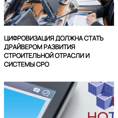
ЦИФРОВИЗАЦИЯ ДОЛЖНА СТАТЬ
ДРАЙВЕРОМ РАЗВИТИЯ
СТРОИТЕЛЬНОЙ ОТРАСЛИ И
СИСТЕМЫ СРО