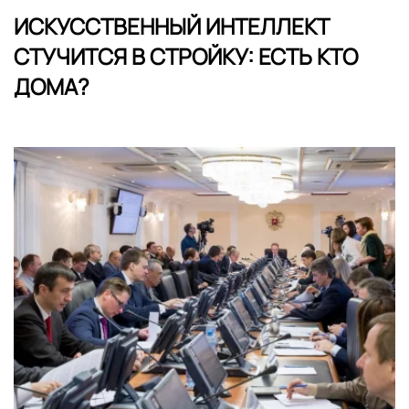
ИСКУССТВЕННЫЙ ИНТЕЛЛЕКТ
СТУЧИТСЯ В СТРОЙКУ: ЕСТЬ КТО
ДОМА?