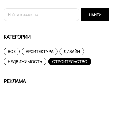
НАЙТИ
КАТЕГОРИИ
ВСЕ
АРХИТЕКТУРА
ДИЗАЙН
НЕДВИЖИМОСТЬ
СТРОИТЕЛЬСТВО
РЕКЛАМА