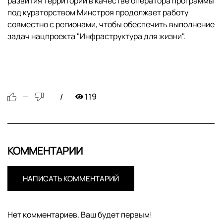
развития территорий в качестве оператора программы
под кураторством Минстроя продолжает работу
совместно с регионами, чтобы обеспечить выполнение
задач нацпроекта "Инфраструктура для жизни".
119
—
КОММЕНТАРИИ
НАПИСАТЬ КОММЕНТАРИЙ
Нет комментариев. Ваш будет первым!