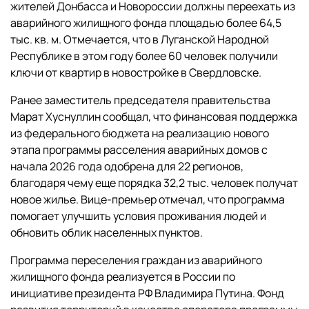
жителей Донбасса и Новороссии должны переехать из
аварийного жилищного фонда площадью более 64,5
тыс. кв. м. Отмечается, что в Луганской Народной
Республике в этом году более 60 человек получили
ключи от квартир в новостройке в Свердловске.
Ранее заместитель председателя правительства
Марат Хуснуллин сообщал, что финансовая поддержка
из федерального бюджета на реализацию нового
этапа программы расселения аварийных домов с
начала 2026 года одобрена для 22 регионов,
благодаря чему еще порядка 32,2 тыс. человек получат
новое жилье. Вице-премьер отмечал, что программа
помогает улучшить условия проживания людей и
обновить облик населенных пунктов.
Программа переселения граждан из аварийного
жилищного фонда реализуется в России по
инициативе президента РФ Владимира Путина. Фонд