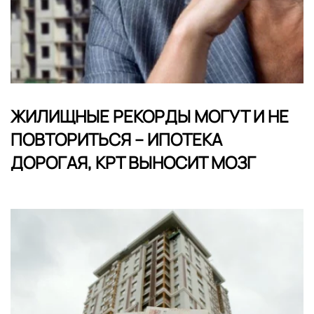
ЖИЛИЩНЫЕ РЕКОРДЫ МОГУТ И НЕ
ПОВТОРИТЬСЯ – ИПОТЕКА
ДОРОГАЯ, КРТ ВЫНОСИТ МОЗГ