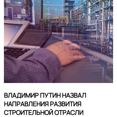
ВЛАДИМИР ПУТИН НАЗВАЛ
НАПРАВЛЕНИЯ РАЗВИТИЯ
СТРОИТЕЛЬНОЙ ОТРАСЛИ