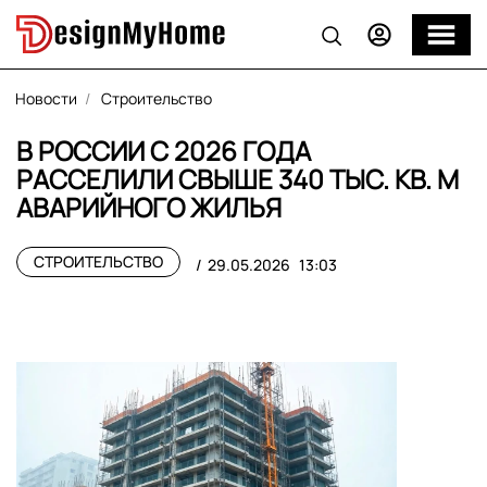
Новости
Строительство
В РОССИИ С 2026 ГОДА
РАССЕЛИЛИ СВЫШЕ 340 ТЫС. КВ. М
АВАРИЙНОГО ЖИЛЬЯ
СТРОИТЕЛЬСТВО
29.05.2026
13:03