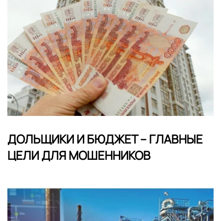
ДОЛЬЩИКИ И БЮДЖЕТ – ГЛАВНЫЕ
ЦЕЛИ ДЛЯ МОШЕННИКОВ