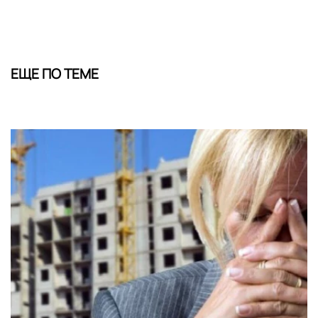
ЕЩЕ ПО ТЕМЕ