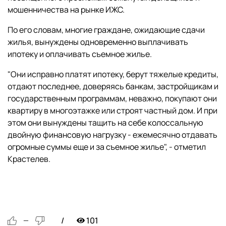
мошенничества на рынке ИЖС.
По его словам, многие граждане, ожидающие сдачи
жилья, вынуждены одновременно выплачивать
ипотеку и оплачивать съемное жилье.
"Они исправно платят ипотеку, берут тяжелые кредиты,
отдают последнее, доверяясь банкам, застройщикам и
государственным программам, неважно, покупают они
квартиру в многоэтажке или строят частный дом. И при
этом они вынуждены тащить на себе колоссальную
двойную финансовую нагрузку - ежемесячно отдавать
огромные суммы еще и за съемное жилье", - отметил
Крастелев.
101
—