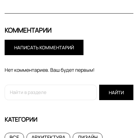
КОММЕНТАРИИ
НАПИСАТЬ КОММЕНТАРИЙ
Нет комментариев. Ваш будет первым!
НАЙТИ
КАТЕГОРИИ
ВСЕ
АРХИТЕКТУРА
ДИЗАЙН