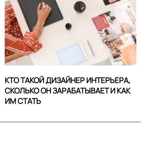
КТО ТАКОЙ ДИЗАЙНЕР ИНТЕРЬЕРА,
СКОЛЬКО ОН ЗАРАБАТЫВАЕТ И КАК
ИМ СТАТЬ