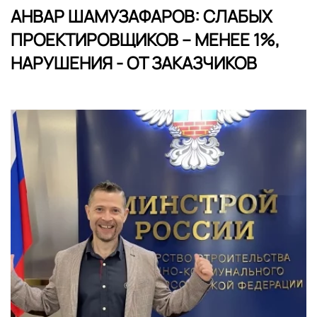
АНВАР ШАМУЗАФАРОВ: СЛАБЫХ
ПРОЕКТИРОВЩИКОВ – МЕНЕЕ 1%,
НАРУШЕНИЯ - ОТ ЗАКАЗЧИКОВ