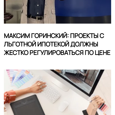
МАКСИМ ГОРИНСКИЙ: ПРОЕКТЫ С
ЛЬГОТНОЙ ИПОТЕКОЙ ДОЛЖНЫ
ЖЕСТКО РЕГУЛИРОВАТЬСЯ ПО ЦЕНЕ