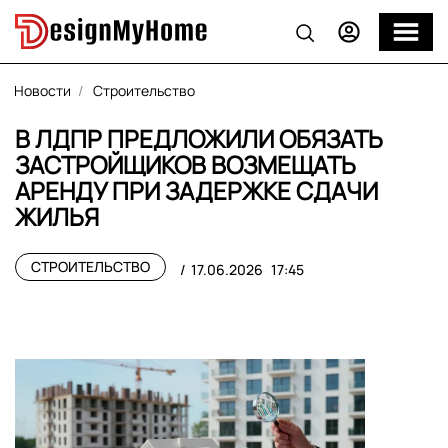
Новости
Строительство
В ЛДПР ПРЕДЛОЖИЛИ ОБЯЗАТЬ
ЗАСТРОЙЩИКОВ ВОЗМЕЩАТЬ
АРЕНДУ ПРИ ЗАДЕРЖКЕ СДАЧИ
ЖИЛЬЯ
СТРОИТЕЛЬСТВО
17.06.2026
17:45