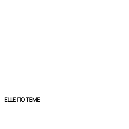
ЕЩЕ ПО ТЕМЕ