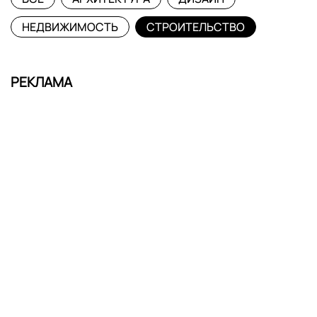
НЕДВИЖИМОСТЬ
СТРОИТЕЛЬСТВО
РЕКЛАМА