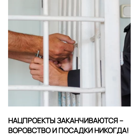
НАЦПРОЕКТЫ ЗАКАНЧИВАЮТСЯ –
ВОРОВСТВО И ПОСАДКИ НИКОГДА!