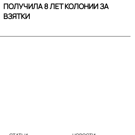
ПОЛУЧИЛА 8 ЛЕТ КОЛОНИИ ЗА
ВЗЯТКИ