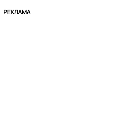
РЕКЛАМА