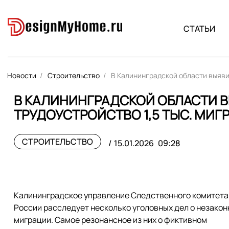
СТАТЬИ
Новости
Строительство
В Калининградской области выяви
В КАЛИНИНГРАДСКОЙ ОБЛАСТИ 
ТРУДОУСТРОЙСТВО 1,5 ТЫС. МИГ
СТРОИТЕЛЬСТВО
15.01.2026
09:28
Калининградское управление Следственного комитета
России расследует несколько уголовных дел о незакон
миграции. Самое резонансное из них о фиктивном