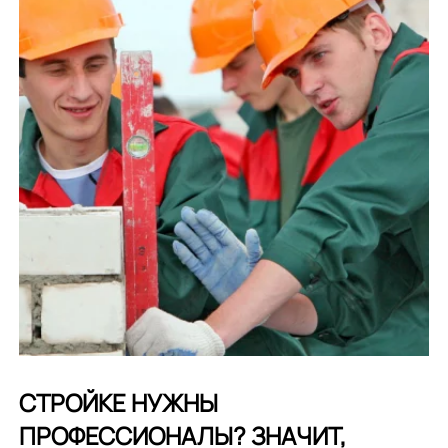
СТРОЙКЕ НУЖНЫ
ПРОФЕССИОНАЛЫ? ЗНАЧИТ,