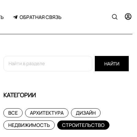
ТЬ
ОБРАТНАЯ СВЯЗЬ
НАЙТИ
КАТЕГОРИИ
ВСЕ
АРХИТЕКТУРА
ДИЗАЙН
НЕДВИЖИМОСТЬ
СТРОИТЕЛЬСТВО