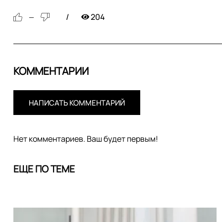
204
—
КОММЕНТАРИИ
НАПИСАТЬ КОММЕНТАРИЙ
Нет комментариев. Ваш будет первым!
ЕЩЕ ПО ТЕМЕ