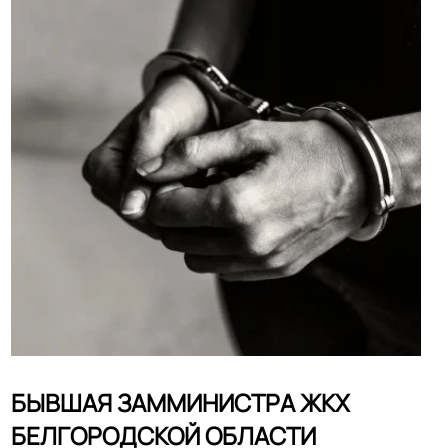
БЫВШАЯ ЗАММИНИСТРА ЖКХ
БЕЛГОРОДСКОЙ ОБЛАСТИ