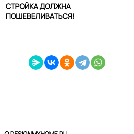
СТРОЙКА ДОЛЖНА
ПОШЕВЕЛИВАТЬСЯ!
О DESIGNMYHOME.RU