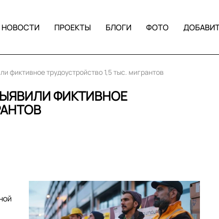
НОВОСТИ
ПРОЕКТЫ
БЛОГИ
ФОТО
ДОБАВИ
ли фиктивное трудоустройство 1,5 тыс. мигрантов
ВЫЯВИЛИ ФИКТИВНОЕ
РАНТОВ
ной