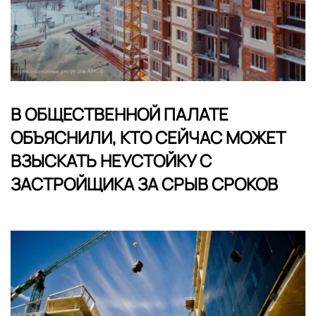
В ОБЩЕСТВЕННОЙ ПАЛАТЕ
ОБЪЯСНИЛИ, КТО СЕЙЧАС МОЖЕТ
ВЗЫСКАТЬ НЕУСТОЙКУ С
ЗАСТРОЙЩИКА ЗА СРЫВ СРОКОВ