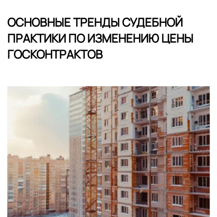
ОСНОВНЫЕ ТРЕНДЫ СУДЕБНОЙ
ПРАКТИКИ ПО ИЗМЕНЕНИЮ ЦЕНЫ
ГОСКОНТРАКТОВ