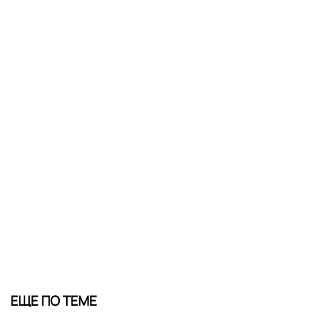
ЕЩЕ ПО ТЕМЕ