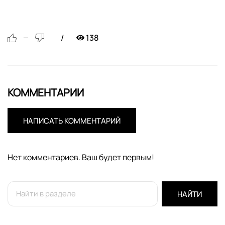
138
—
КОММЕНТАРИИ
НАПИСАТЬ КОММЕНТАРИЙ
Нет комментариев. Ваш будет первым!
НАЙТИ