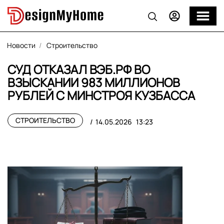
Новости
Строительство
СУД ОТКАЗАЛ ВЭБ.РФ ВО
ВЗЫСКАНИИ 983 МИЛЛИОНОВ
РУБЛЕЙ С МИНСТРОЯ КУЗБАССА
СТРОИТЕЛЬСТВО
14.05.2026
13:23