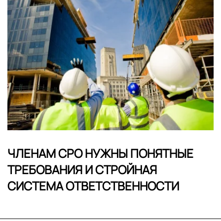
ЧЛЕНАМ СРО НУЖНЫ ПОНЯТНЫЕ
ТРЕБОВАНИЯ И СТРОЙНАЯ
СИСТЕМА ОТВЕТСТВЕННОСТИ