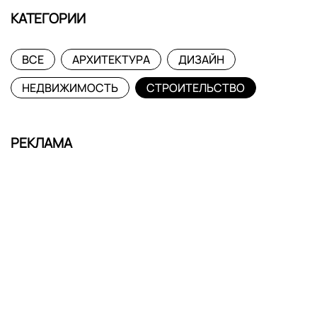
КАТЕГОРИИ
ВСЕ
АРХИТЕКТУРА
ДИЗАЙН
НЕДВИЖИМОСТЬ
СТРОИТЕЛЬСТВО
РЕКЛАМА