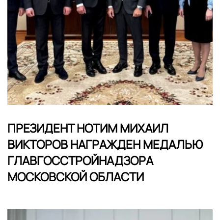
ПРЕЗИДЕНТ НОТИМ МИХАИЛ
ВИКТОРОВ НАГРАЖДЕН МЕДАЛЬЮ
ГЛАВГОССТРОЙНАДЗОРА
МОСКОВСКОЙ ОБЛАСТИ