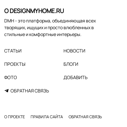
О DESIGNMYHOME.RU
DMH - это платформа, объединяющая всех
творящих, ищущих и просто влюбленных в
стильные и комфортные интерьеры.
СТАТЬИ
НОВОСТИ
ПРОЕКТЫ
БЛОГИ
ФОТО
ДОБАВИТЬ
ОБРАТНАЯ СВЯЗЬ
О ПРОЕКТЕ
ПРАВИЛА САЙТА
ОБРАТНАЯ СВЯЗЬ