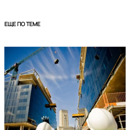
ЕЩЕ ПО ТЕМЕ