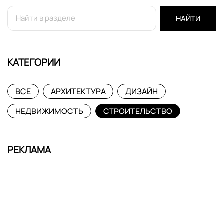
НАЙТИ
КАТЕГОРИИ
ВСЕ
АРХИТЕКТУРА
ДИЗАЙН
НЕДВИЖИМОСТЬ
СТРОИТЕЛЬСТВО
РЕКЛАМА