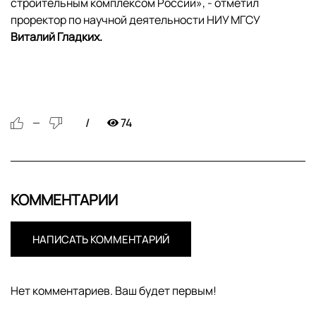
строительным комплексом России», - отметил
проректор по научной деятельности НИУ МГСУ
Виталий Гладких.
74
—
КОММЕНТАРИИ
НАПИСАТЬ КОММЕНТАРИЙ
Нет комментариев. Ваш будет первым!