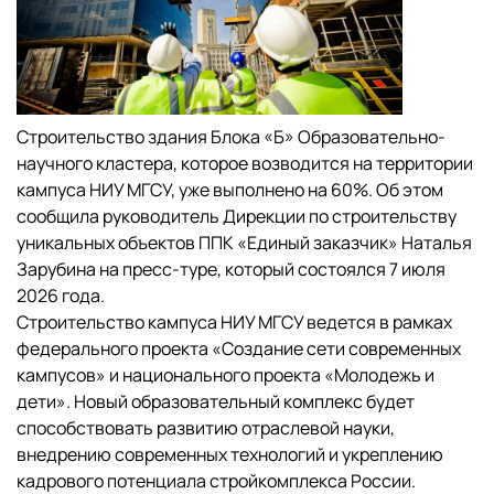
Строительство здания Блока «Б» Образовательно-
научного кластера, которое возводится на территории
кампуса НИУ МГСУ, уже выполнено на 60%. Об этом
сообщила руководитель Дирекции по строительству
уникальных объектов ППК «Единый заказчик» Наталья
Зарубина на пресс-туре, который состоялся 7 июля
2026 года.
Строительство кампуса НИУ МГСУ ведется в рамках
федерального проекта «Создание сети современных
кампусов» и национального проекта «Молодежь и
дети». Новый образовательный комплекс будет
способствовать развитию отраслевой науки,
внедрению современных технологий и укреплению
кадрового потенциала стройкомплекса России.