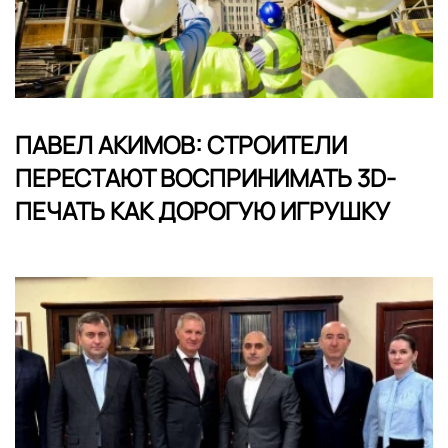
ПАВЕЛ АКИМОВ: СТРОИТЕЛИ
ПЕРЕСТАЮТ ВОСПРИНИМАТЬ 3D-
ПЕЧАТЬ КАК ДОРОГУЮ ИГРУШКУ