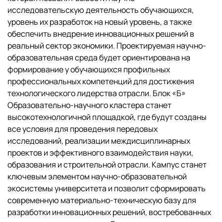
исследовательскую деятельность обучающихся,
уровень их разработок на новый уровень, а также
обеспечить внедрение инновационных решений в
реальный сектор экономики. Проектируемая научно-
образовательная среда будет ориентирована на
формирование у обучающихся профильных
профессиональных компетенций для достижения
технологического лидерства отрасли. Блок «Б»
Образовательно-научного кластера станет
высокотехнологичной площадкой, где будут созданы
все условия для проведения передовых
исследований, реализации междисциплинарных
проектов и эффективного взаимодействия науки,
образования и строительной отрасли. Кампус станет
ключевым элементом научно-образовательной
экосистемы университета и позволит сформировать
современную материально-техническую базу для
разработки инновационных решений, востребованных