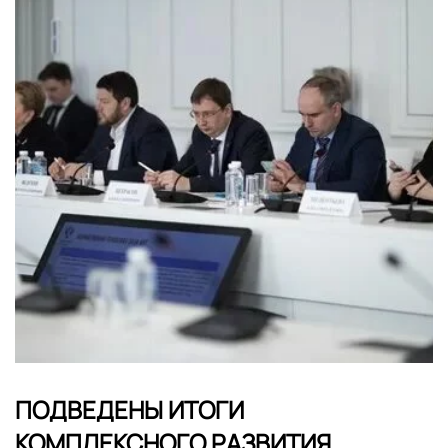
ПОДВЕДЕНЫ ИТОГИ
КОМПЛЕКСНОГО РАЗВИТИЯ