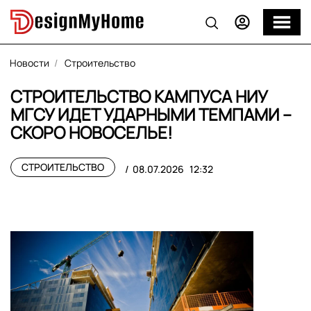
Новости
Строительство
СТРОИТЕЛЬСТВО КАМПУСА НИУ
МГСУ ИДЕТ УДАРНЫМИ ТЕМПАМИ –
СКОРО НОВОСЕЛЬЕ!
СТРОИТЕЛЬСТВО
08.07.2026
12:32