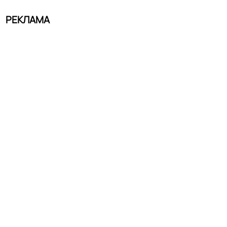
РЕКЛАМА