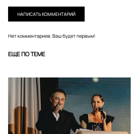
НАПИСАТЬ КОММЕНТАРИЙ
Нет комментариев. Ваш будет первым!
ЕЩЕ ПО ТЕМЕ