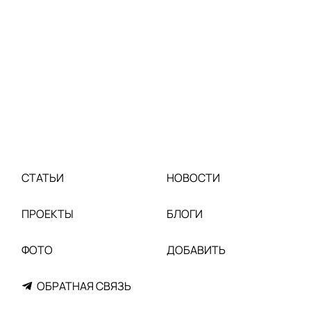
СТАТЬИ
НОВОСТИ
ПРОЕКТЫ
БЛОГИ
ФОТО
ДОБАВИТЬ
ОБРАТНАЯ СВЯЗЬ