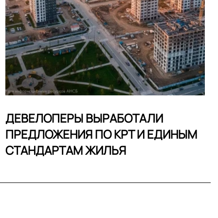
ДЕВЕЛОПЕРЫ ВЫРАБОТАЛИ
ПРЕДЛОЖЕНИЯ ПО КРТ И ЕДИНЫМ
СТАНДАРТАМ ЖИЛЬЯ