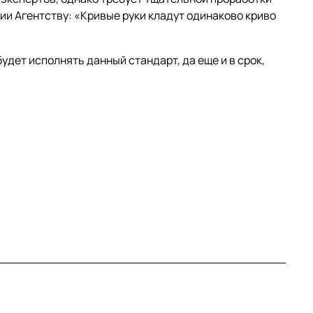
ии Агентству: «Кривые руки кладут одинаково криво
удет исполнять данный стандарт, да еще и в срок,