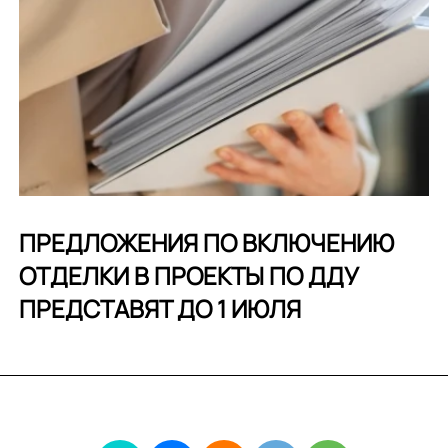
ПРЕДЛОЖЕНИЯ ПО ВКЛЮЧЕНИЮ
ОТДЕЛКИ В ПРОЕКТЫ ПО ДДУ
ПРЕДСТАВЯТ ДО 1 ИЮЛЯ