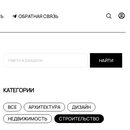
ТЬ
ОБРАТНАЯ СВЯЗЬ
НАЙТИ
КАТЕГОРИИ
ВСЕ
АРХИТЕКТУРА
ДИЗАЙН
НЕДВИЖИМОСТЬ
СТРОИТЕЛЬСТВО