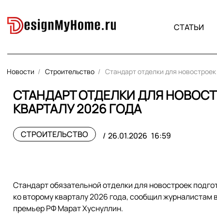
СТАТЬИ
Новости
Строительство
Стандарт отделки для новостроек
СТАНДАРТ ОТДЕЛКИ ДЛЯ НОВОСТ
КВАРТАЛУ 2026 ГОДА
СТРОИТЕЛЬСТВО
26.01.2026
16:59
Стандарт обязательной отделки для новостроек подго
ко второму кварталу 2026 года, сообщил журналистам 
премьер РФ Марат Хуснуллин.