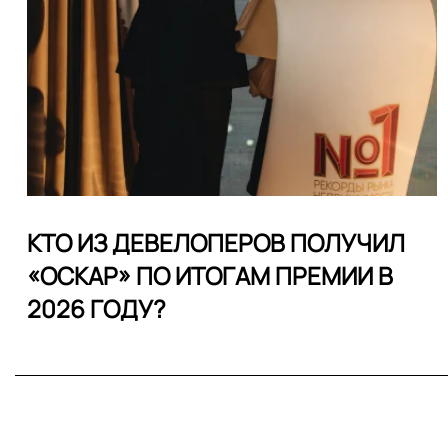
КТО ИЗ ДЕВЕЛОПЕРОВ ПОЛУЧИЛ
«ОСКАР» ПО ИТОГАМ ПРЕМИИ В
2026 ГОДУ?