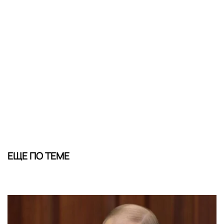
ЕЩЕ ПО ТЕМЕ