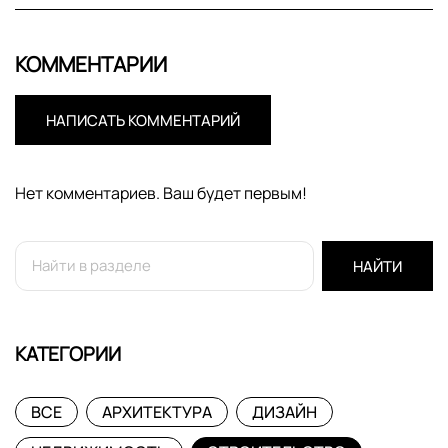
КОММЕНТАРИИ
НАПИСАТЬ КОММЕНТАРИЙ
Нет комментариев. Ваш будет первым!
НАЙТИ
КАТЕГОРИИ
ВСЕ
АРХИТЕКТУРА
ДИЗАЙН