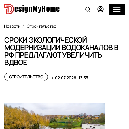
Новости
Строительство
СРОКИ ЭКОЛОГИЧЕСКОЙ
МОДЕРНИЗАЦИИ ВОДОКАНАЛОВ В
РФ ПРЕДЛАГАЮТ УВЕЛИЧИТЬ
ВДВОЕ
СТРОИТЕЛЬСТВО
02.07.2026
17:33