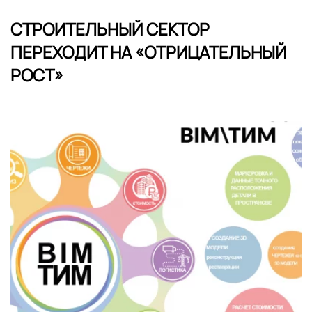
СТРОИТЕЛЬНЫЙ СЕКТОР
ПЕРЕХОДИТ НА «ОТРИЦАТЕЛЬНЫЙ
РОСТ»