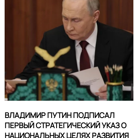
ВЛАДИМИР ПУТИН ПОДПИСАЛ
ПЕРВЫЙ СТРАТЕГИЧЕСКИЙ УКАЗ О
НАЦИОНАЛЬНЫХ ЦЕЛЯХ РАЗВИТИЯ