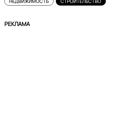
НЕДВИЖИМОСТЬ
СТРОИТЕЛЬСТВО
РЕКЛАМА