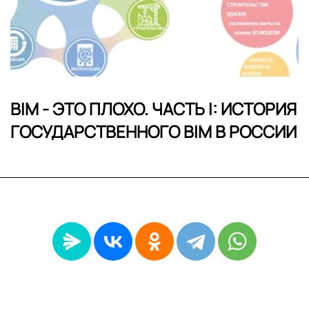
BIM - ЭТО ПЛОХО. ЧАСТЬ I: ИСТОРИЯ
ГОСУДАРСТВЕННОГО BIM В РОССИИ