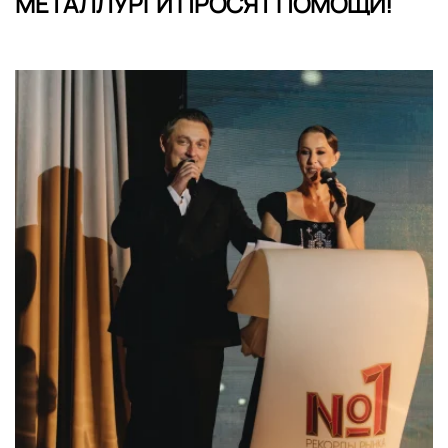
МЕТАЛЛУРГИ ПРОСЯТ ПОМОЩИ!