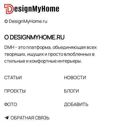
© DesignMyHome.ru
О DESIGNMYHOME.RU
DMH - это платформа, объединяющая всех
творящих, ищущих и просто влюбленных в
стильные и комфортные интерьеры.
СТАТЬИ
НОВОСТИ
ПРОЕКТЫ
БЛОГИ
ФОТО
ДОБАВИТЬ
ОБРАТНАЯ СВЯЗЬ