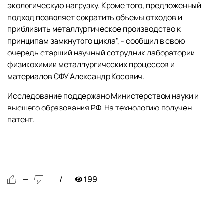
экологическую нагрузку. Кроме того, предложенный
подход позволяет сократить объемы отходов и
приблизить металлургическое производство к
принципам замкнутого цикла", - сообщил в свою
очередь старший научный сотрудник лаборатории
физикохимии металлургических процессов и
материалов СФУ Александр Косович.
Исследование поддержано Министерством науки и
высшего образования РФ. На технологию получен
патент.
199
—