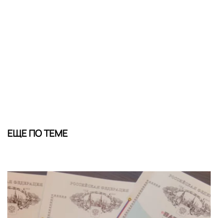
ЕЩЕ ПО ТЕМЕ