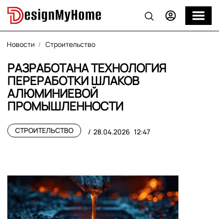
Новости
Строительство
РАЗРАБОТАНА ТЕХНОЛОГИЯ
ПЕРЕРАБОТКИ ШЛАКОВ
АЛЮМИНИЕВОЙ
ПРОМЫШЛЕННОСТИ
СТРОИТЕЛЬСТВО
28.04.2026
12:47