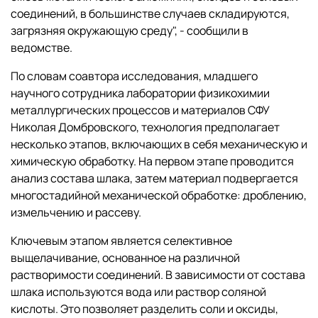
соединений, в большинстве случаев складируются,
загрязняя окружающую среду", - сообщили в
ведомстве.
По словам соавтора исследования, младшего
научного сотрудника лаборатории физикохимии
металлургических процессов и материалов СФУ
Николая Домбровского, технология предполагает
несколько этапов, включающих в себя механическую и
химическую обработку. На первом этапе проводится
анализ состава шлака, затем материал подвергается
многостадийной механической обработке: дроблению,
измельчению и рассеву.
Ключевым этапом является селективное
выщелачивание, основанное на различной
растворимости соединений. В зависимости от состава
шлака используются вода или раствор соляной
кислоты. Это позволяет разделить соли и оксиды,