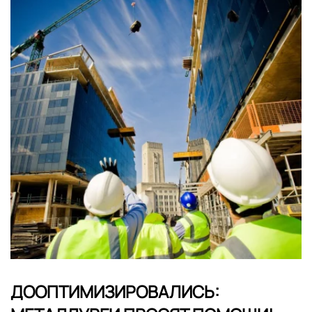
ДООПТИМИЗИРОВАЛИСЬ: