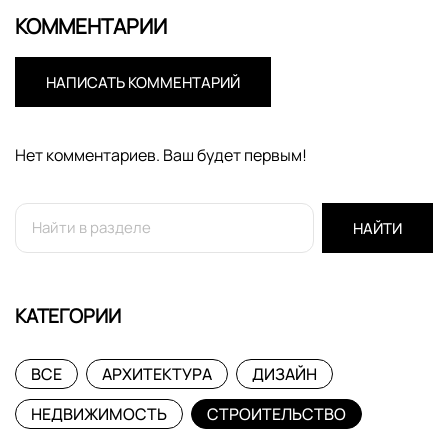
КОММЕНТАРИИ
НАПИСАТЬ КОММЕНТАРИЙ
Нет комментариев. Ваш будет первым!
НАЙТИ
КАТЕГОРИИ
ВСЕ
АРХИТЕКТУРА
ДИЗАЙН
НЕДВИЖИМОСТЬ
СТРОИТЕЛЬСТВО