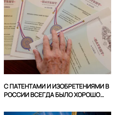
С ПАТЕНТАМИ И ИЗОБРЕТЕНИЯМИ В
РОССИИ ВСЕГДА БЫЛО ХОРОШО…