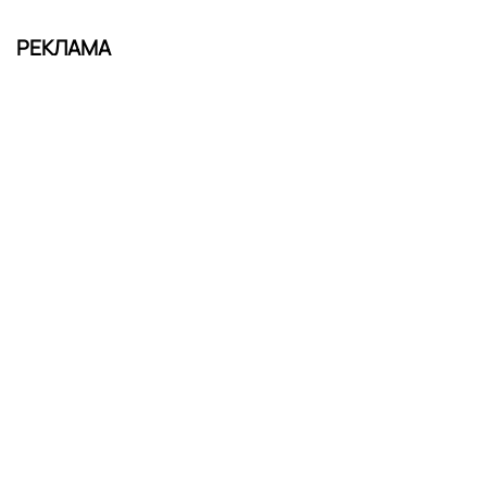
РЕКЛАМА