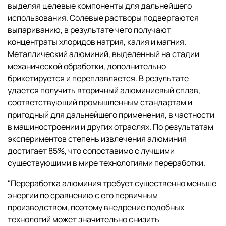
выделяя целевые компоненты для дальнейшего
использования. Солевые растворы подвергаются
выпариванию, в результате чего получают
концентраты хлоридов натрия, калия и магния.
Металлический алюминий, выделенный на стадии
механической обработки, дополнительно
брикетируется и переплавляется. В результате
удается получить вторичный алюминиевый сплав,
соответствующий промышленным стандартам и
пригодный для дальнейшего применения, в частности
в машиностроении и других отраслях. По результатам
экспериментов степень извлечения алюминия
достигает 85%, что сопоставимо с лучшими
существующими в мире технологиями переработки.
"Переработка алюминия требует существенно меньше
энергии по сравнению с его первичным
производством, поэтому внедрение подобных
технологий может значительно снизить