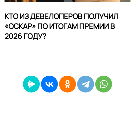
КТО ИЗ ДЕВЕЛОПЕРОВ ПОЛУЧИЛ
«ОСКАР» ПО ИТОГАМ ПРЕМИИ В
2026 ГОДУ?