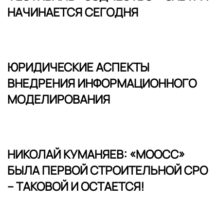
НАЧИНАЕТСЯ СЕГОДНЯ
ЮРИДИЧЕСКИЕ АСПЕКТЫ
ВНЕДРЕНИЯ ИНФОРМАЦИОННОГО
МОДЕЛИРОВАНИЯ
НИКОЛАЙ КУМАНЯЕВ: «МООСС»
БЫЛА ПЕРВОЙ СТРОИТЕЛЬНОЙ СРО
– ТАКОВОЙ И ОСТАЕТСЯ!