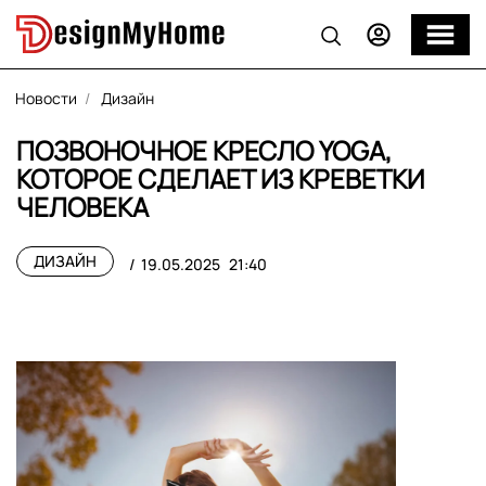
Новости
Дизайн
ПОЗВОНОЧНОЕ КРЕСЛО YOGA,
КОТОРОЕ СДЕЛАЕТ ИЗ КРЕВЕТКИ
ЧЕЛОВЕКА
ДИЗАЙН
19.05.2025
21:40