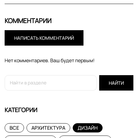
КОММЕНТАРИИ
НАПИСАТЬ КОММЕНТАРИЙ
Нет комментариев. Ваш будет первым!
НАЙТИ
КАТЕГОРИИ
ВСЕ
АРХИТЕКТУРА
ДИЗАЙН