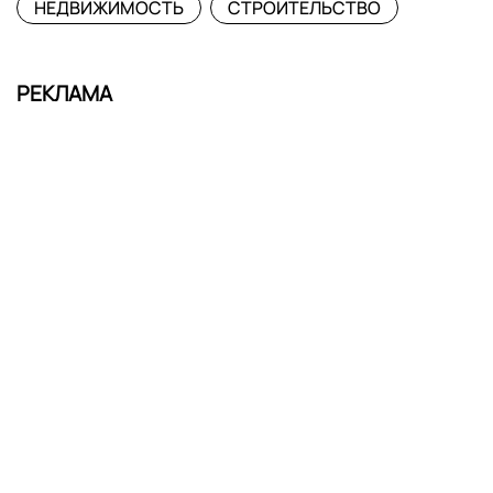
НЕДВИЖИМОСТЬ
СТРОИТЕЛЬСТВО
РЕКЛАМА