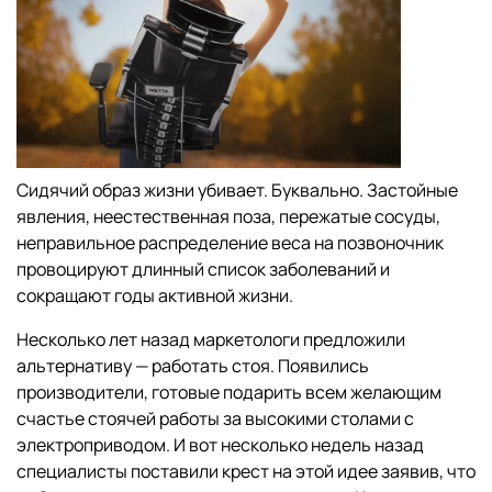
Сидячий образ жизни убивает. Буквально. Застойные
явления, неестественная поза, пережатые сосуды,
неправильное распределение веса на позвоночник
провоцируют длинный список заболеваний и
сокращают годы активной жизни.
Несколько лет назад маркетологи предложили
альтернативу — работать стоя. Появились
производители, готовые подарить всем желающим
счастье стоячей работы за высокими столами с
электроприводом. И вот несколько недель назад
специалисты поставили крест на этой идее заявив, что