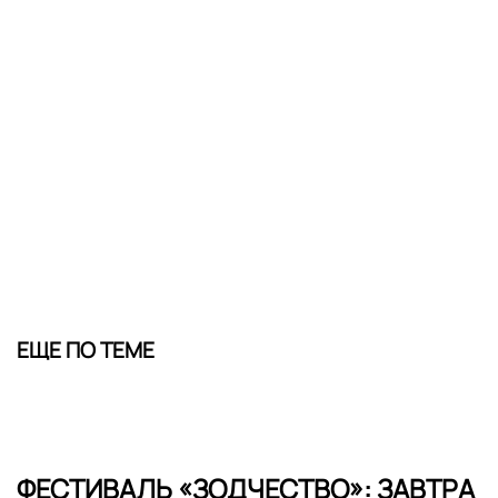
ЕЩЕ ПО ТЕМЕ
ФЕСТИВАЛЬ «ЗОДЧЕСТВО»: ЗАВТРА