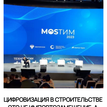
ЦИФРОВИЗАЦИЯ В СТРОИТЕЛЬСТВЕ