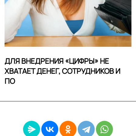
ДЛЯ ВНЕДРЕНИЯ «ЦИФРЫ» НЕ
ХВАТАЕТ ДЕНЕГ, СОТРУДНИКОВ И
ПО