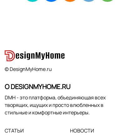
© DesignMyHome.ru
О DESIGNMYHOME.RU
DMH - это платформа, объединяющая всех
творящих, ищущих и просто влюбленных в
стильные и комфортные интерьеры.
СТАТЬИ
НОВОСТИ