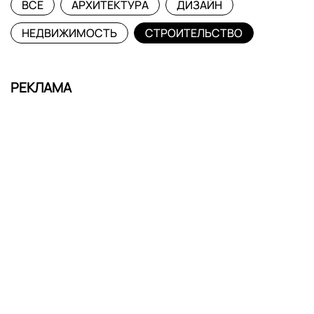
ВСЕ
АРХИТЕКТУРА
ДИЗАЙН
НЕДВИЖИМОСТЬ
СТРОИТЕЛЬСТВО
РЕКЛАМА