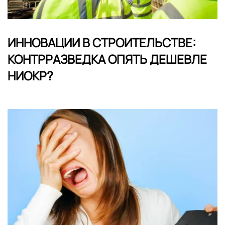
ИННОВАЦИИ В СТРОИТЕЛЬСТВЕ:
КОНТРРАЗВЕДКА ОПЯТЬ ДЕШЕВЛЕ
НИОКР?