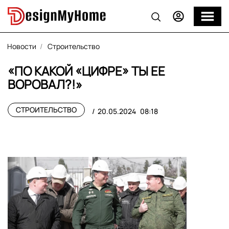
Новости
Строительство
«ПО КАКОЙ «ЦИФРЕ» ТЫ ЕЕ
ВОРОВАЛ?!»
СТРОИТЕЛЬСТВО
20.05.2024
08:18