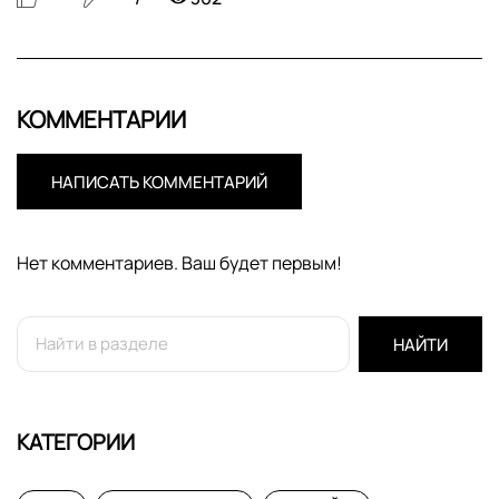
КОММЕНТАРИИ
НАПИСАТЬ КОММЕНТАРИЙ
Нет комментариев. Ваш будет первым!
НАЙТИ
КАТЕГОРИИ