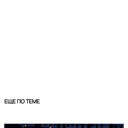
ЕЩЕ ПО ТЕМЕ