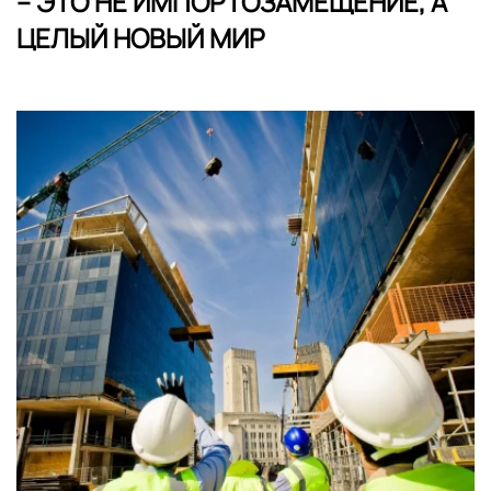
– ЭТО НЕ ИМПОРТОЗАМЕЩЕНИЕ, А
ЦЕЛЫЙ НОВЫЙ МИР