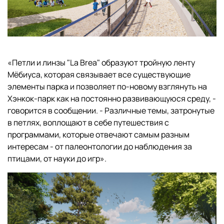
«Петли и линзы "La Brea" образуют тройную ленту
Мёбиуса, которая связывает все существующие
элементы парка и позволяет по-новому взглянуть на
Хэнкок-парк как на постоянно развивающуюся среду, -
говорится в сообщении. - Различные темы, затронутые
в петлях, воплощают в себе путешествия с
программами, которые отвечают самым разным
интересам - от палеонтологии до наблюдения за
птицами, от науки до игр».