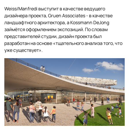
Weiss/Manfredi выступит в качестве ведущего
дизайнера проекта, Gruen Associates - в качестве
ландшафтного архитектора, а Kossmann DeJong
займётся оформлением экспозиций. По словам
представителей студии, дизайн проекта был
разработан на основе «тщательного анализа того, что
уже существует».