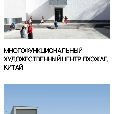
МНОГОФУНКЦИОНАЛЬНЫЙ
ХУДОЖЕСТВЕННЫЙ ЦЕНТР ЛХОЖАГ,
КИТАЙ