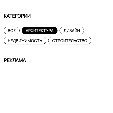
КАТЕГОРИИ
ВСЕ
АРХИТЕКТУРА
ДИЗАЙН
НЕДВИЖИМОСТЬ
СТРОИТЕЛЬСТВО
РЕКЛАМА