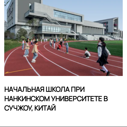
НАЧАЛЬНАЯ ШКОЛА ПРИ
НАНКИНСКОМ УНИВЕРСИТЕТЕ В
СУЧЖОУ, КИТАЙ