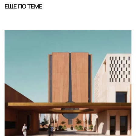
ЕЩЕ ПО ТЕМЕ