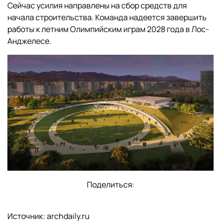
Сейчас усилия направлены на сбор средств для
начала строительства. Команда надеется завершить
работы к летним Олимпийским играм 2028 года в Лос-
Анджелесе.
Поделиться:
Источник: archdaily.ru