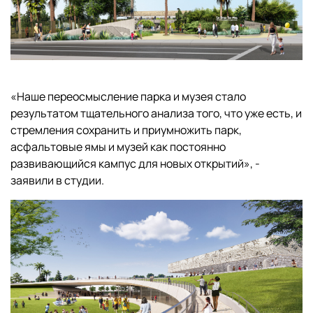
«Наше переосмысление парка и музея стало
результатом тщательного анализа того, что уже есть, и
стремления сохранить и приумножить парк,
асфальтовые ямы и музей как постоянно
развивающийся кампус для новых открытий», -
заявили в студии.