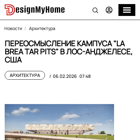
Новости
Архитектура
ПЕРЕОСМЫСЛЕНИЕ КАМПУСА "LA
BREA TAR PITS" В ЛОС-АНДЖЕЛЕСЕ,
США
АРХИТЕКТУРА
06.02.2026
07:48