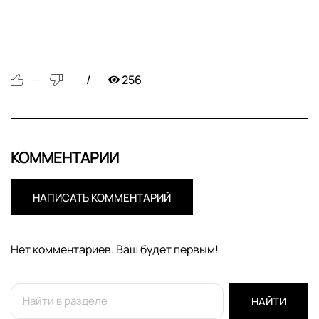
256
—
КОММЕНТАРИИ
НАПИСАТЬ КОММЕНТАРИЙ
Нет комментариев. Ваш будет первым!
НАЙТИ