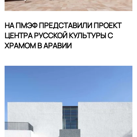
НА ПМЭФ ПРЕДСТАВИЛИ ПРОЕКТ
ЦЕНТРА РУССКОЙ КУЛЬТУРЫ С
ХРАМОМ В АРАВИИ