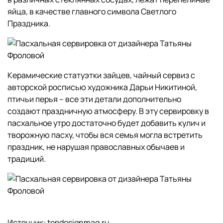
яйца, в качестве главного символа Светлого
Праздника.
Керамические статуэтки зайцев, чайный сервиз с
авторской росписью художника Дарьи Никитиной,
птичьи перья – все эти детали дополнительно
создают праздничную атмосферу. В эту сервировку в
пасхальное утро достаточно будет добавить кулич и
творожную пасху, чтобы вся семья могла встретить
праздник, не нарушая православных обычаев и
традиций.
Источник: topdesignmag.ru