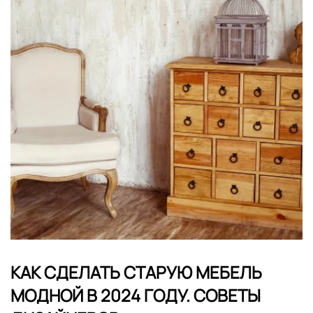
КАК СДЕЛАТЬ СТАРУЮ МЕБЕЛЬ
МОДНОЙ В 2024 ГОДУ. СОВЕТЫ