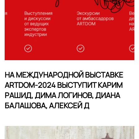
​НА МЕЖДУНАРОДНОЙ ВЫСТАВКЕ
ARTDOM-2024 ВЫСТУПИТ КАРИМ
РАШИД, ДИМА ЛОГИНОВ, ДИАНА
БАЛАШОВА, АЛЕКСЕЙ Д