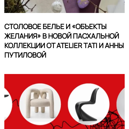
СТОЛОВОЕ БЕЛЬЕ И «ОБЪЕКТЫ
ЖЕЛАНИЯ» В НОВОЙ ПАСХАЛЬНОЙ
КОЛЛЕКЦИИ ОТ ATELIER TATI И АННЫ
ПУТИЛОВОЙ