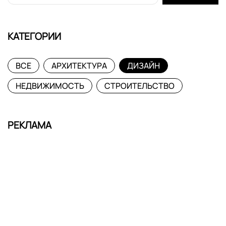
КАТЕГОРИИ
ВСЕ
АРХИТЕКТУРА
ДИЗАЙН
НЕДВИЖИМОСТЬ
СТРОИТЕЛЬСТВО
РЕКЛАМА