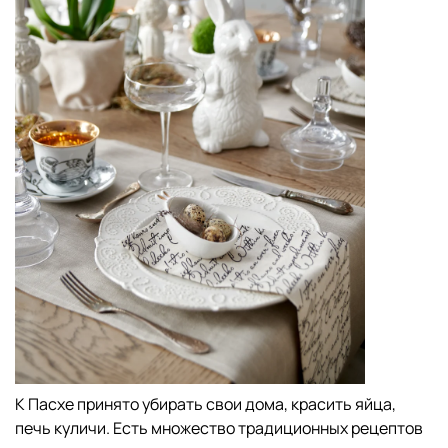
К Пасхе принято убирать свои дома, красить яйца,
печь куличи. Есть множество традиционных рецептов