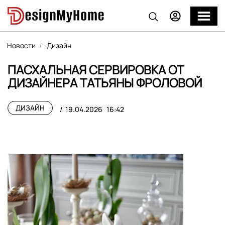
Новости
Дизайн
ПАСХАЛЬНАЯ СЕРВИРОВКА ОТ
ДИЗАЙНЕРА ТАТЬЯНЫ ФРОЛОВОЙ
ДИЗАЙН
19.04.2026
16:42