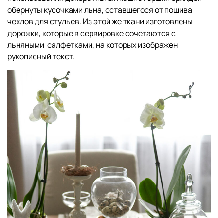
обернуты кусочками льна, оставшегося от пошива
чехлов для стульев. Из этой же ткани изготовлены
дорожки, которые в сервировке сочетаются с
льняными салфетками, на которых изображен
рукописный текст.