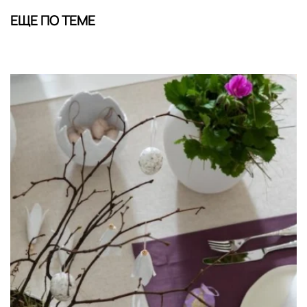
ЕЩЕ ПО ТЕМЕ