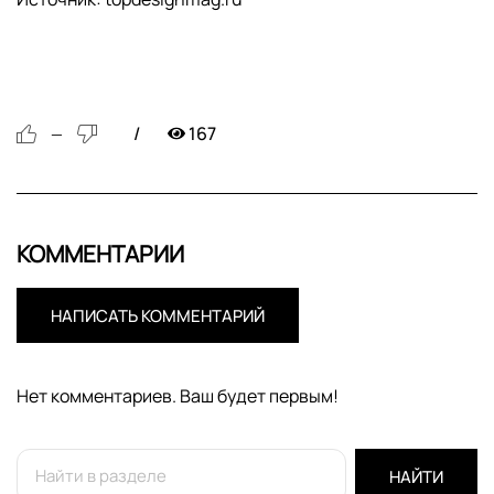
167
—
КОММЕНТАРИИ
НАПИСАТЬ КОММЕНТАРИЙ
Нет комментариев. Ваш будет первым!
НАЙТИ