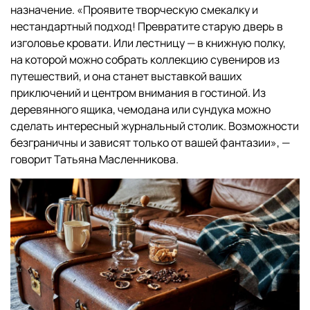
назначение. «Проявите творческую смекалку и
нестандартный подход! Превратите старую дверь в
изголовье кровати. Или лестницу — в книжную полку,
на которой можно собрать коллекцию сувениров из
путешествий, и она станет выставкой ваших
приключений и центром внимания в гостиной. Из
деревянного ящика, чемодана или сундука можно
сделать интересный журнальный столик. Возможности
безграничны и зависят только от вашей фантазии», —
говорит Татьяна Масленникова.