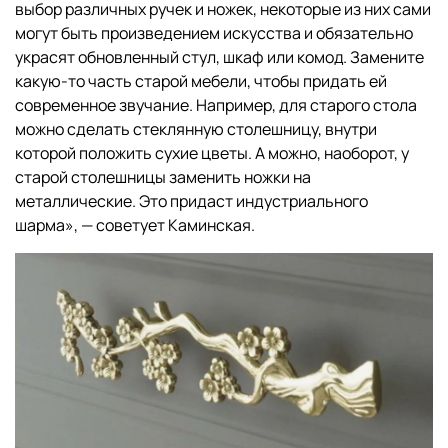
выбор различных ручек и ножек, некоторые из них сами
могут быть произведением искусства и обязательно
украсят обновленный стул, шкаф или комод. Замените
какую-то часть старой мебели, чтобы придать ей
современное звучание. Например, для старого стола
можно сделать стеклянную столешницу, внутри
которой положить сухие цветы. А можно, наоборот, у
старой столешницы заменить ножки на
металлические. Это придаст индустриального
шарма», — советует Каминская.