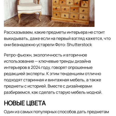
Рассказываем, какие предметы интерьера не стоит
выкидывать, даже если на первый взгляд кажется, что
они безнадежно устарели Фото: Shutterstock
Ретро-фьюжн, экологичность и вторичное
использование — ключевые тренды дизайна
интерьеров в 2024 году, говорят опрошенные
редакцией эксперты. К этим тенденциям отлично
подходят старинная и винтажная мебель, а также
предметы с историей. Вместе с дизайнерами
разбираемся, как сделать старую мебель модной.
НОВЫЕ ЦВЕТА
Один из самых популярных способов дать предметам