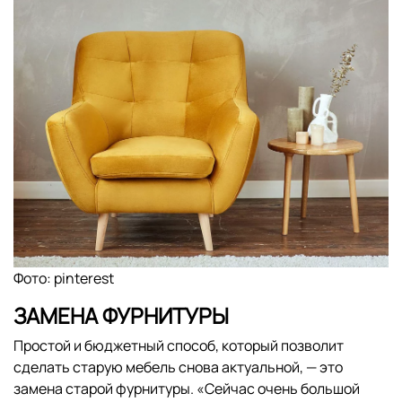
Фото: pinterest
ЗАМЕНА ФУРНИТУРЫ
Простой и бюджетный способ, который позволит
сделать старую мебель снова актуальной, — это
замена старой фурнитуры. «Сейчас очень большой