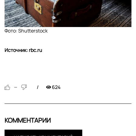
Фото: Shutterstock
Источник: rbc.ru
624
—
КОММЕНТАРИИ