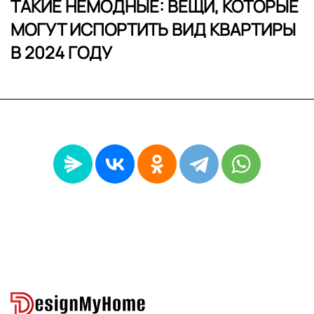
ТАКИЕ НЕМОДНЫЕ: ВЕЩИ, КОТОРЫЕ
МОГУТ ИСПОРТИТЬ ВИД КВАРТИРЫ
В 2024 ГОДУ