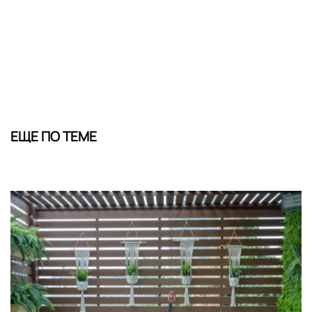
ЕЩЕ ПО ТЕМЕ