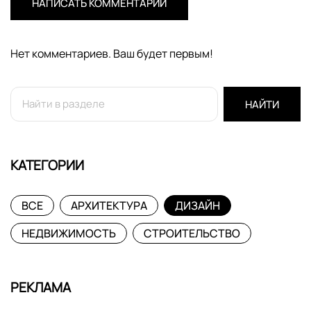
НАПИСАТЬ КОММЕНТАРИЙ
Нет комментариев. Ваш будет первым!
НАЙТИ
КАТЕГОРИИ
ВСЕ
АРХИТЕКТУРА
ДИЗАЙН
НЕДВИЖИМОСТЬ
СТРОИТЕЛЬСТВО
РЕКЛАМА