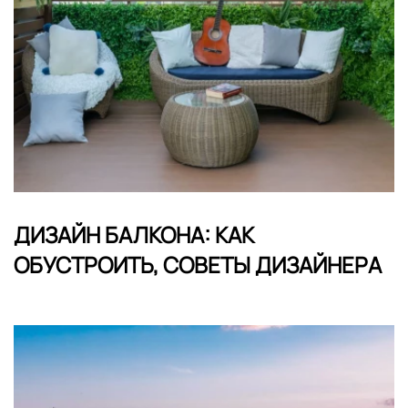
ДИЗАЙН БАЛКОНА: КАК
ОБУСТРОИТЬ, СОВЕТЫ ДИЗАЙНЕРА