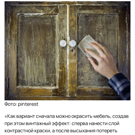
Фото: pinterest
«Как вариант сначала можно окрасить мебель, создав
при этом винтажный эффект: сперва нанести слой
контрастной краски, а после высыхания потереть