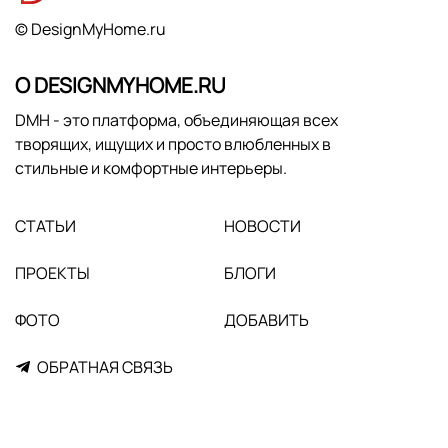
© DesignMyHome.ru
О DESIGNMYHOME.RU
DMH - это платформа, объединяющая всех
творящих, ищущих и просто влюбленных в
стильные и комфортные интерьеры.
СТАТЬИ
НОВОСТИ
ПРОЕКТЫ
БЛОГИ
ФОТО
ДОБАВИТЬ
ОБРАТНАЯ СВЯЗЬ