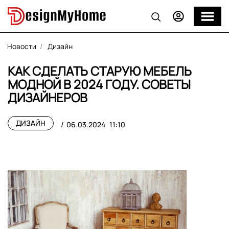
Новости
Дизайн
КАК СДЕЛАТЬ СТАРУЮ МЕБЕЛЬ
МОДНОЙ В 2024 ГОДУ. СОВЕТЫ
ДИЗАЙНЕРОВ
ДИЗАЙН
06.03.2024
11:10