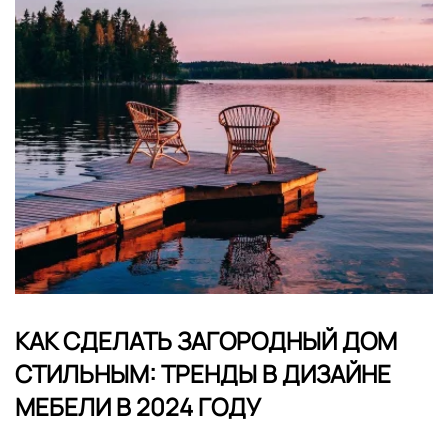
КАК СДЕЛАТЬ ЗАГОРОДНЫЙ ДОМ
СТИЛЬНЫМ: ТРЕНДЫ В ДИЗАЙНЕ
МЕБЕЛИ В 2024 ГОДУ