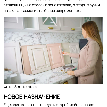
столешницы на столах в зоне готовки, а старые ручки
на шкафах заменив на более современные.
Фото: Shutterstock
НОВОЕ НАЗНАЧЕНИЕ
Еще один вариант — придать старой мебели новое