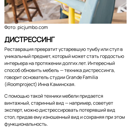
Фото: picjumbo.com
ДИСТРЕССИНГ
Реставрация превратит устаревшую тумбу или стул в
уникальный предмет, который может стать гордостью
интерьера на протяжении долгих лет. Интересный
способ обновить мебель — техника дистрессинга,
говорит основатель студии Grande Familia
(iRoomproject) Инна Каминская.
С помощью такой техники мебели придается
винтажный, старинный вид — например, советует
эксперт, можно дистрессировать потерявший вид
стол, придав ему изношенный вид и сохраняя при этом
функциональность.