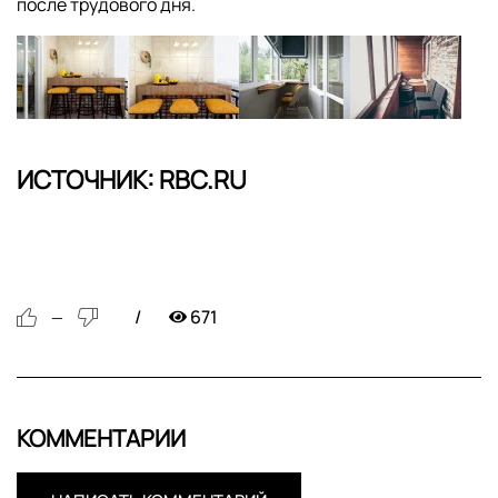
после трудового дня.
ИСТОЧНИК: RBC.RU
671
—
КОММЕНТАРИИ