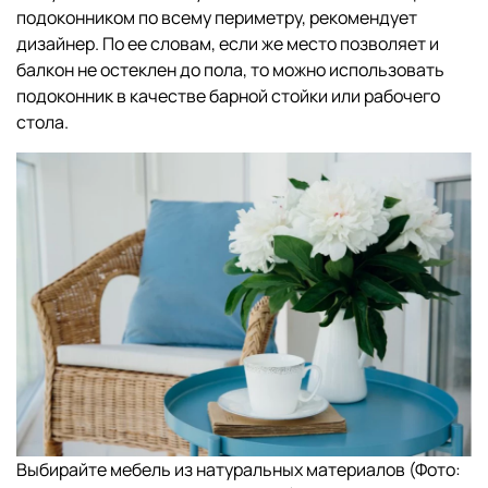
подоконником по всему периметру, рекомендует
дизайнер. По ее словам, если же место позволяет и
балкон не остеклен до пола, то можно использовать
подоконник в качестве барной стойки или рабочего
стола.
Выбирайте мебель из натуральных материалов (Фото: