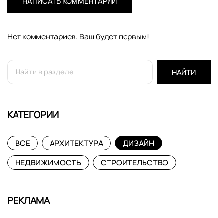
НАПИСАТЬ КОММЕНТАРИЙ
Нет комментариев. Ваш будет первым!
НАЙТИ
КАТЕГОРИИ
ВСЕ
АРХИТЕКТУРА
ДИЗАЙН
НЕДВИЖИМОСТЬ
СТРОИТЕЛЬСТВО
РЕКЛАМА