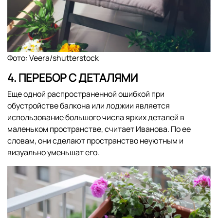
Фото: Veera/shutterstock
4. ПЕРЕБОР С ДЕТАЛЯМИ
Еще одной распространенной ошибкой при
обустройстве балкона или лоджии является
использование большого числа ярких деталей в
маленьком пространстве, считает Иванова. По ее
словам, они сделают пространство неуютным и
визуально уменьшат его.