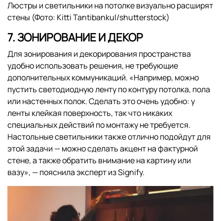
Люстры и светильники на потолке визуально расширят
стены (Фото: Kitti Tantibankul/shutterstock)
7. ЗОНИРОВАНИЕ И ДЕКОР
Для зонирования и декорирования пространства
удобно использовать решения, не требующие
дополнительных коммуникаций. «Например, можно
пустить светодиодную ленту по контуру потолка, пола
или настенных полок. Сделать это очень удобно: у
ленты клейкая поверхность, так что никаких
специальных действий по монтажу не требуется.
Настольные светильники также отлично подойдут для
этой задачи — можно сделать акцент на фактурной
стене, а также обратить внимание на картину или
вазу», — пояснила эксперт из Signify.