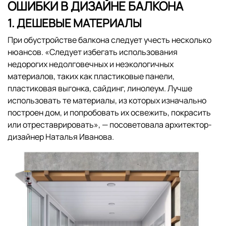
ОШИБКИ В ДИЗАЙНЕ БАЛКОНА
1. ДЕШЕВЫЕ МАТЕРИАЛЫ
При обустройстве балкона следует учесть несколько
нюансов. «Следует избегать использования
недорогих недолговечных и неэкологичных
материалов, таких как пластиковые панели,
пластиковая выгонка, сайдинг, линолеум. Лучше
использовать те материалы, из которых изначально
построен дом, и попробовать их освежить, покрасить
или отреставрировать», — посоветовала архитектор-
дизайнер Наталья Иванова.