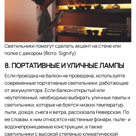
Светильники помогут сделать акцент на стене или
полке с декором (Фото: Signify)
8. ПОРТАТИВНЫЕ И УЛИЧНЫЕ ЛАМПЫ
Если проводка на балкон не проведена, используйте
современные портативные светильники, работающие
от аккумулятора. Если балкон открытый или
неутепленный, необходимо выбирать уличные лампы и
светильники, которые не боятся низких температур,
пыли, дождя, снега и ветра, рассказала Неверская. По
ее словам, к ним относятся настенные фонари, пыле- и
водонепроницаемые конструкции, а также
светильники с высокой степенью климатической