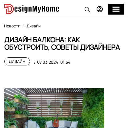
Новости
Дизайн
ДИЗАЙН БАЛКОНА: КАК
ОБУСТРОИТЬ, СОВЕТЫ ДИЗАЙНЕРА
ДИЗАЙН
07.03.2024
01:54