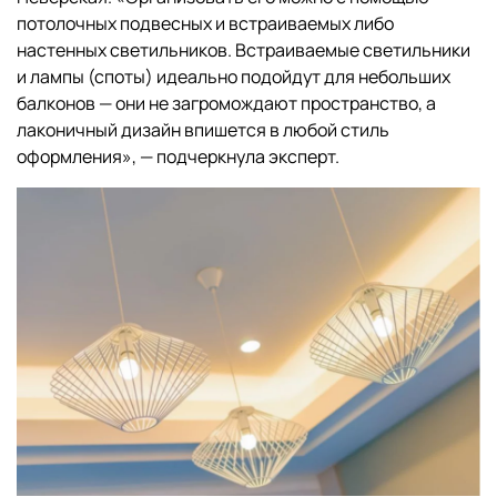
потолочных подвесных и встраиваемых либо
настенных светильников. Встраиваемые светильники
и лампы (споты) идеально подойдут для небольших
балконов — они не загромождают пространство, а
лаконичный дизайн впишется в любой стиль
оформления», — подчеркнула эксперт.