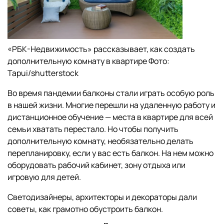
«РБК-Недвижимость» рассказывает, как создать
дополнительную комнату в квартире Фото:
Tapui/shutterstock
Во время пандемии балконы стали играть особую роль
в нашей жизни. Многие перешли на удаленную работу и
дистанционное обучение — места в квартире для всей
семьи хватать перестало. Но чтобы получить
дополнительную комнату, необязательно делать
перепланировку, если у вас есть балкон. На нем можно
оборудовать рабочий кабинет, зону отдыха или
игровую для детей.
Светодизайнеры, архитекторы и декораторы дали
советы, как грамотно обустроить балкон.