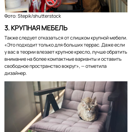
Фото: Stepik/shutterstock
3. КРУПНАЯ МЕБЕЛЬ
Также следует отказаться от слишком крупной мебели.
«Это подходит только для больших террас. Даже если
у вас в теории влезает крупное кресло, лучше обратить
внимание на более компактные варианты и оставить
свободное пространство вокруг», — отметила
дизайнер.