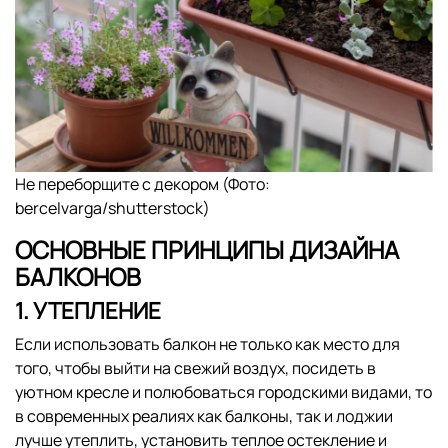
Не переборщите с декором (Фото:
bercelvarga/shutterstock)
ОСНОВНЫЕ ПРИНЦИПЫ ДИЗАЙНА
БАЛКОНОВ
1. УТЕПЛЕНИЕ
Если использовать балкон не только как место для
того, чтобы выйти на свежий воздух, посидеть в
уютном кресле и полюбоваться городскими видами, то
в современных реалиях как балконы, так и лоджии
лучше утеплить, установить теплое остекление и