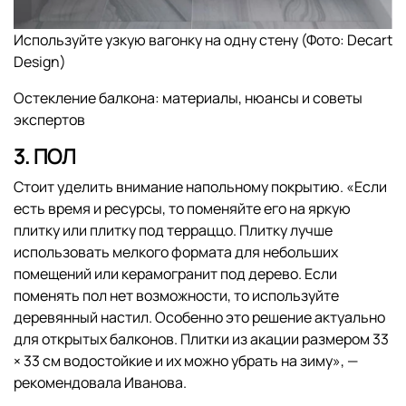
Используйте узкую вагонку на одну стену (Фото: Decart
Design)
Остекление балкона: материалы, нюансы и советы
экспертов
3. ПОЛ
Стоит уделить внимание напольному покрытию. «Если
есть время и ресурсы, то поменяйте его на яркую
плитку или плитку под терраццо. Плитку лучше
использовать мелкого формата для небольших
помещений или керамогранит под дерево. Если
поменять пол нет возможности, то используйте
деревянный настил. Особенно это решение актуально
для открытых балконов. Плитки из акации размером 33
× 33 см водостойкие и их можно убрать на зиму», —
рекомендовала Иванова.