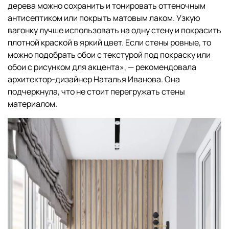
дерева можно сохранить и тонировать оттеночным
антисептиком или покрыть матовым лаком. Узкую
вагонку лучше использовать на одну стену и покрасить
плотной краской в яркий цвет. Если стены ровные, то
можно подобрать обои с текстурой под покраску или
обои с рисунком для акцента», — рекомендовала
архитектор-дизайнер Наталья Иванова. Она
подчеркнула, что не стоит перегружать стены
материалом.