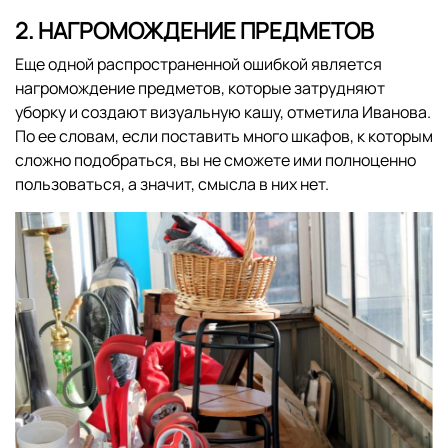
2. НАГРОМОЖДЕНИЕ ПРЕДМЕТОВ
Еще одной распространенной ошибкой является
нагромождение предметов, которые затрудняют
уборку и создают визуальную кашу, отметила Иванова.
По ее словам, если поставить много шкафов, к которым
сложно подобраться, вы не сможете ими полноценно
пользоваться, а значит, смысла в них нет.