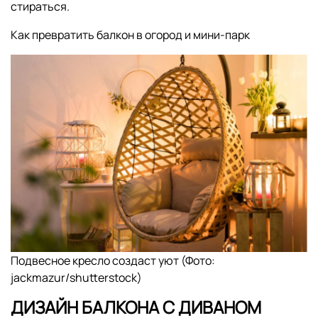
стираться.
Как превратить балкон в огород и мини-парк
Подвесное кресло создаст уют (Фото:
jackmazur/shutterstock)
ДИЗАЙН БАЛКОНА С ДИВАНОМ