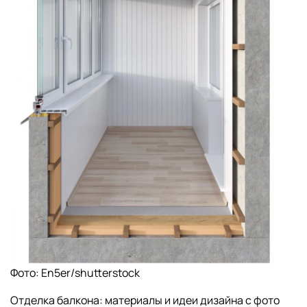
Фото: En5er/shutterstock
Отделка балкона: материалы и идеи дизайна с фото