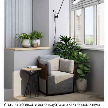
Утеплите балкон и используйте его как полноценную