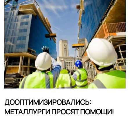
ДООПТИМИЗИРОВАЛИСЬ:
МЕТАЛЛУРГИ ПРОСЯТ ПОМОЩИ!