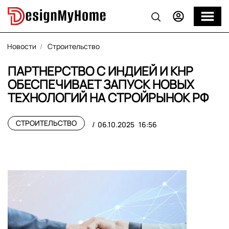
Новости
Строительство
ПАРТНЕРСТВО С ИНДИЕЙ И КНР
ОБЕСПЕЧИВАЕТ ЗАПУСК НОВЫХ
ТЕХНОЛОГИЙ НА СТРОЙРЫНОК РФ
СТРОИТЕЛЬСТВО
06.10.2025
16:56