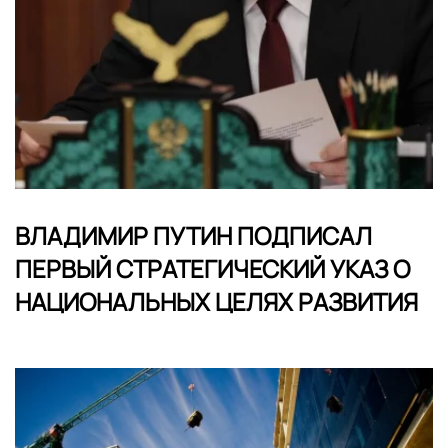
ВЛАДИМИР ПУТИН ПОДПИСАЛ
ПЕРВЫЙ СТРАТЕГИЧЕСКИЙ УКАЗ О
НАЦИОНАЛЬНЫХ ЦЕЛЯХ РАЗВИТИЯ