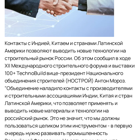
Контакты с Индией, Китаем и странами Латинской
Америки позволяют выводить новые технологии на
строительный рынок России. Об этом сообщил в ходе
XII Международного строительного форума и выставки
100+ TechnoBuild вице-президент Национального
объединения строителей (НОСТРОЙ) Антон Мороз.
"Объединение наладило контакты с производителями
и строительными ассоциациями Индии, Китая и стран
Латинской Америки, что позволяет применять и
выводить новые материалы и технологии на
российский рынок. Это не значит, что мы должны
пользоваться целиком этим инструментом - в первую
очередь нужно развивать промышленность