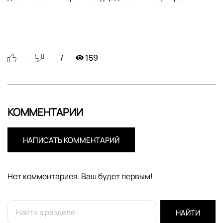
159
—
КОММЕНТАРИИ
НАПИСАТЬ КОММЕНТАРИЙ
Нет комментариев. Ваш будет первым!
НАЙТИ