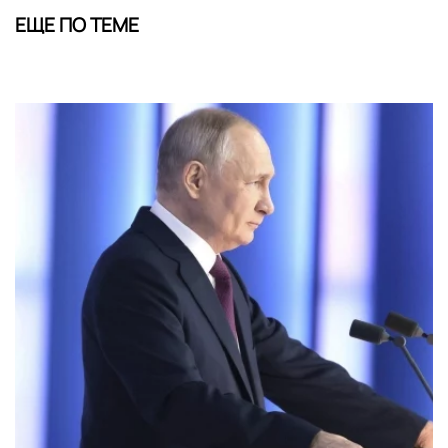
ЕЩЕ ПО ТЕМЕ