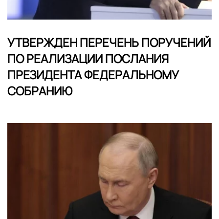
УТВЕРЖДЕН ПЕРЕЧЕНЬ ПОРУЧЕНИЙ
ПО РЕАЛИЗАЦИИ ПОСЛАНИЯ
ПРЕЗИДЕНТА ФЕДЕРАЛЬНОМУ
СОБРАНИЮ