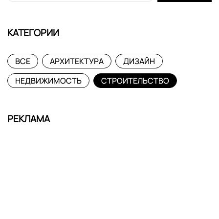
КАТЕГОРИИ
ВСЕ
АРХИТЕКТУРА
ДИЗАЙН
НЕДВИЖИМОСТЬ
СТРОИТЕЛЬСТВО
РЕКЛАМА