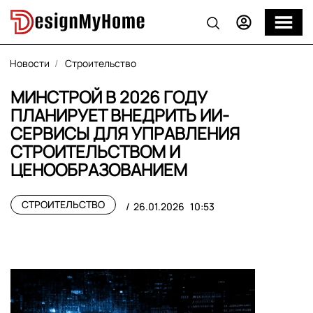
Новости
Строительство
МИНСТРОЙ В 2026 ГОДУ
ПЛАНИРУЕТ ВНЕДРИТЬ ИИ-
СЕРВИСЫ ДЛЯ УПРАВЛЕНИЯ
СТРОИТЕЛЬСТВОМ И
ЦЕНООБРАЗОВАНИЕМ
СТРОИТЕЛЬСТВО
26.01.2026
10:53