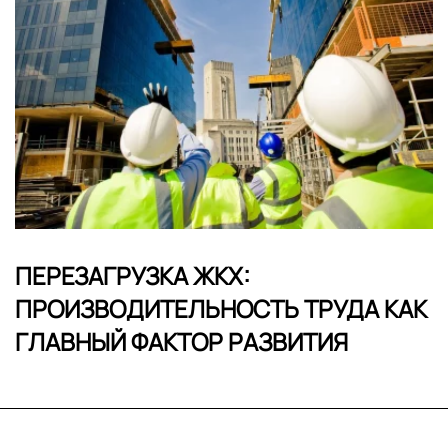
ПЕРЕЗАГРУЗКА ЖКХ:
ПРОИЗВОДИТЕЛЬНОСТЬ ТРУДА КАК
ГЛАВНЫЙ ФАКТОР РАЗВИТИЯ