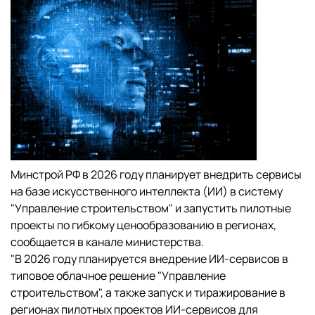
Минстрой РФ в 2026 году планирует внедрить сервисы
на базе искусственного интеллекта (ИИ) в систему
"Управление строительством" и запустить пилотные
проекты по гибкому ценообразованию в регионах,
сообщается в канале министерства.
"В 2026 году планируется внедрение ИИ-сервисов в
типовое облачное решение "Управление
строительством", а также запуск и тиражирование в
регионах пилотных проектов ИИ-сервисов для