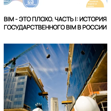
BIM - ЭТО ПЛОХО. ЧАСТЬ I: ИСТОРИЯ
ГОСУДАРСТВЕННОГО BIM В РОССИИ