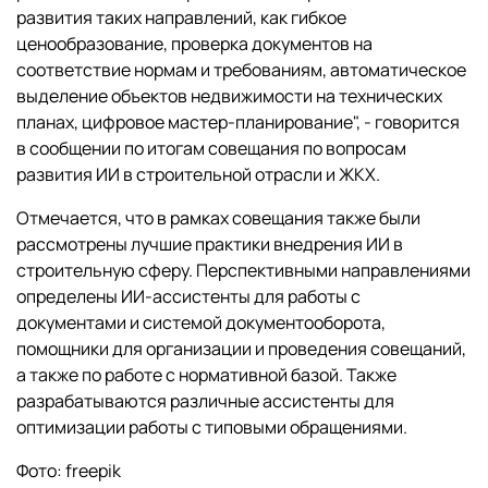
развития таких направлений, как гибкое
ценообразование, проверка документов на
соответствие нормам и требованиям, автоматическое
выделение объектов недвижимости на технических
планах, цифровое мастер-планирование", - говорится
в сообщении по итогам совещания по вопросам
развития ИИ в строительной отрасли и ЖКХ.
Отмечается, что в рамках совещания также были
рассмотрены лучшие практики внедрения ИИ в
строительную сферу. Перспективными направлениями
определены ИИ-ассистенты для работы с
документами и системой документооборота,
помощники для организации и проведения совещаний,
а также по работе с нормативной базой. Также
разрабатываются различные ассистенты для
оптимизации работы с типовыми обращениями.
Фото: freepik