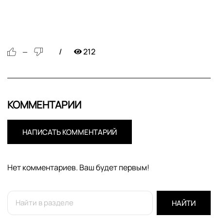
212
—
КОММЕНТАРИИ
НАПИСАТЬ КОММЕНТАРИЙ
Нет комментариев. Ваш будет первым!
НАЙТИ