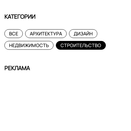
КАТЕГОРИИ
ВСЕ
АРХИТЕКТУРА
ДИЗАЙН
НЕДВИЖИМОСТЬ
СТРОИТЕЛЬСТВО
РЕКЛАМА