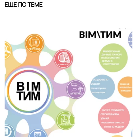
ЕЩЕ ПО ТЕМЕ