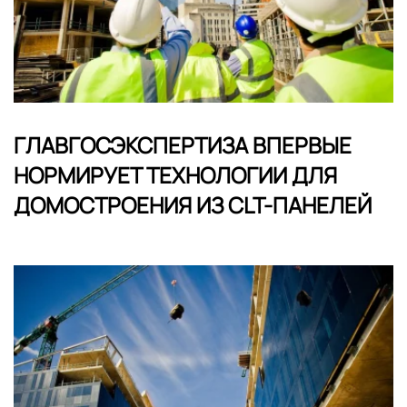
ГЛАВГОСЭКСПЕРТИЗА ВПЕРВЫЕ
НОРМИРУЕТ ТЕХНОЛОГИИ ДЛЯ
ДОМОСТРОЕНИЯ ИЗ CLT-ПАНЕЛЕЙ