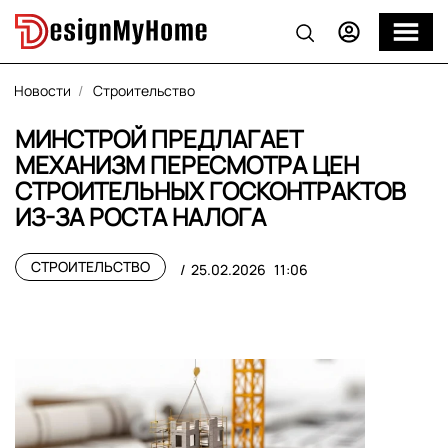
Новости
Строительство
МИНСТРОЙ ПРЕДЛАГАЕТ
МЕХАНИЗМ ПЕРЕСМОТРА ЦЕН
СТРОИТЕЛЬНЫХ ГОСКОНТРАКТОВ
ИЗ-ЗА РОСТА НАЛОГА
СТРОИТЕЛЬСТВО
25.02.2026
11:06