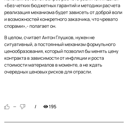
«Без четких бюджетных гарантий и методики расчета
реализация механизма будет зависеть от доброй воли
и возможностей конкретного заказчика, что чревато
спорами»,- полагает он.
В целом, считает Антон Глушков, нужен не
ситуативный, а постоянный механизм формульного
ценообразования, который позволил бы менять цену
контракта в зависимости от инфляции и роста
стоимости материалов в моменте, а не ждать
очередных ценовых рисков для отрасли.
195
—