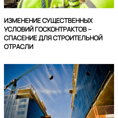
ИЗМЕНЕНИЕ СУЩЕСТВЕННЫХ
УСЛОВИЙ ГОСКОНТРАКТОВ –
СПАСЕНИЕ ДЛЯ СТРОИТЕЛЬНОЙ
ОТРАСЛИ