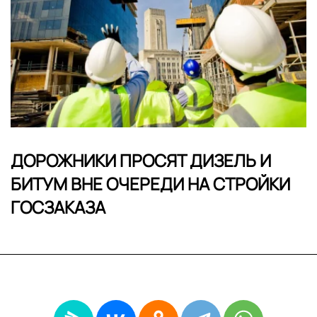
ДОРОЖНИКИ ПРОСЯТ ДИЗЕЛЬ И
БИТУМ ВНЕ ОЧЕРЕДИ НА СТРОЙКИ
ГОСЗАКАЗА