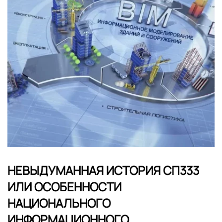
НЕВЫДУМАННАЯ ИСТОРИЯ СП333
ИЛИ ОСОБЕННОСТИ
НАЦИОНАЛЬНОГО
ИНФОРМАЦИОННОГО