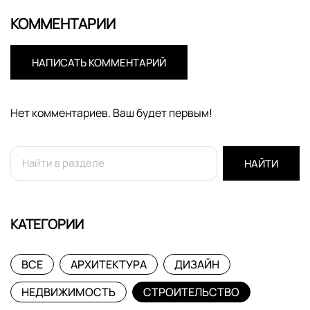
КОММЕНТАРИИ
НАПИСАТЬ КОММЕНТАРИЙ
Нет комментариев. Ваш будет первым!
НАЙТИ
КАТЕГОРИИ
ВСЕ
АРХИТЕКТУРА
ДИЗАЙН
НЕДВИЖИМОСТЬ
СТРОИТЕЛЬСТВО