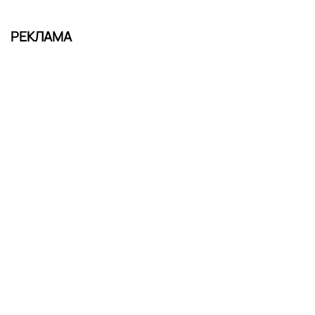
РЕКЛАМА