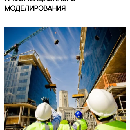
МОДЕЛИРОВАНИЯ