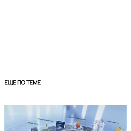
ЕЩЕ ПО ТЕМЕ