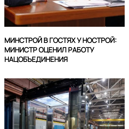
МИНСТРОЙ В ГОСТЯХ У НОСТРОЙ:
МИНИСТР ОЦЕНИЛ РАБОТУ
НАЦОБЪЕДИНЕНИЯ