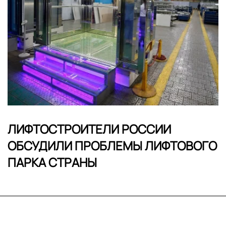
ЛИФТОСТРОИТЕЛИ РОССИИ
ОБСУДИЛИ ПРОБЛЕМЫ ЛИФТОВОГО
ПАРКА СТРАНЫ