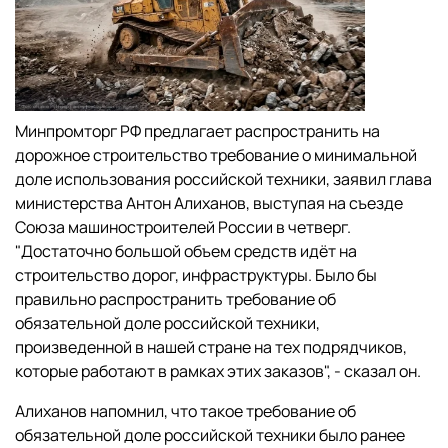
Минпромторг РФ предлагает распространить на
дорожное строительство требование о минимальной
доле использования российской техники, заявил глава
министерства Антон Алиханов, выступая на съезде
Союза машиностроителей России в четверг.
"Достаточно большой объем средств идёт на
строительство дорог, инфраструктуры. Было бы
правильно распространить требование об
обязательной доле российской техники,
произведенной в нашей стране на тех подрядчиков,
которые работают в рамках этих заказов", - сказал он.
Алиханов напомнил, что такое требование об
обязательной доле российской техники было ранее