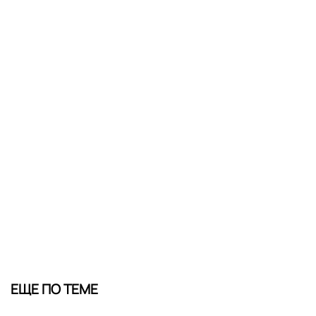
ЕЩЕ ПО ТЕМЕ