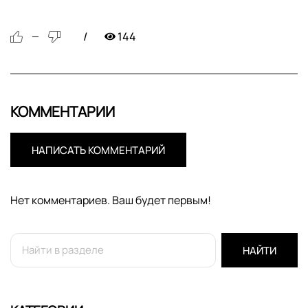
144
—
КОММЕНТАРИИ
НАПИСАТЬ КОММЕНТАРИЙ
Нет комментариев. Ваш будет первым!
НАЙТИ