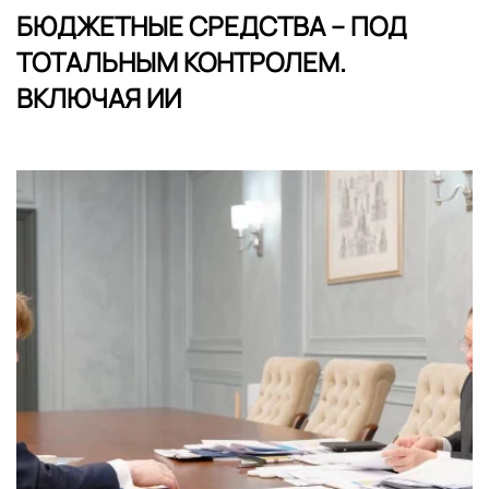
БЮДЖЕТНЫЕ СРЕДСТВА – ПОД
ТОТАЛЬНЫМ КОНТРОЛЕМ.
ВКЛЮЧАЯ ИИ