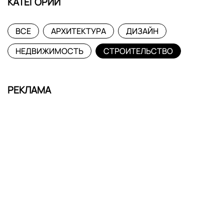
КАТЕГОРИИ
ВСЕ
АРХИТЕКТУРА
ДИЗАЙН
НЕДВИЖИМОСТЬ
СТРОИТЕЛЬСТВО
РЕКЛАМА