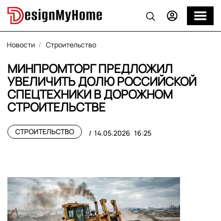
Новости
Строительство
МИНПРОМТОРГ ПРЕДЛОЖИЛ
УВЕЛИЧИТЬ ДОЛЮ РОССИЙСКОЙ
СПЕЦТЕХНИКИ В ДОРОЖНОМ
СТРОИТЕЛЬСТВЕ
СТРОИТЕЛЬСТВО
14.05.2026
16:25