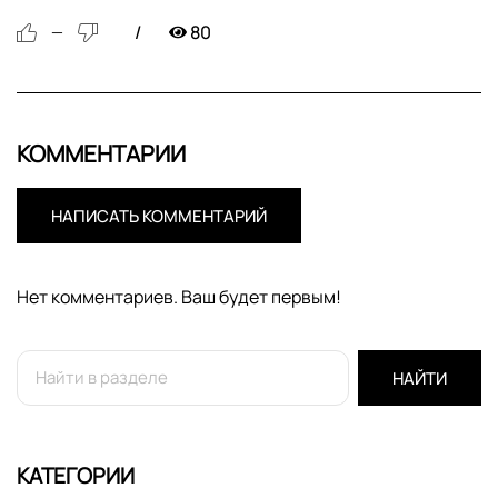
80
—
КОММЕНТАРИИ
НАПИСАТЬ КОММЕНТАРИЙ
Нет комментариев. Ваш будет первым!
НАЙТИ
КАТЕГОРИИ