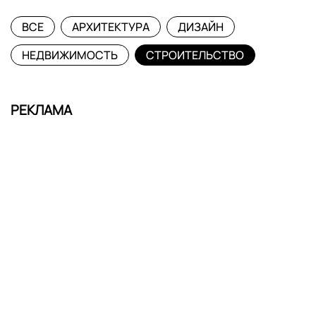
ВСЕ
АРХИТЕКТУРА
ДИЗАЙН
НЕДВИЖИМОСТЬ
СТРОИТЕЛЬСТВО
РЕКЛАМА