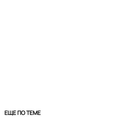
ЕЩЕ ПО ТЕМЕ