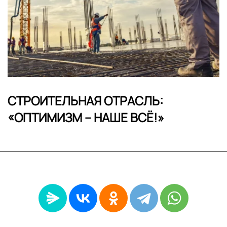
СТРОИТЕЛЬНАЯ ОТРАСЛЬ:
«ОПТИМИЗМ – НАШЕ ВСЁ!»