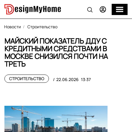
Новости
Строительство
МАЙСКИЙ ПОКАЗАТЕЛЬ ДДУ С
КРЕДИТНЫМИ СРЕДСТВАМИ В
МОСКВЕ СНИЗИЛСЯ ПОЧТИ НА
ТРЕТЬ
СТРОИТЕЛЬСТВО
22.06.2026
13:37