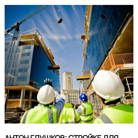
АНТОН ГЛУШКОВ: СТРОЙКЕ ДЛЯ