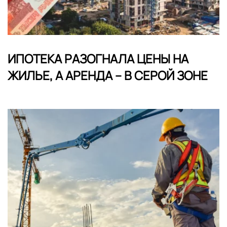
ИПОТЕКА РАЗОГНАЛА ЦЕНЫ НА
ЖИЛЬЕ, А АРЕНДА – В СЕРОЙ ЗОНЕ