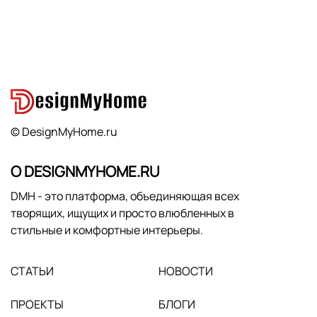
© DesignMyHome.ru
О DESIGNMYHOME.RU
DMH - это платформа, объединяющая всех
творящих, ищущих и просто влюбленных в
стильные и комфортные интерьеры.
СТАТЬИ
НОВОСТИ
ПРОЕКТЫ
БЛОГИ