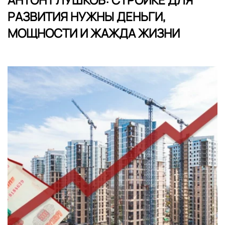
РАЗВИТИЯ НУЖНЫ ДЕНЬГИ,
МОЩНОСТИ И ЖАЖДА ЖИЗНИ