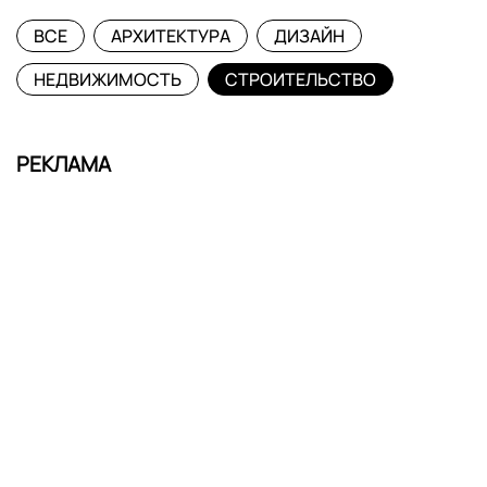
ВСЕ
АРХИТЕКТУРА
ДИЗАЙН
НЕДВИЖИМОСТЬ
СТРОИТЕЛЬСТВО
РЕКЛАМА