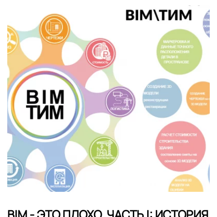
BIM - ЭТО ПЛОХО. ЧАСТЬ I: ИСТОРИЯ