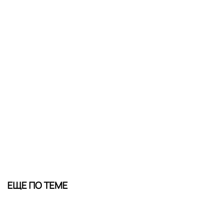
ЕЩЕ ПО ТЕМЕ