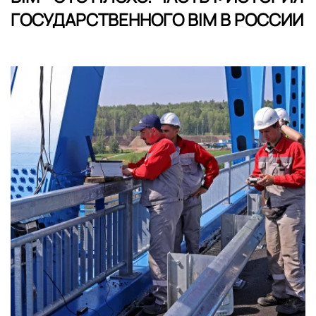
ГОСУДАРСТВЕННОГО BIM В РОССИИ