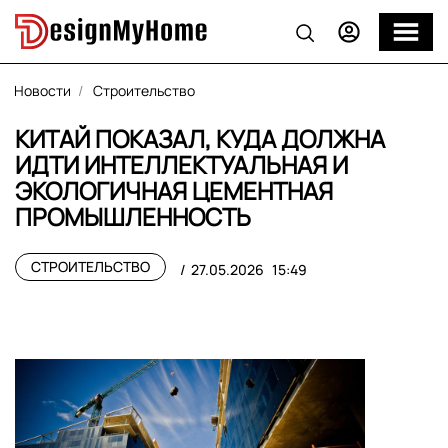
Новости
Строительство
КИТАЙ ПОКАЗАЛ, КУДА ДОЛЖНА
ИДТИ ИНТЕЛЛЕКТУАЛЬНАЯ И
ЭКОЛОГИЧНАЯ ЦЕМЕНТНАЯ
ПРОМЫШЛЕННОСТЬ
СТРОИТЕЛЬСТВО
27.05.2026
15:49