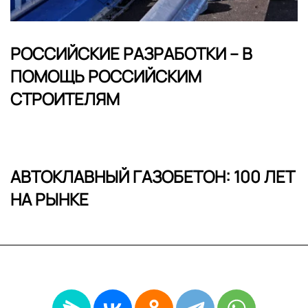
РОССИЙСКИЕ РАЗРАБОТКИ – В
ПОМОЩЬ РОССИЙСКИМ
СТРОИТЕЛЯМ
АВТОКЛАВНЫЙ ГАЗОБЕТОН: 100 ЛЕТ
НА РЫНКЕ