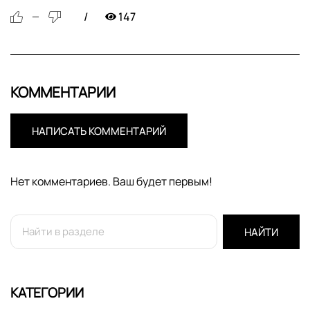
147
—
КОММЕНТАРИИ
НАПИСАТЬ КОММЕНТАРИЙ
Нет комментариев. Ваш будет первым!
НАЙТИ
КАТЕГОРИИ