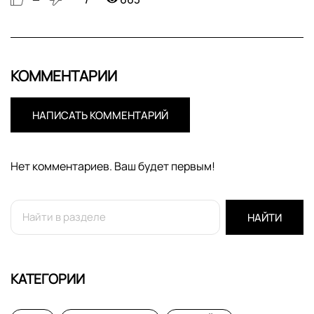
КОММЕНТАРИИ
НАПИСАТЬ КОММЕНТАРИЙ
Нет комментариев. Ваш будет первым!
НАЙТИ
КАТЕГОРИИ