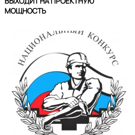
ВЫХОДИТ НА ПРОЕКТНУЮ
МОЩНОСТЬ