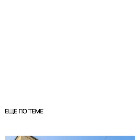
ЕЩЕ ПО ТЕМЕ