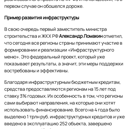
первом случае он обошелся дороже.
Пример развития инфраструктуры
В свою очередь первый заместитель министра
строительства и ЖКХ РФ
Александр Ломакин
отметил,
что сегодня все регионы страны принимают участие в
формировании и реализации «Инфраструктурного
меню». Это федеральный проект, который уже
показывает результаты, а значит, эти меры поддержки
востребованы и эффективны.
Благодаря инфраструктурным бюджетным кредитам,
средства предоставляются регионам на 15 лет под
ставку 3% годовых. Их особенность в том, что регионы
сами выбирают направления, на которые они хотят
использовать финансирование. Всего на 4 года было
выделено 1 трлн руб. инфраструктурных кредитов и уже
введено в эксплуатацию 252 объекта, завершено