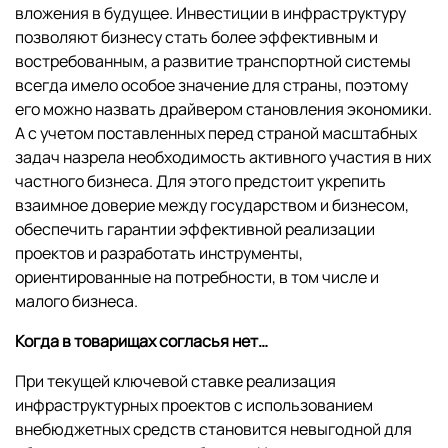
вложения в будущее. Инвестиции в инфраструктуру
позволяют бизнесу стать более эффективным и
востребованным, а развитие транспортной системы
всегда имело особое значение для страны, поэтому
его можно назвать драйвером становления экономики.
А с учетом поставленных перед страной масштабных
задач назрела необходимость активного участия в них
частного бизнеса. Для этого предстоит укрепить
взаимное доверие между государством и бизнесом,
обеспечить гарантии эффективной реализации
проектов и разработать инструменты,
ориентированные на потребности, в том числе и
малого бизнеса.
Когда в товарищах согласья нет…
При текущей ключевой ставке реализация
инфраструктурных проектов с использованием
внебюджетных средств становится невыгодной для