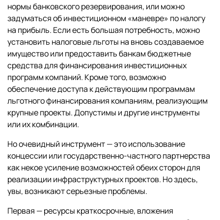
нормы банковского резервирования, или можно
задуматься об инвестиционном «маневре» по налогу
на прибыль. Если есть большая потребность, можно
установить налоговые льготы на вновь создаваемое
имущество или предоставить банкам бюджетные
средства для финансирования инвестиционных
программ компаний. Кроме того, возможно
обеспечение доступа к действующим программам
льготного финансирования компаниям, реализующим
крупные проекты. Допустимы и другие инструменты
или их комбинации.
Но очевидный инструмент — это использование
концессии или государственно-частного партнерства
как некое усиление возможностей обеих сторон для
реализации инфраструктурных проектов. Но здесь,
увы, возникают серьезные проблемы.
Первая — ресурсы краткосрочные, вложения