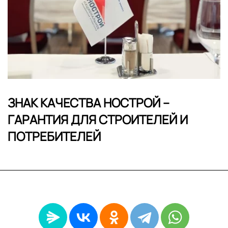
ЗНАК КАЧЕСТВА НОСТРОЙ –
ГАРАНТИЯ ДЛЯ СТРОИТЕЛЕЙ И
ПОТРЕБИТЕЛЕЙ