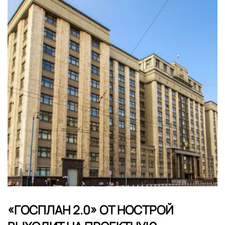
«ГОСПЛАН 2.0» ОТ НОСТРОЙ