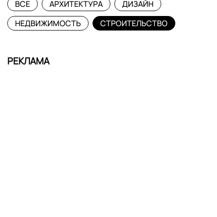
ВСЕ
АРХИТЕКТУРА
ДИЗАЙН
НЕДВИЖИМОСТЬ
СТРОИТЕЛЬСТВО
РЕКЛАМА