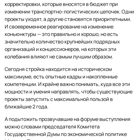
корректировки, которые вносятся в бюджет при
изменении транспортно-логистических цепочек. Одни
проекты уходят, а другие становятся приоритетными.
И своевременное реагирование на изменение
конъюнктуры — это правильно и хорошо, но есть
значительно количество крупнейших подрядных
организаций и концессионеров, на которых эти
колебания влияют не самым лучшим образом.
Сегодня стройка находится на историческом
максимуме, есть опытные кадры и накопленные
компетенции. И крайне важно понимать, куда все эти
мощности и умения направлять, чтобы существующие
проекты запустить с максимальной пользой в
ближайшие 2 года.
А подытожить прозвучавшие на форуме выступления
можно словами председателя Комитета
Государственной Думы по экономической политике