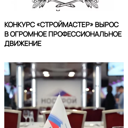
КОНКУРС «СТРОЙМАСТЕР» ВЫРОС
В ОГРОМНОЕ ПРОФЕССИОНАЛЬНОЕ
ДВИЖЕНИЕ