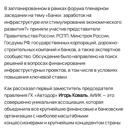
В запланированном в рамках форума пленарном
заседании на тему «Банки: заработок на
инфраструктуре или стимулирование экономического
развития?» приняли участие представители
Правительства России, РСПП, Минстроя России,
Госдумы РФ, государственных корпораций, дорожно-
строительных компаний и банков, а также экспертное
сообщество. Обсуждение было направлено на поиск
решений в вопросах финансирования
инфраструктурных проектов, в том числе в условиях
повышения ключевой ставки.
Как рассказал первый заместитель председателя
правления ГК «Автодор»
Игорь Коваль
, АИИК — это
совершенно уникальная ассоциация, которая
объединила все крупнейшие финансовые и банковские
организации с наиболее масштабными
концессионерами и крупнейшим концедентом страны