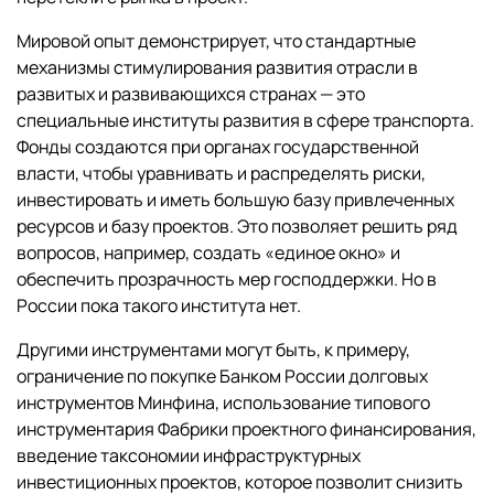
Мировой опыт демонстрирует, что стандартные
механизмы стимулирования развития отрасли в
развитых и развивающихся странах — это
специальные институты развития в сфере транспорта.
Фонды создаются при органах государственной
власти, чтобы уравнивать и распределять риски,
инвестировать и иметь большую базу привлеченных
ресурсов и базу проектов. Это позволяет решить ряд
вопросов, например, создать «единое окно» и
обеспечить прозрачность мер господдержки. Но в
России пока такого института нет.
Другими инструментами могут быть, к примеру,
ограничение по покупке Банком России долговых
инструментов Минфина, использование типового
инструментария Фабрики проектного финансирования,
введение таксономии инфраструктурных
инвестиционных проектов, которое позволит снизить