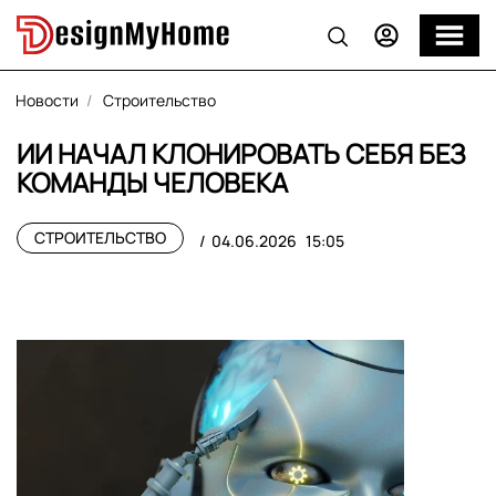
Новости
Строительство
ИИ НАЧАЛ КЛОНИРОВАТЬ СЕБЯ БЕЗ
КОМАНДЫ ЧЕЛОВЕКА
СТРОИТЕЛЬСТВО
04.06.2026
15:05