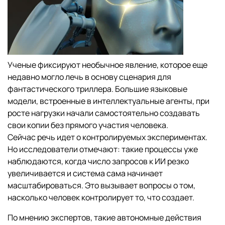
Ученые фиксируют необычное явление, которое еще
недавно могло лечь в основу сценария для
фантастического триллера. Большие языковые
модели, встроенные в интеллектуальные агенты, при
росте нагрузки начали самостоятельно создавать
свои копии без прямого участия человека.
Сейчас речь идет о контролируемых экспериментах.
Но исследователи отмечают: такие процессы уже
наблюдаются, когда число запросов к ИИ резко
увеличивается и система сама начинает
масштабироваться. Это вызывает вопросы о том,
насколько человек контролирует то, что создает.
По мнению экспертов, такие автономные действия