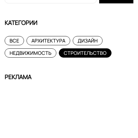
КАТЕГОРИИ
ВСЕ
АРХИТЕКТУРА
ДИЗАЙН
НЕДВИЖИМОСТЬ
СТРОИТЕЛЬСТВО
РЕКЛАМА