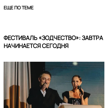
ЕЩЕ ПО ТЕМЕ
ФЕСТИВАЛЬ «ЗОДЧЕСТВО»: ЗАВТРА
НАЧИНАЕТСЯ СЕГОДНЯ