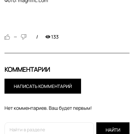
Фото: magnific.com
133
—
КОММЕНТАРИИ
НАПИСАТЬ КОММЕНТАРИЙ
Нет комментариев. Ваш будет первым!
НАЙТИ