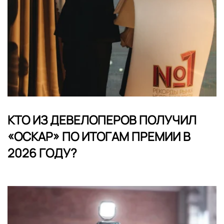
КТО ИЗ ДЕВЕЛОПЕРОВ ПОЛУЧИЛ
«ОСКАР» ПО ИТОГАМ ПРЕМИИ В
2026 ГОДУ?