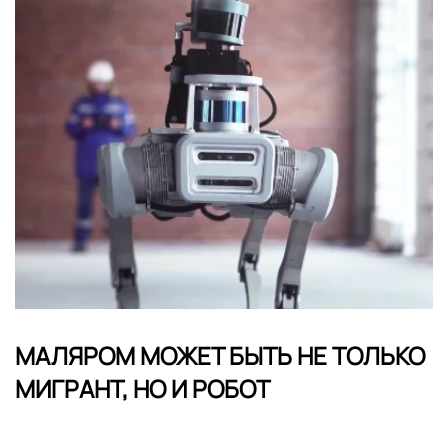
МАЛЯРОМ МОЖЕТ БЫТЬ НЕ ТОЛЬКО
МИГРАНТ, НО И РОБОТ