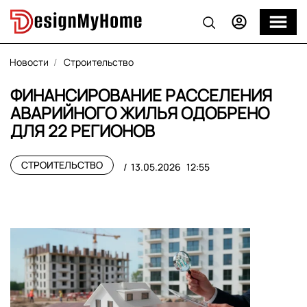
Новости
Строительство
ФИНАНСИРОВАНИЕ РАССЕЛЕНИЯ
АВАРИЙНОГО ЖИЛЬЯ ОДОБРЕНО
ДЛЯ 22 РЕГИОНОВ
СТРОИТЕЛЬСТВО
13.05.2026
12:55