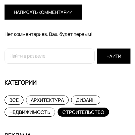
НАПИСАТЬ КОММЕНТАРИЙ
Нет комментариев. Ваш будет первым!
НАЙТИ
КАТЕГОРИИ
ВСЕ
АРХИТЕКТУРА
ДИЗАЙН
НЕДВИЖИМОСТЬ
СТРОИТЕЛЬСТВО