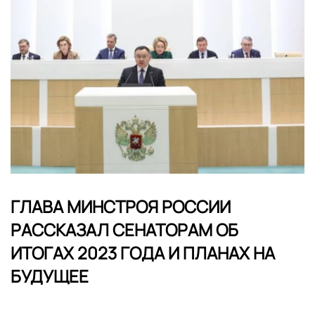
ГЛАВА МИНСТРОЯ РОССИИ
РАССКАЗАЛ СЕНАТОРАМ ОБ
ИТОГАХ 2023 ГОДА И ПЛАНАХ НА
БУДУЩЕЕ