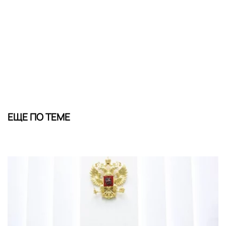
ЕЩЕ ПО ТЕМЕ