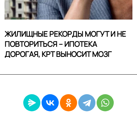
ЖИЛИЩНЫЕ РЕКОРДЫ МОГУТ И НЕ
ПОВТОРИТЬСЯ – ИПОТЕКА
ДОРОГАЯ, КРТ ВЫНОСИТ МОЗГ