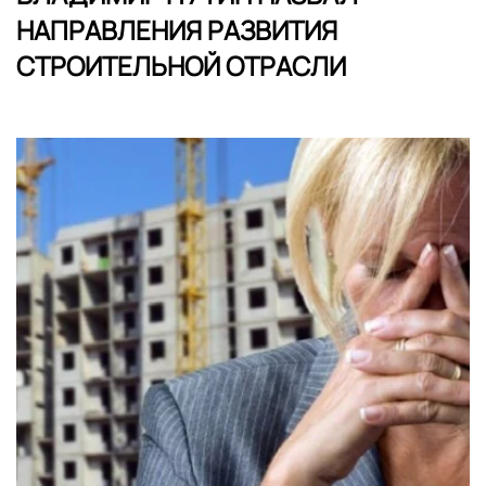
НАПРАВЛЕНИЯ РАЗВИТИЯ
СТРОИТЕЛЬНОЙ ОТРАСЛИ