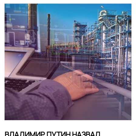
ВЛАДИМИР ПУТИН НАЗВАЛ