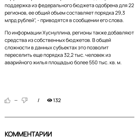
поддержка из федерального бюджета одобрена для 22
регионов, ее общий объем составляет порядка 29,3
млрд рублей", - приводятся в сообщении его слова.
По информации Хуснуллина, регионы также добавляют
средства из собственных бюджетов. В общей
сложности в данных субъектах это позволит
переселить еще порядка 32,2 тыс. человек из
аварийного жилья площадью более 550 тыс. кв. м.
132
—
КОММЕНТАРИИ