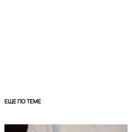
ЕЩЕ ПО ТЕМЕ