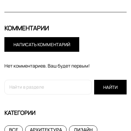
КОММЕНТАРИИ
НАПИСАТЬ КОММЕНТАРИЙ
Нет комментариев. Ваш будет первым!
НАЙТИ
КАТЕГОРИИ
ВСЕ
АРХИТЕКТУРА
ДИЗАЙН