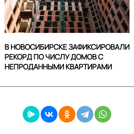
В НОВОСИБИРСКЕ ЗАФИКСИРОВАЛИ
РЕКОРД ПО ЧИСЛУ ДОМОВ С
НЕПРОДАННЫМИ КВАРТИРАМИ