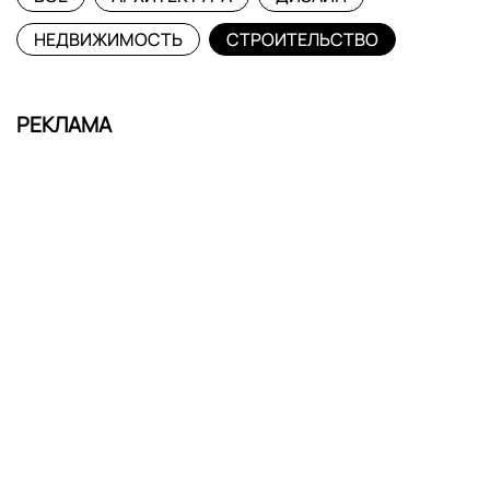
НЕДВИЖИМОСТЬ
СТРОИТЕЛЬСТВО
РЕКЛАМА