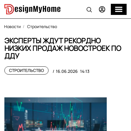
Новости
Строительство
ЭКСПЕРТЫ ЖДУТ РЕКОРДНО
НИЗКИХ ПРОДАЖ НОВОСТРОЕК ПО
ДДУ
СТРОИТЕЛЬСТВО
16.06.2026
14:13