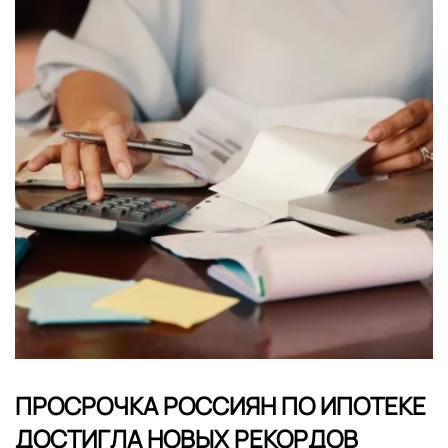
ПРОСРОЧКА РОССИЯН ПО ИПОТЕКЕ
ДОСТИГЛА НОВЫХ РЕКОРДОВ