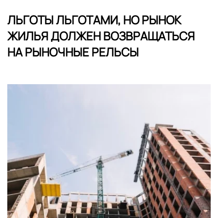
ЛЬГОТЫ ЛЬГОТАМИ, НО РЫНОК
ЖИЛЬЯ ДОЛЖЕН ВОЗВРАЩАТЬСЯ
НА РЫНОЧНЫЕ РЕЛЬСЫ