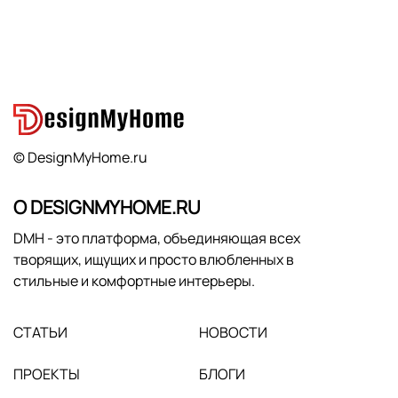
© DesignMyHome.ru
О DESIGNMYHOME.RU
DMH - это платформа, объединяющая всех
творящих, ищущих и просто влюбленных в
стильные и комфортные интерьеры.
СТАТЬИ
НОВОСТИ
ПРОЕКТЫ
БЛОГИ