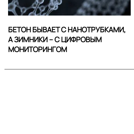
БЕТОН БЫВАЕТ С НАНОТРУБКАМИ,
А ЗИМНИКИ – С ЦИФРОВЫМ
МОНИТОРИНГОМ