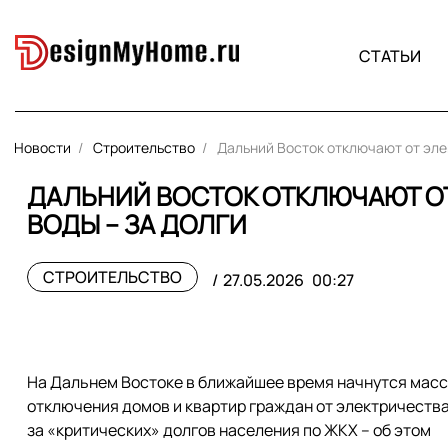
СТАТЬИ
Новости
Строительство
Дальний Восток отключают от элек
ДАЛЬНИЙ ВОСТОК ОТКЛЮЧАЮТ ОТ
ВОДЫ – ЗА ДОЛГИ
СТРОИТЕЛЬСТВО
27.05.2026
00:27
На Дальнем Востоке в ближайшее время начнутся мас
отключения домов и квартир граждан от электричества
за «критических» долгов населения по ЖКХ – об этом