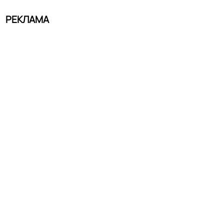
РЕКЛАМА