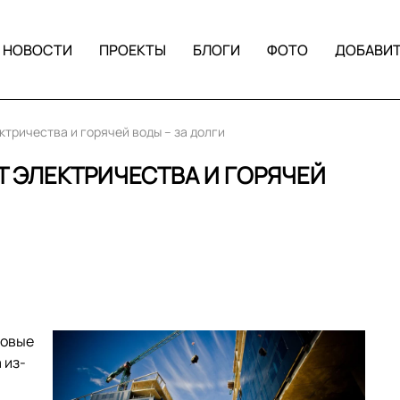
НОВОСТИ
ПРОЕКТЫ
БЛОГИ
ФОТО
ДОБАВИ
тричества и горячей воды – за долги
 ЭЛЕКТРИЧЕСТВА И ГОРЯЧЕЙ
совые
 из-