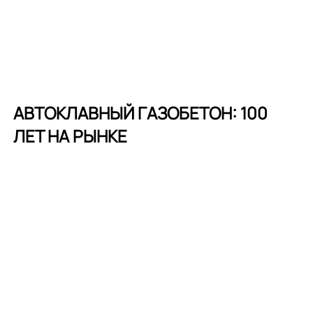
АВТОКЛАВНЫЙ ГАЗОБЕТОН: 100
ЛЕТ НА РЫНКЕ