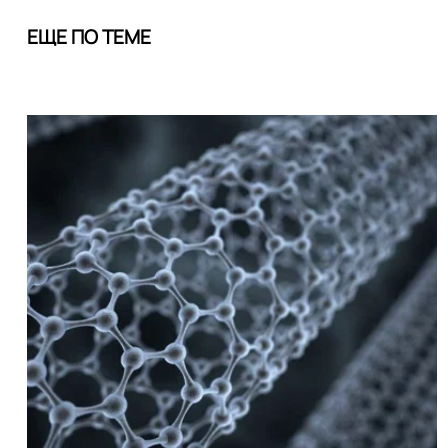
ЕЩЕ ПО ТЕМЕ