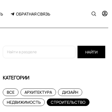
ТЬ
ОБРАТНАЯ СВЯЗЬ
НАЙТИ
КАТЕГОРИИ
ВСЕ
АРХИТЕКТУРА
ДИЗАЙН
НЕДВИЖИМОСТЬ
СТРОИТЕЛЬСТВО