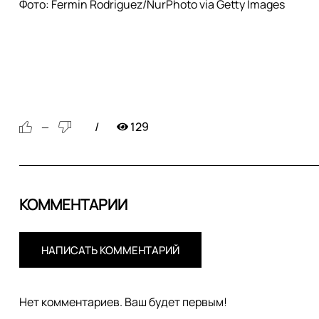
Фото: Fermin Rodriguez/NurPhoto via Getty Images
129
—
КОММЕНТАРИИ
НАПИСАТЬ КОММЕНТАРИЙ
Нет комментариев. Ваш будет первым!