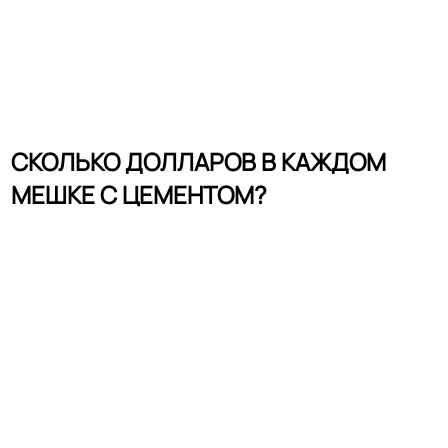
СКОЛЬКО ДОЛЛАРОВ В КАЖДОМ
МЕШКЕ С ЦЕМЕНТОМ?