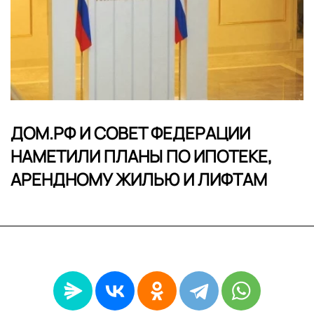
ДОМ.РФ И СОВЕТ ФЕДЕРАЦИИ
НАМЕТИЛИ ПЛАНЫ ПО ИПОТЕКЕ,
АРЕНДНОМУ ЖИЛЬЮ И ЛИФТАМ