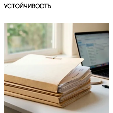
УСТОЙЧИВОСТЬ