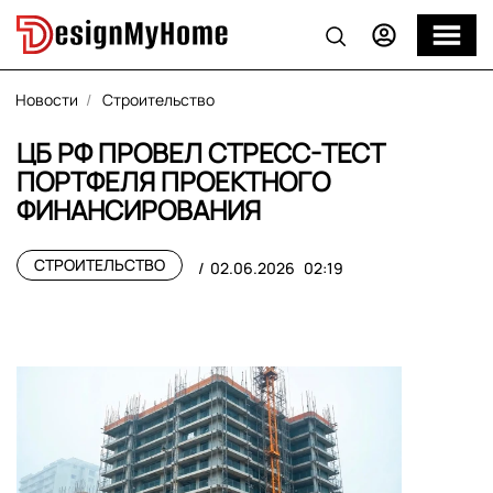
Новости
Строительство
ЦБ РФ ПРОВЕЛ СТРЕСС-ТЕСТ
ПОРТФЕЛЯ ПРОЕКТНОГО
ФИНАНСИРОВАНИЯ
СТРОИТЕЛЬСТВО
02.06.2026
02:19