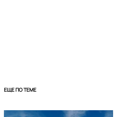
ЕЩЕ ПО ТЕМЕ