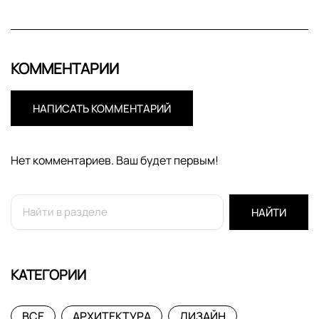
КОММЕНТАРИИ
НАПИСАТЬ КОММЕНТАРИЙ
Нет комментариев. Ваш будет первым!
НАЙТИ
КАТЕГОРИИ
ВСЕ
АРХИТЕКТУРА
ДИЗАЙН