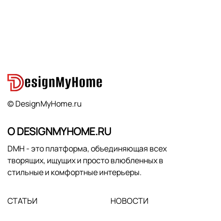
© DesignMyHome.ru
О DESIGNMYHOME.RU
DMH - это платформа, объединяющая всех
творящих, ищущих и просто влюбленных в
стильные и комфортные интерьеры.
СТАТЬИ
НОВОСТИ