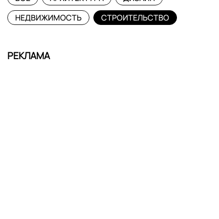
НЕДВИЖИМОСТЬ
СТРОИТЕЛЬСТВО
РЕКЛАМА