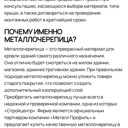
консультацию, касающуюся выбора материала, типа
крыши, а также договориться на проведение
монтажных работ в кратчайшие сроки.
ПОЧЕМУ ИМЕННО
МЕТАЛЛОЧЕРЕПИЦА?
Металлочерепица — это прекрасный материал для
кровли зданий самого различного назначения.
Она отлично будет смотреться на жилом здании,
магазине, административном здании. При правильном
подходе металлочерепицу можно уложить поверх
старого покрытия, что позволит создать
дополнительный изолирующий слой.
Приобретать металлочерепицу лучше всего в
надежной и проверенной компании, одна из которых
«Стройцентр». Фирма является официальным
партнером компании «Металл Профиль» и
предлагает купить качественную металлочерепицу в