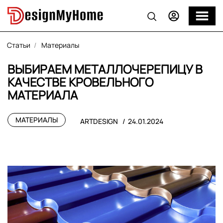
Статьи
Материалы
ВЫБИРАЕМ МЕТАЛЛОЧЕРЕПИЦУ В
КАЧЕСТВЕ КРОВЕЛЬНОГО
МАТЕРИАЛА
МАТЕРИАЛЫ
ARTDESIGN
24.01.2024