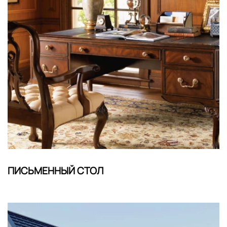
ПИСЬМЕННЫЙ СТОЛ