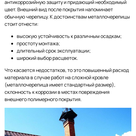
антикоррозийную защиту и придающий необходимый
цвет. Внешний вид после покрытия напоминает
обычную черепицу. К достоинствам металлочерепицы
стоит отнести:
высокую устойчивость к различным осадкам;
простоту монтажа;
длительный срок эксплуатации;
широкий выбор расцветок.
Что касается недостатков, то это повышенный расход
материала в случае работ на сложной кровле
(металлочерепица имеет стандартный размер),
склонность к коррозии в местах повреждения
внешнего полимерного покрытия.