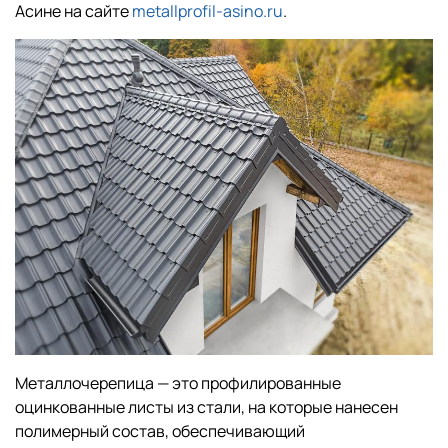
Асине на сайте
metallprofil-asino.ru
.
Металлочерепица — это профилированные
оцинкованные листы из стали, на которые нанесен
полимерный состав, обеспечивающий