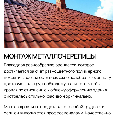
МОНТАЖ МЕТАЛЛОЧЕРЕПИЦЫ
Благодаря разнообразию расцветок, которое
достигается за счет разноцветного полимерного
покрытия, всегда есть возможно подобрать именно ту
цветовую палитру, необходимую для того, чтобы
кровля по отношению к общему оформлению здания
смотрелась стильно красиво и оригинально.
Монтаж кровли не представляет особой трудности,
если он выполняется профессионалами. Качественно