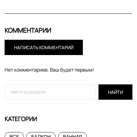
КОММЕНТАРИИ
НАПИСАТЬ КОММЕНТАРИЙ
Нет комментариев. Ваш будет первым!
НАЙТИ
КАТЕГОРИИ
ВСЕ
БАЛКОН
ВАННАЯ