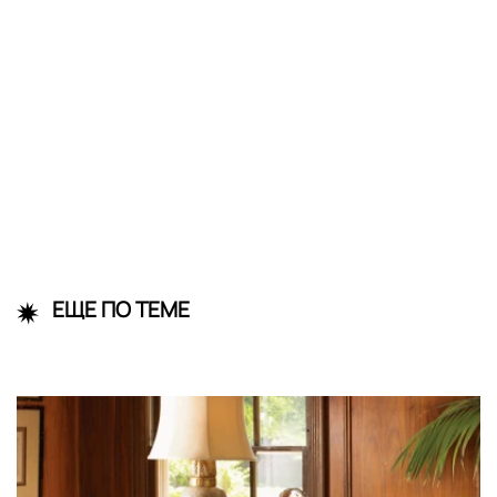
ЕЩЕ ПО ТЕМЕ