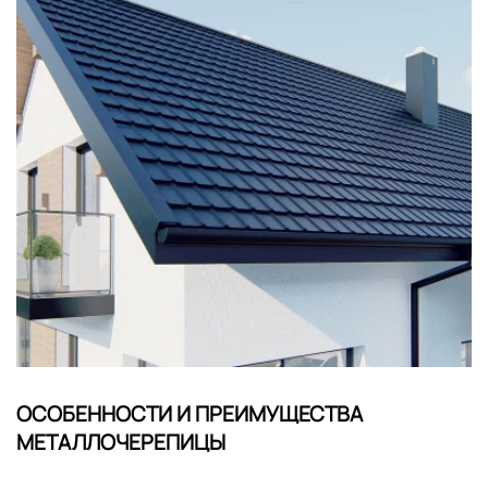
ОСОБЕННОСТИ И ПРЕИМУЩЕСТВА
МЕТАЛЛОЧЕРЕПИЦЫ