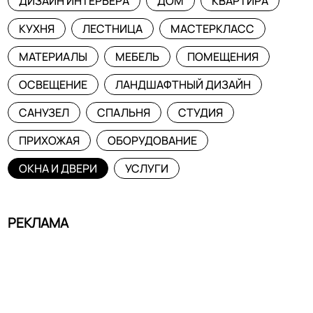
ДИЗАЙН ИНТЕРЬЕРА
ДОМ
КВАРТИРА
КУХНЯ
ЛЕСТНИЦА
МАСТЕРКЛАСС
МАТЕРИАЛЫ
МЕБЕЛЬ
ПОМЕЩЕНИЯ
ОСВЕЩЕНИЕ
ЛАНДШАФТНЫЙ ДИЗАЙН
САНУЗЕЛ
СПАЛЬНЯ
СТУДИЯ
ПРИХОЖАЯ
ОБОРУДОВАНИЕ
ОКНА И ДВЕРИ
УСЛУГИ
РЕКЛАМА