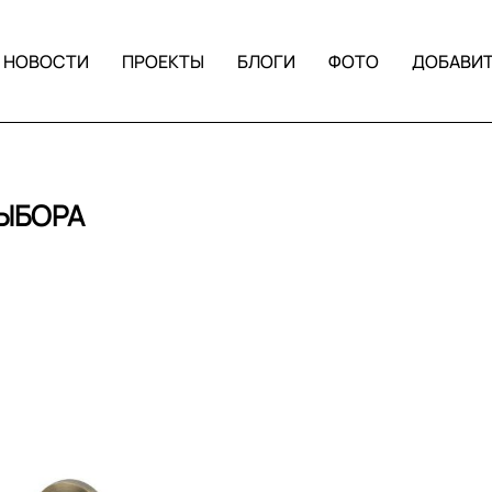
НОВОСТИ
ПРОЕКТЫ
БЛОГИ
ФОТО
ДОБАВИ
ВЫБОРА