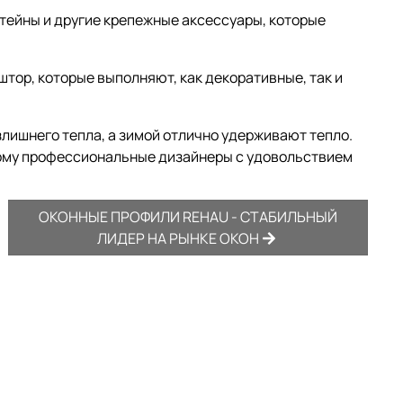
тейны и другие крепежные аксессуары, которые
тор, которые выполняют, как декоративные, так и
злишнего тепла, а зимой отлично удерживают тепло.
тому профессиональные дизайнеры с удовольствием
ОКОННЫЕ ПРОФИЛИ REHAU - СТАБИЛЬНЫЙ
ЛИДЕР НА РЫНКЕ ОКОН