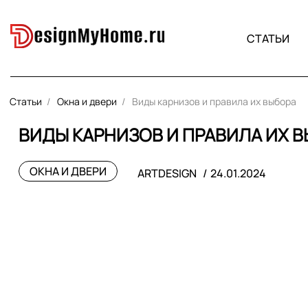
СТАТЬИ
Статьи
Окна и двери
Виды карнизов и правила их выбора
ВИДЫ КАРНИЗОВ И ПРАВИЛА ИХ 
ОКНА И ДВЕРИ
ARTDESIGN
24.01.2024