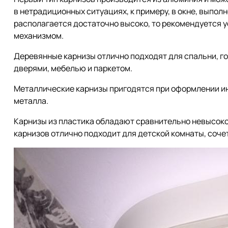
в нетрадиционных ситуациях, к примеру, в окне, выпол
располагается достаточно высоко, то рекомендуется 
механизмом.
Деревянные карнизы отлично подходят для спальни, го
дверями, мебелью и паркетом.
Металлические карнизы пригодятся при оформлении ин
металла.
Карнизы из пластика обладают сравнительно невысоко
карнизов отлично подходит для детской комнаты, соче