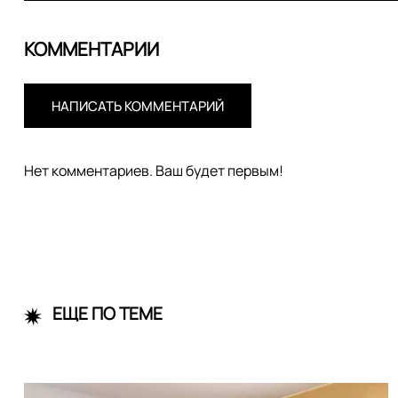
КОММЕНТАРИИ
НАПИСАТЬ КОММЕНТАРИЙ
Нет комментариев. Ваш будет первым!
ЕЩЕ ПО ТЕМЕ