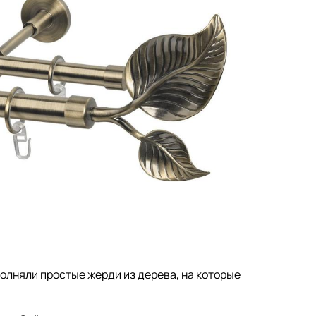
олняли простые жерди из дерева, на которые