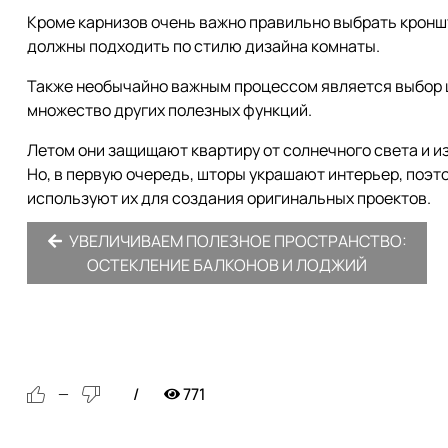
Кроме карнизов очень важно правильно выбрать кронш
должны подходить по стилю дизайна комнаты.
Также необычайно важным процессом является выбор ш
множество других полезных функций.
Летом они защищают квартиру от солнечного света и и
Но, в первую очередь, шторы украшают интерьер, поэ
используют их для создания оригинальных проектов.
УВЕЛИЧИВАЕМ ПОЛЕЗНОЕ ПРОСТРАНСТВО:
ОСТЕКЛЕНИЕ БАЛКОНОВ И ЛОДЖИЙ
771
—