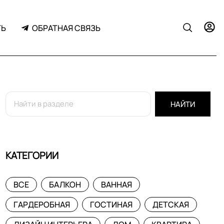
ТЬ
ОБРАТНАЯ СВЯЗЬ
НАЙТИ
КАТЕГОРИИ
ВСЕ
БАЛКОН
ВАННАЯ
ГАРДЕРОБНАЯ
ГОСТИНАЯ
ДЕТСКАЯ