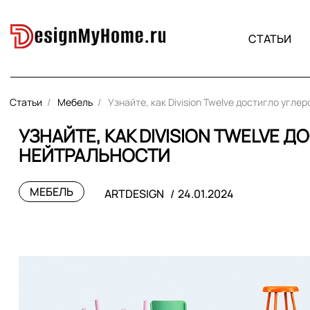
СТАТЬИ
Статьи
Мебель
Узнайте, как Division Twelve достигло угл
УЗНАЙТЕ, КАК DIVISION TWELVE 
НЕЙТРАЛЬНОСТИ
МЕБЕЛЬ
ARTDESIGN
24.01.2024