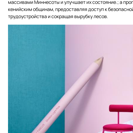
массивами Миннесоты и улучшает их состояние.; а про
кенийским общинам, предоставляя доступ к безопасно
трудоустройства и сокращая вырубку лесов.