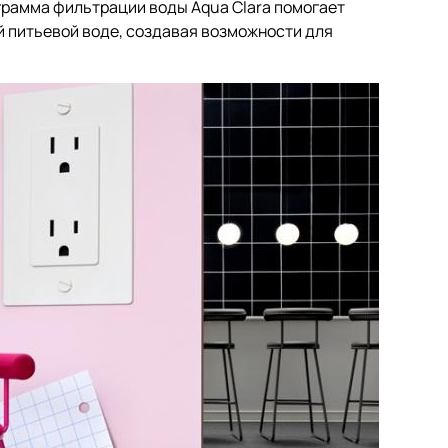
грамма фильтрации воды Aqua Clara помогает
й питьевой воде, создавая возможности для