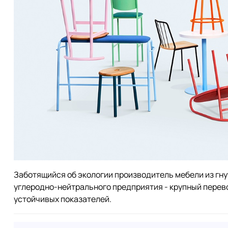
Заботящийся об экологии производитель мебели из гнут
углеродно-нейтрального предприятия - крупный перев
устойчивых показателей.