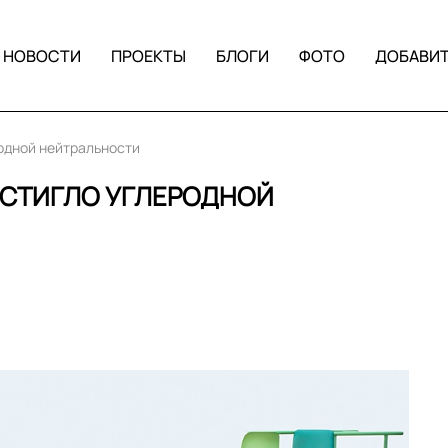
НОВОСТИ
ПРОЕКТЫ
БЛОГИ
ФОТО
ДОБАВИ
еродной нейтральности
ДОСТИГЛО УГЛЕРОДНОЙ