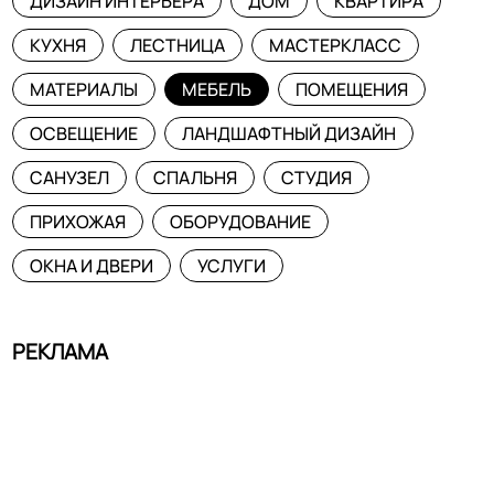
ДИЗАЙН ИНТЕРЬЕРА
ДОМ
КВАРТИРА
КУХНЯ
ЛЕСТНИЦА
МАСТЕРКЛАСС
МАТЕРИАЛЫ
МЕБЕЛЬ
ПОМЕЩЕНИЯ
ОСВЕЩЕНИЕ
ЛАНДШАФТНЫЙ ДИЗАЙН
САНУЗЕЛ
СПАЛЬНЯ
СТУДИЯ
ПРИХОЖАЯ
ОБОРУДОВАНИЕ
ОКНА И ДВЕРИ
УСЛУГИ
РЕКЛАМА