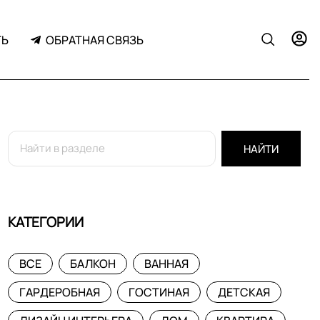
ТЬ
ОБРАТНАЯ СВЯЗЬ
НАЙТИ
КАТЕГОРИИ
ВСЕ
БАЛКОН
ВАННАЯ
ГАРДЕРОБНАЯ
ГОСТИНАЯ
ДЕТСКАЯ