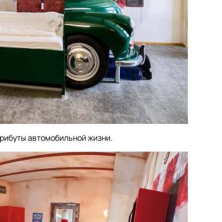
рибуты автомобильной жизни.