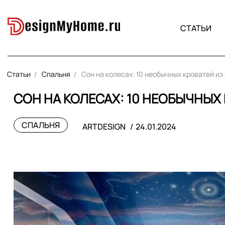
СТАТЬИ
Статьи
Спальня
Сон на колесах: 10 необычных кроватей из
СОН НА КОЛЕСАХ: 10 НЕОБЫЧНЫХ
СПАЛЬНЯ
ARTDESIGN
24.01.2024