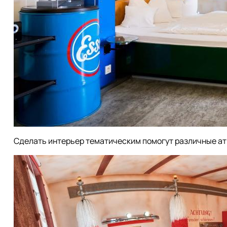
Сделать интерьер тематическим помогут различные ат