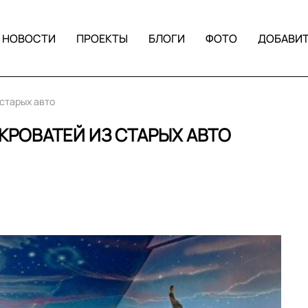
НОВОСТИ
ПРОЕКТЫ
БЛОГИ
ФОТО
ДОБАВИ
 старых авто
 КРОВАТЕЙ ИЗ СТАРЫХ АВТО