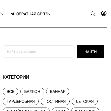
ТЬ
ОБРАТНАЯ СВЯЗЬ
НАЙТИ
КАТЕГОРИИ
ВСЕ
БАЛКОН
ВАННАЯ
ГАРДЕРОБНАЯ
ГОСТИНАЯ
ДЕТСКАЯ