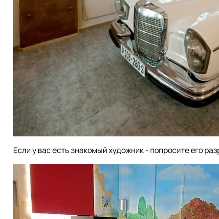
Если у вас есть знакомый художник - попросите его ра