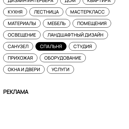
ДИЗАЙН ИНТЕРЬЕРА
ДОМ
КВАРТИРА
КУХНЯ
ЛЕСТНИЦА
МАСТЕРКЛАСС
МАТЕРИАЛЫ
МЕБЕЛЬ
ПОМЕЩЕНИЯ
ОСВЕЩЕНИЕ
ЛАНДШАФТНЫЙ ДИЗАЙН
САНУЗЕЛ
СПАЛЬНЯ
СТУДИЯ
ПРИХОЖАЯ
ОБОРУДОВАНИЕ
ОКНА И ДВЕРИ
УСЛУГИ
РЕКЛАМА