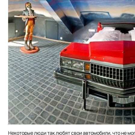
Некоторые люди так любят свои автомобили, что не могу