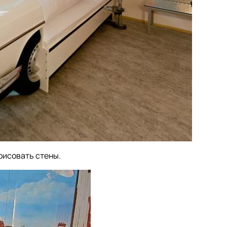
зрисовать стены.