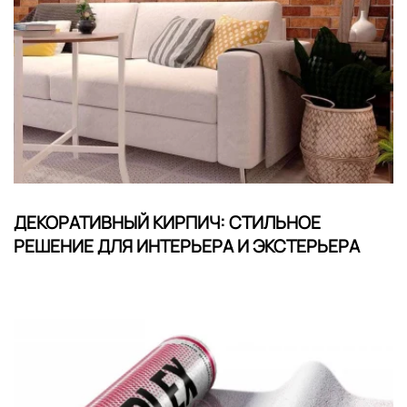
ДЕКОРАТИВНЫЙ КИРПИЧ: СТИЛЬНОЕ
РЕШЕНИЕ ДЛЯ ИНТЕРЬЕРА И ЭКСТЕРЬЕРА