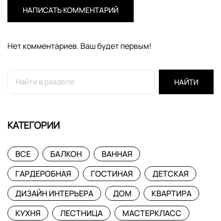
НАПИСАТЬ КОММЕНТАРИЙ
Нет комментариев. Ваш будет первым!
НАЙТИ
КАТЕГОРИИ
ВСЕ
БАЛКОН
ВАННАЯ
ГАРДЕРОБНАЯ
ГОСТИНАЯ
ДЕТСКАЯ
ДИЗАЙН ИНТЕРЬЕРА
ДОМ
КВАРТИРА
КУХНЯ
ЛЕСТНИЦА
МАСТЕРКЛАСС