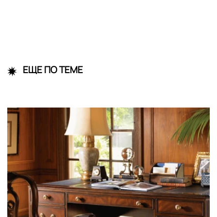
ЕЩЕ ПО ТЕМЕ