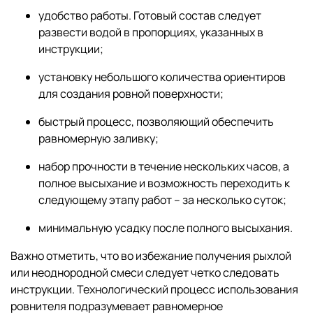
удобство работы. Готовый состав следует
развести водой в пропорциях, указанных в
инструкции;
установку небольшого количества ориентиров
для создания ровной поверхности;
быстрый процесс, позволяющий обеспечить
равномерную заливку;
набор прочности в течение нескольких часов, а
полное высыхание и возможность переходить к
следующему этапу работ – за несколько суток;
минимальную усадку после полного высыхания.
Важно отметить, что во избежание получения рыхлой
или неоднородной смеси следует четко следовать
инструкции. Технологический процесс использования
ровнителя подразумевает равномерное