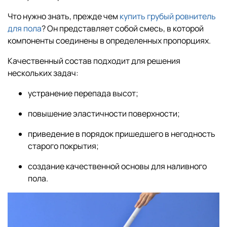
Что нужно знать, прежде чем
купить грубый ровнитель
для пола
? Он представляет собой смесь, в которой
компоненты соединены в определенных пропорциях.
Качественный состав подходит для решения
нескольких задач:
устранение перепада высот;
повышение эластичности поверхности;
приведение в порядок пришедшего в негодность
старого покрытия;
создание качественной основы для наливного
пола.