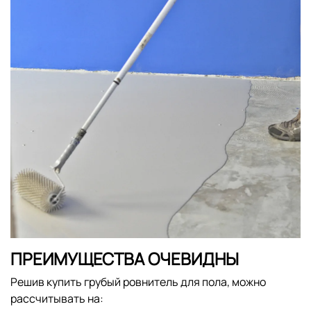
ПРЕИМУЩЕСТВА ОЧЕВИДНЫ
Решив купить грубый ровнитель для пола, можно
рассчитывать на: