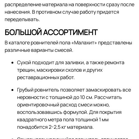
распределение материала на поверхности сразу после
нанесения. В противном случае работу придется
переделывать.
БОЛЬШОЙ АССОРТИМЕНТ
В каталоге ровнителей пола «Малахит» представлены
различные варианты смесей.
Сухой подходит для заливки, а также ремонта
трещин, маскировки сколов и других
реставрационных работ.
Грубый ровнитель позволяет замаскировать все
неровности с толщиной до 10 см. Рассчитать
ориентировочный расход смеси можно,
воспользовавшись формулой. Для покрытия
квадратного метра пола толщиной 1 мм
понадобится 2-2,5 кг материала.