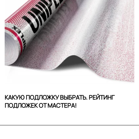
КАКУЮ ПОДЛОЖКУ ВЫБРАТЬ. РЕЙТИНГ
ПОДЛОЖЕК ОТ МАСТЕРА!