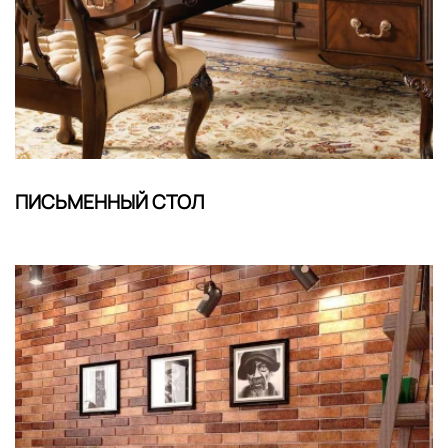
ПИСЬМЕННЫЙ СТОЛ