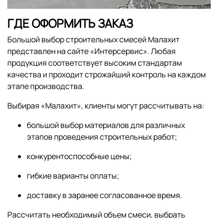
ГДЕ ОФОРМИТЬ ЗАКАЗ
Большой выбор строительных смесей Малахит
представлен на сайте «Интерсервис». Любая
продукция соответствует высоким стандартам
качества и проходит строжайший контроль на каждом
этапе производства.
Выбирая «Малахит», клиенты могут рассчитывать на:
большой выбор материалов для различных
этапов проведения строительных работ;
конкурентоспособные цены;
гибкие варианты оплаты;
доставку в заранее согласованное время.
Рассчитать необходимый объем смеси, выбрать