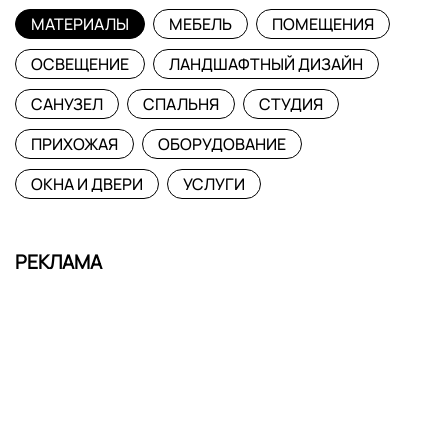
МАТЕРИАЛЫ
МЕБЕЛЬ
ПОМЕЩЕНИЯ
ОСВЕЩЕНИЕ
ЛАНДШАФТНЫЙ ДИЗАЙН
САНУЗЕЛ
СПАЛЬНЯ
СТУДИЯ
ПРИХОЖАЯ
ОБОРУДОВАНИЕ
ОКНА И ДВЕРИ
УСЛУГИ
РЕКЛАМА