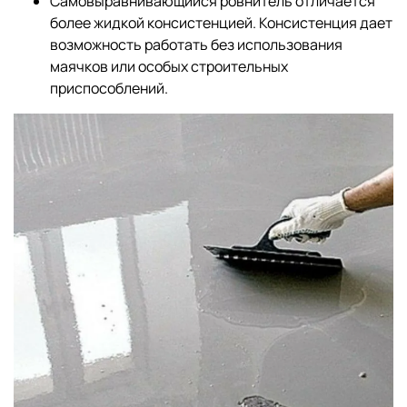
Самовыравнивающийся ровнитель отличается
более жидкой консистенцией. Консистенция дает
возможность работать без использования
маячков или особых строительных
приспособлений.