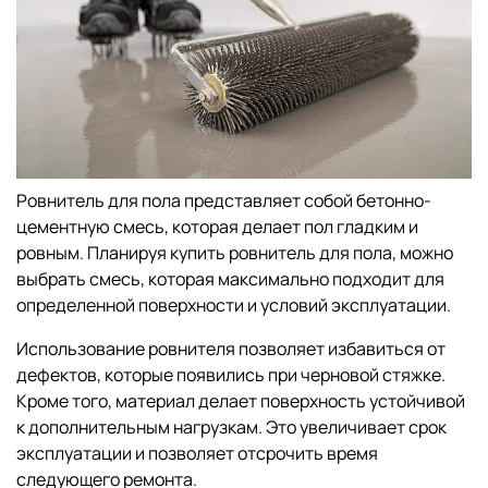
Ровнитель для пола представляет собой бетонно-
цементную смесь, которая делает пол гладким и
ровным. Планируя купить ровнитель для пола, можно
выбрать смесь, которая максимально подходит для
определенной поверхности и условий эксплуатации.
Использование ровнителя позволяет избавиться от
дефектов, которые появились при черновой стяжке.
Кроме того, материал делает поверхность устойчивой
к дополнительным нагрузкам. Это увеличивает срок
эксплуатации и позволяет отсрочить время
следующего ремонта.