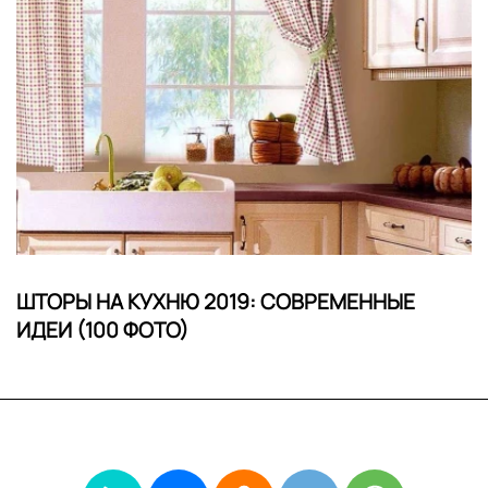
ШТОРЫ НА КУХНЮ 2019: СОВРЕМЕННЫЕ
ИДЕИ (100 ФОТО)