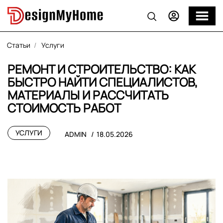
Статьи
Услуги
РЕМОНТ И СТРОИТЕЛЬСТВО: КАК
БЫСТРО НАЙТИ СПЕЦИАЛИСТОВ,
МАТЕРИАЛЫ И РАССЧИТАТЬ
СТОИМОСТЬ РАБОТ
УСЛУГИ
ADMIN
18.05.2026