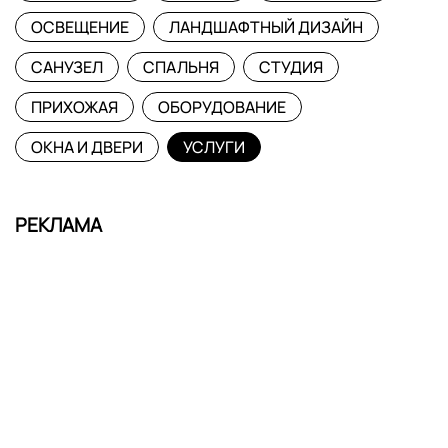
ОСВЕЩЕНИЕ
ЛАНДШАФТНЫЙ ДИЗАЙН
САНУЗЕЛ
СПАЛЬНЯ
СТУДИЯ
ПРИХОЖАЯ
ОБОРУДОВАНИЕ
ОКНА И ДВЕРИ
УСЛУГИ
РЕКЛАМА