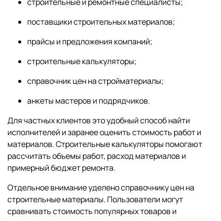
строительные и ремонтные специалисты;
поставщики строительных материалов;
прайсы и предложения компаний;
строительные калькуляторы;
справочник цен на стройматериалы;
анкеты мастеров и подрядчиков.
Для частных клиентов это удобный способ найти
исполнителей и заранее оценить стоимость работ и
материалов. Строительные калькуляторы помогают
рассчитать объемы работ, расход материалов и
примерный бюджет ремонта.
Отдельное внимание уделено справочнику цен на
строительные материалы. Пользователи могут
сравнивать стоимость популярных товаров и