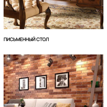
ПИСЬМЕННЫЙ СТОЛ