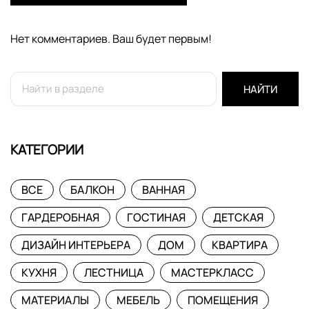
Нет комментариев. Ваш будет первым!
НАЙТИ
КАТЕГОРИИ
ВСЕ
БАЛКОН
ВАННАЯ
ГАРДЕРОБНАЯ
ГОСТИНАЯ
ДЕТСКАЯ
ДИЗАЙН ИНТЕРЬЕРА
ДОМ
КВАРТИРА
КУХНЯ
ЛЕСТНИЦА
МАСТЕРКЛАСС
МАТЕРИАЛЫ
МЕБЕЛЬ
ПОМЕЩЕНИЯ