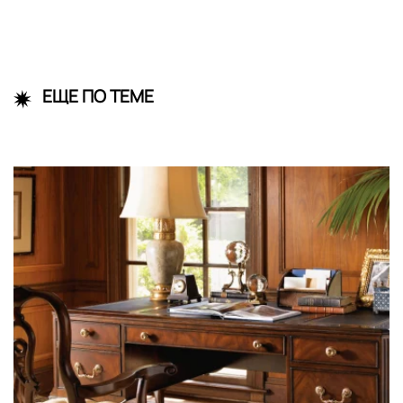
ЕЩЕ ПО ТЕМЕ