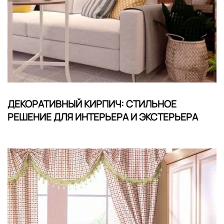
ДЕКОРАТИВНЫЙ КИРПИЧ: СТИЛЬНОЕ
РЕШЕНИЕ ДЛЯ ИНТЕРЬЕРА И ЭКСТЕРЬЕРА