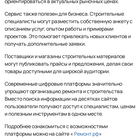
ориентироваться в актуальных рыночных ценах.
Сервис также полезен для бизнеса. Строительные
специалисты могут разместить собственную анкету с
описанием услуг, опытом работы и примерами
проектов. Это помогает привлекать новых клиентов и
получать дополнительные заявки.
Поставщики и магазины строительных материалов
могут публиковать прайсы и предложения, делая свои
товары доступными для широкой аудитории.
Современные цифровые платформы значительно
упрощают организацию ремонта и строительства.
Вместо поиска информации на десятках сайтов
пользователи получают доступ к специалистам, ценам
и полезным инструментам в одном месте.
Подробнее ознакомиться с возможностями
платформы можно на сайте «
Ремонт.рф
»