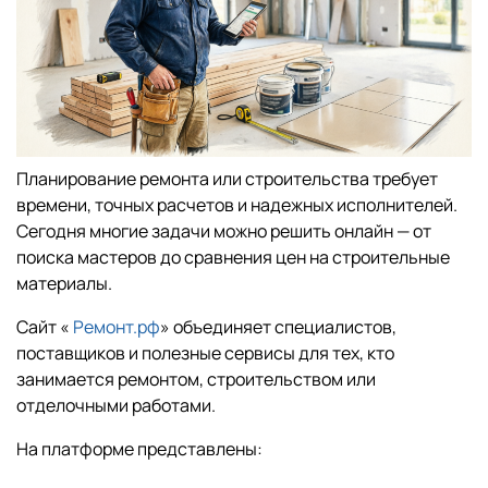
Планирование ремонта или строительства требует
времени, точных расчетов и надежных исполнителей.
Сегодня многие задачи можно решить онлайн — от
поиска мастеров до сравнения цен на строительные
материалы.
Сайт «
Ремонт.рф
» объединяет специалистов,
поставщиков и полезные сервисы для тех, кто
занимается ремонтом, строительством или
отделочными работами.
На платформе представлены: