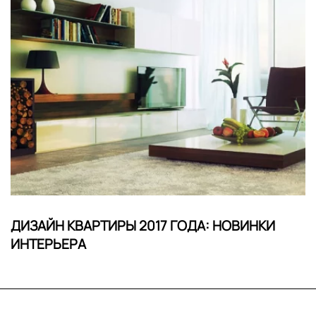
ДИЗАЙН КВАРТИРЫ 2017 ГОДА: НОВИНКИ
ИНТЕРЬЕРА