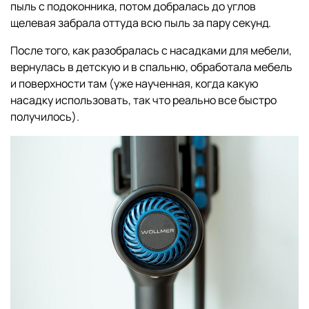
пыль с подоконника, потом добралась до углов
щелевая забрала оттуда всю пыль за пару секунд.
После того, как разобралась с насадками для мебели,
вернулась в детскую и в спальню, обработала мебель
и поверхности там (уже наученная, когда какую
насадку использовать, так что реально все быстро
получилось).