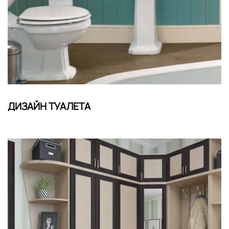
ДИЗАЙН ТУАЛЕТА