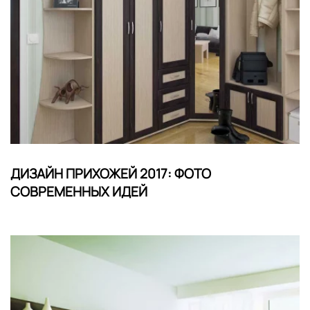
ДИЗАЙН ПРИХОЖЕЙ 2017: ФОТО
СОВРЕМЕННЫХ ИДЕЙ