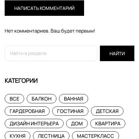
НАПИСАТЬ КОММЕНТАРИЙ
Нет комментариев. Ваш будет первым!
НАЙТИ
КАТЕГОРИИ
ВСЕ
БАЛКОН
ВАННАЯ
ГАРДЕРОБНАЯ
ГОСТИНАЯ
ДЕТСКАЯ
ДИЗАЙН ИНТЕРЬЕРА
ДОМ
КВАРТИРА
КУХНЯ
ЛЕСТНИЦА
МАСТЕРКЛАСС