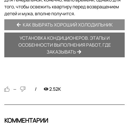
того, чтобы освежить квартиру перед возвращением
детей и мужа, вполне получится.
КАК ВЫБРАТЬ ХОРОШИЙ ХОЛОДИЛЬНИК
УСТАНОВКА КОНДИЦИОНЕРОВ. ЭТАПЫ И
ОСОБЕННОСТИ ВЫПОЛНЕНИЯ РАБОТ, ГДЕ
ЗАКАЗЫВАТЬ
2.52K
—
КОММЕНТАРИИ