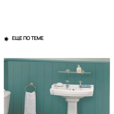
ЕЩЕ ПО ТЕМЕ