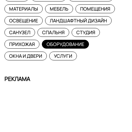
МАТЕРИАЛЫ
МЕБЕЛЬ
ПОМЕЩЕНИЯ
ОСВЕЩЕНИЕ
ЛАНДШАФТНЫЙ ДИЗАЙН
САНУЗЕЛ
СПАЛЬНЯ
СТУДИЯ
ПРИХОЖАЯ
ОБОРУДОВАНИЕ
ОКНА И ДВЕРИ
УСЛУГИ
РЕКЛАМА