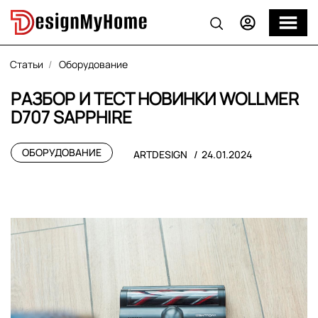
Статьи
Оборудование
РАЗБОР И ТЕСТ НОВИНКИ WOLLMER
D707 SAPPHIRE
ОБОРУДОВАНИЕ
ARTDESIGN
24.01.2024