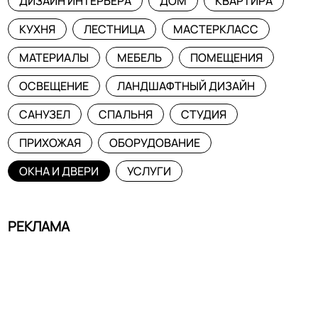
ДИЗАЙН ИНТЕРЬЕРА
ДОМ
КВАРТИРА
КУХНЯ
ЛЕСТНИЦА
МАСТЕРКЛАСС
МАТЕРИАЛЫ
МЕБЕЛЬ
ПОМЕЩЕНИЯ
ОСВЕЩЕНИЕ
ЛАНДШАФТНЫЙ ДИЗАЙН
САНУЗЕЛ
СПАЛЬНЯ
СТУДИЯ
ПРИХОЖАЯ
ОБОРУДОВАНИЕ
ОКНА И ДВЕРИ
УСЛУГИ
РЕКЛАМА