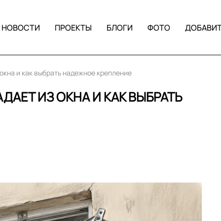
НОВОСТИ
ПРОЕКТЫ
БЛОГИ
ФОТО
ДОБАВИ
окна и как выбрать надежное крепление
АЕТ ИЗ ОКНА И КАК ВЫБРАТЬ