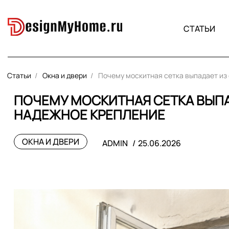
СТАТЬИ
Статьи
Окна и двери
Почему москитная сетка выпадает из 
ПОЧЕМУ МОСКИТНАЯ СЕТКА ВЫПАД
НАДЕЖНОЕ КРЕПЛЕНИЕ
ОКНА И ДВЕРИ
ADMIN
25.06.2026