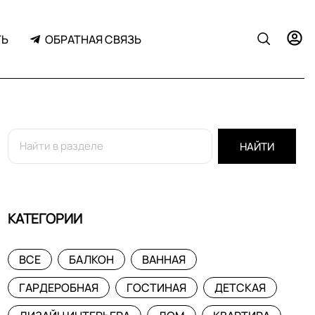
ТЬ
ОБРАТНАЯ СВЯЗЬ
НАЙТИ
КАТЕГОРИИ
ВСЕ
БАЛКОН
ВАННАЯ
ГАРДЕРОБНАЯ
ГОСТИНАЯ
ДЕТСКАЯ