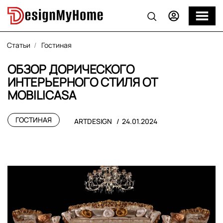
Статьи
Гостиная
ОБЗОР ДОРИЧЕСКОГО
ИНТЕРЬЕРНОГО СТИЛЯ ОТ
MOBILICASA
ГОСТИНАЯ
ARTDESIGN
24.01.2024