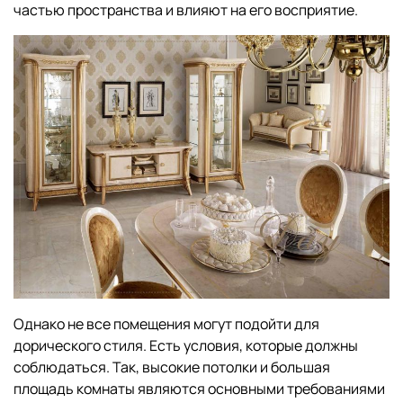
частью пространства и влияют на его восприятие.
Однако не все помещения могут подойти для
дорического стиля. Есть условия, которые должны
соблюдаться. Так, высокие потолки и большая
площадь комнаты являются основными требованиями