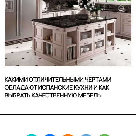
КАКИМИ ОТЛИЧИТЕЛЬНЫМИ ЧЕРТАМИ
ОБЛАДАЮТ ИСПАНСКИЕ КУХНИ И КАК
ВЫБРАТЬ КАЧЕСТВЕННУЮ МЕБЕЛЬ