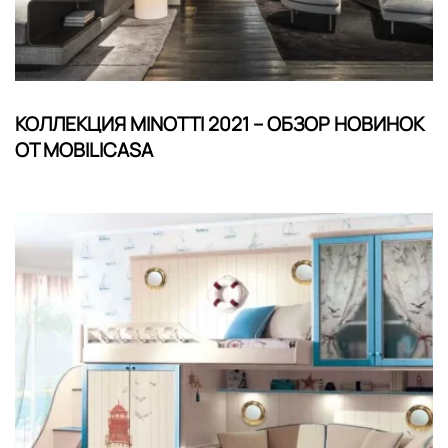
КОЛЛЕКЦИЯ MINOTTI 2021 – ОБЗОР НОВИНОК
ОТ MOBILICASA