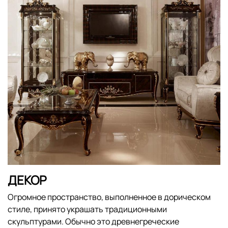
ДЕКОР
Огромное пространство, выполненное в дорическом
стиле, принято украшать традиционными
скульптурами. Обычно это древнегреческие