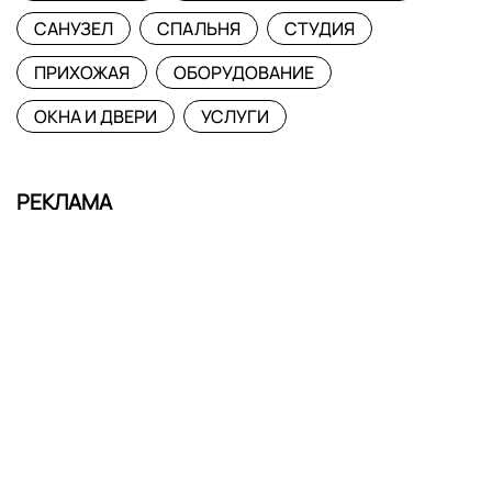
САНУЗЕЛ
СПАЛЬНЯ
СТУДИЯ
ПРИХОЖАЯ
ОБОРУДОВАНИЕ
ОКНА И ДВЕРИ
УСЛУГИ
РЕКЛАМА