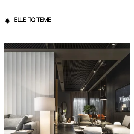
ЕЩЕ ПО ТЕМЕ