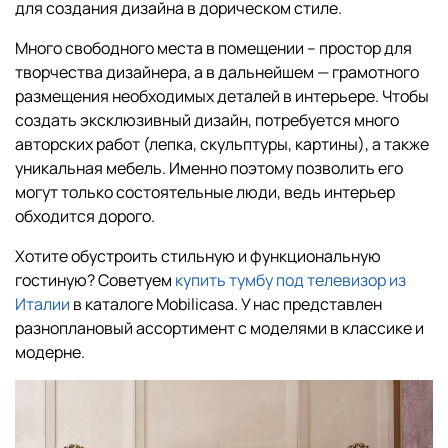
для создания дизайна в дорическом стиле.
Много свободного места в помещении – простор для
творчества дизайнера, а в дальнейшем — грамотного
размещения необходимых деталей в интерьере. Чтобы
создать эксклюзивный дизайн, потребуется много
авторских работ (лепка, скульптуры, картины), а также
уникальная мебель. Именно поэтому позволить его
могут только состоятельные люди, ведь интерьер
обходится дорого.
Хотите обустроить стильную и функциональную
гостиную? Советуем
купить тумбу под телевизор из
Италии
в каталоге Mobilicasa. У нас представлен
разноплановый ассортимент с моделями в классике и
модерне.