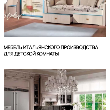
МЕБЕЛЬ ИТАЛЬЯНСКОГО ПРОИЗВОДСТВА
ДЛЯ ДЕТСКОЙ КОМНАТЫ