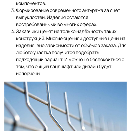
компонентов.
Формирование современного антуража за счёт
выпуклостей. Изделия остаются
востребованными во многих сферах.
Заказчики ценят не только надёжность таких
конструкций. Многие оценили доступные цены на
изделия, вне зависимости от объёмов заказа. Для
любого участка получится подобрать
подходящий вариант. И можно не беспокоиться о
том, что общий ландшафт или дизайн будут
испорчены.