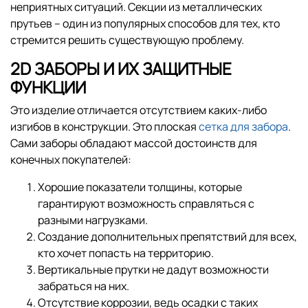
неприятных ситуаций. Секции из металлических
прутьев – один из популярных способов для тех, кто
стремится решить существующую проблему.
2D ЗАБОРЫ И ИХ ЗАЩИТНЫЕ
ФУНКЦИИ
Это изделие отличается отсутствием каких-либо
изгибов в конструкции. Это плоская
сетка для забора
.
Сами заборы обладают массой достоинств для
конечных покупателей:
Хорошие показатели толщины, которые
гарантируют возможность справляться с
разными нагрузками.
Создание дополнительных препятствий для всех,
кто хочет попасть на территорию.
Вертикальные прутки не дадут возможности
забраться на них.
Отсутствие коррозии, ведь осадки с таких