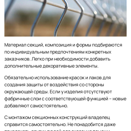
Материал секций, композиция и формы подбираются
по индивидуальным предпочтениям конкретных
заказчиков. Легко при необходимости добавить
дополнительные декоративные элементы.
Обязательно использование красок и лаков для
создания защиты от воздействия со стороны
окружающей среды. Если у изделия отсутствуют
фабричные слои с соответствующей функцией – новые
добавляют самостоятельно.
С монтажом секционных конструкций владелец
справится самостоятельно. Не понадобится даже