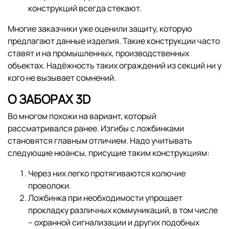
конструкций всегда стекают.
Многие заказчики уже оценили защиту, которую
предлагают данные изделия. Такие конструкции часто
ставят и на промышленных, производственных
объектах. Надёжность таких ограждений из секций ни у
кого не вызывает сомнений.
О ЗАБОРАХ 3D
Во многом похожи на вариант, который
рассматривался ранее. Изгибы с ложбинками
становятся главным отличием. Надо учитывать
следующие нюансы, присущие таким конструкциям:
Через них легко протягиваются колючие
проволоки.
Ложбинка при необходимости упрощает
прокладку различных коммуникаций, в том числе
– охранной сигнализации и других подобных