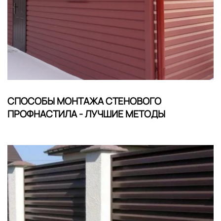
СПОСОБЫ МОНТАЖА СТЕНОВОГО
ПРОФНАСТИЛА - ЛУЧШИЕ МЕТОДЫ