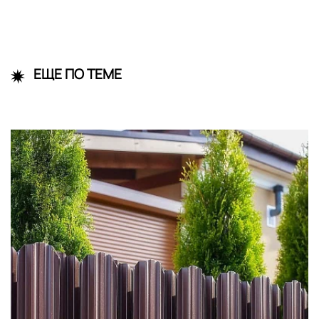
ЕЩЕ ПО ТЕМЕ