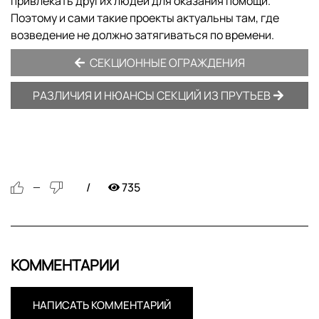
привлекать других людей для оказания помощи.
Поэтому и сами такие проекты актуальны там, где
возведение не должно затягиваться по времени.
СЕКЦИОННЫЕ ОГРАЖДЕНИЯ
РАЗЛИЧИЯ И НЮАНСЫ СЕКЦИЙ ИЗ ПРУТЬЕВ
735
—
КОММЕНТАРИИ
НАПИСАТЬ КОММЕНТАРИЙ