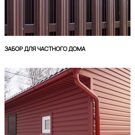
ЗАБОР ДЛЯ ЧАСТНОГО ДОМА