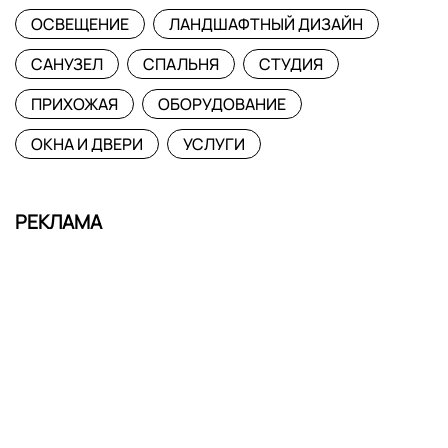
ОСВЕЩЕНИЕ
ЛАНДШАФТНЫЙ ДИЗАЙН
САНУЗЕЛ
СПАЛЬНЯ
СТУДИЯ
ПРИХОЖАЯ
ОБОРУДОВАНИЕ
ОКНА И ДВЕРИ
УСЛУГИ
РЕКЛАМА