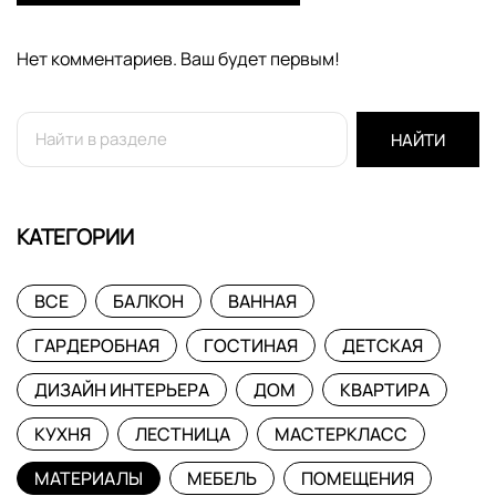
Нет комментариев. Ваш будет первым!
НАЙТИ
КАТЕГОРИИ
ВСЕ
БАЛКОН
ВАННАЯ
ГАРДЕРОБНАЯ
ГОСТИНАЯ
ДЕТСКАЯ
ДИЗАЙН ИНТЕРЬЕРА
ДОМ
КВАРТИРА
КУХНЯ
ЛЕСТНИЦА
МАСТЕРКЛАСС
МАТЕРИАЛЫ
МЕБЕЛЬ
ПОМЕЩЕНИЯ