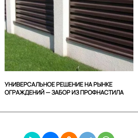
УНИВЕРСАЛЬНОЕ РЕШЕНИЕ НА РЫНКЕ
ОГРАЖДЕНИЙ — ЗАБОР ИЗ ПРОФНАСТИЛА