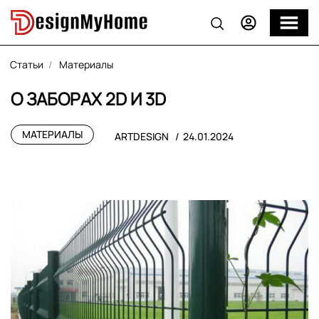
Статьи
Материалы
О ЗАБОРАХ 2D И 3D
МАТЕРИАЛЫ
ARTDESIGN
24.01.2024