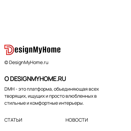
© DesignMyHome.ru
О DESIGNMYHOME.RU
DMH - это платформа, объединяющая всех
творящих, ищущих и просто влюбленных в
стильные и комфортные интерьеры.
СТАТЬИ
НОВОСТИ