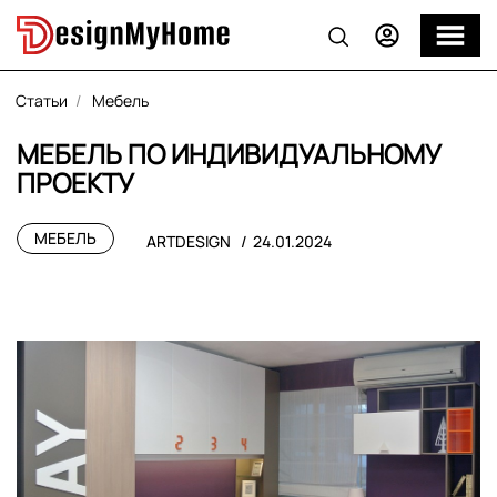
Статьи
Мебель
МЕБЕЛЬ ПО ИНДИВИДУАЛЬНОМУ
ПРОЕКТУ
МЕБЕЛЬ
ARTDESIGN
24.01.2024