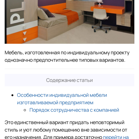
Мебель, изготовленная по индивидуальному проекту
однозначно предпочтительнее типовых вариантов.
Содержание статьи
Особенности индивидуальной мебели
изготавливаемой предприятием
Порядок сотрудничества с компанией
Это единственный вариант придать неповторимый
стиль и уют любому помещению вне зависимости от
его назначения. Для примера достаточно
перейти на