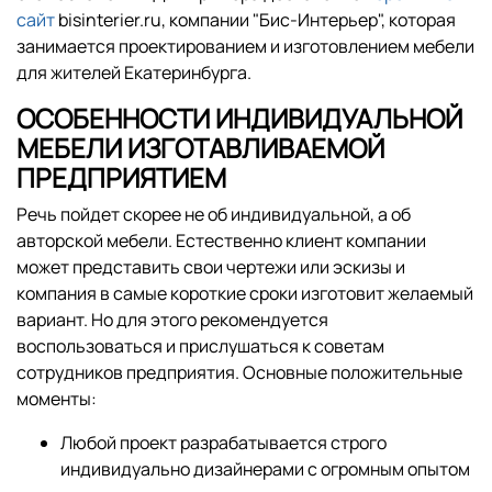
сайт
bisinterier.ru, компании "Бис-Интерьер", которая
занимается проектированием и изготовлением мебели
для жителей Екатеринбурга.
ОСОБЕННОСТИ ИНДИВИДУАЛЬНОЙ
МЕБЕЛИ ИЗГОТАВЛИВАЕМОЙ
ПРЕДПРИЯТИЕМ
Речь пойдет скорее не об индивидуальной, а об
авторской мебели. Естественно клиент компании
может представить свои чертежи или эскизы и
компания в самые короткие сроки изготовит желаемый
вариант. Но для этого рекомендуется
воспользоваться и прислушаться к советам
сотрудников предприятия. Основные положительные
моменты:
Любой проект разрабатывается строго
индивидуально дизайнерами с огромным опытом