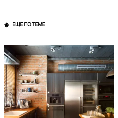
ЕЩЕ ПО ТЕМЕ