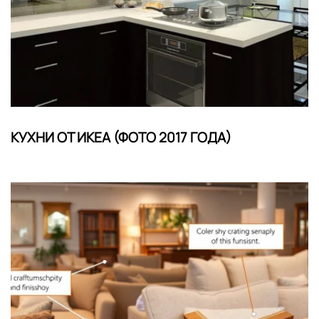
КУХНИ ОТ ИКЕА (ФОТО 2017 ГОДА)