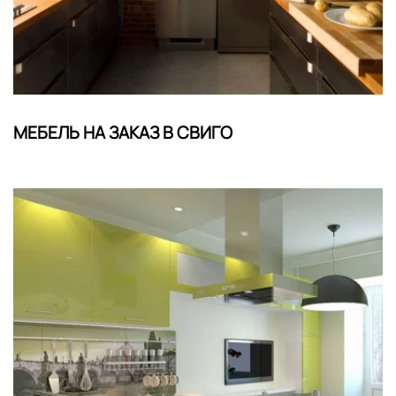
МЕБЕЛЬ НА ЗАКАЗ В СВИГО