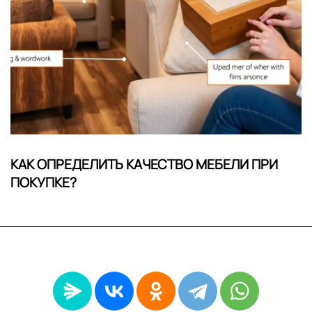
КАК ОПРЕДЕЛИТЬ КАЧЕСТВО МЕБЕЛИ ПРИ
ПОКУПКЕ?