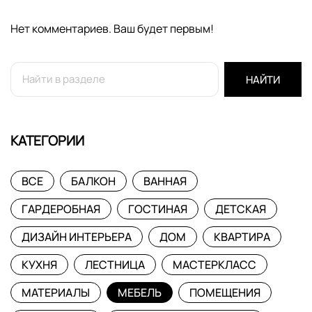
Нет комментариев. Ваш будет первым!
НАЙТИ
КАТЕГОРИИ
ВСЕ
БАЛКОН
ВАННАЯ
ГАРДЕРОБНАЯ
ГОСТИНАЯ
ДЕТСКАЯ
ДИЗАЙН ИНТЕРЬЕРА
ДОМ
КВАРТИРА
КУХНЯ
ЛЕСТНИЦА
МАСТЕРКЛАСС
МАТЕРИАЛЫ
МЕБЕЛЬ
ПОМЕЩЕНИЯ