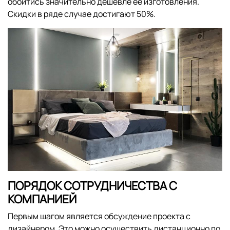
обойтись значительно дешевле ее изготовления.
Скидки в ряде случае достигают 50%.
ПОРЯДОК СОТРУДНИЧЕСТВА С
КОМПАНИЕЙ
Первым шагом является обсуждение проекта с
дизайнером. Это можно осуществить дистанционно по