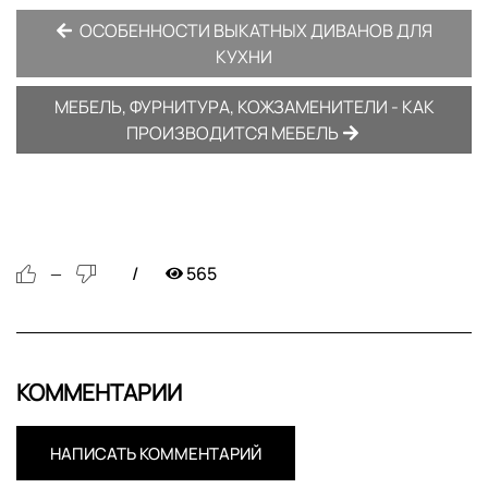
ОСОБЕННОСТИ ВЫКАТНЫХ ДИВАНОВ ДЛЯ
КУХНИ
МЕБЕЛЬ, ФУРНИТУРА, КОЖЗАМЕНИТЕЛИ - КАК
ПРОИЗВОДИТСЯ МЕБЕЛЬ
565
—
КОММЕНТАРИИ
НАПИСАТЬ КОММЕНТАРИЙ