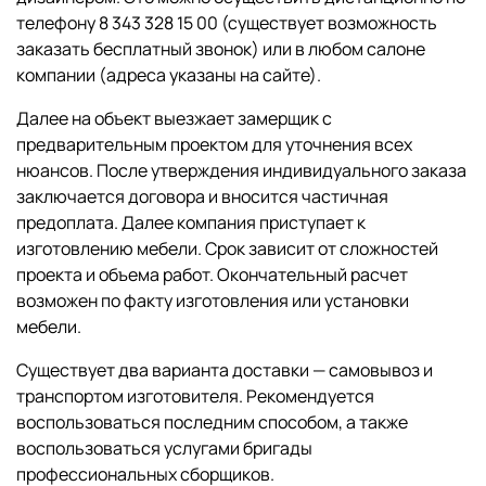
телефону 8 343 328 15 00 (существует возможность
заказать бесплатный звонок) или в любом салоне
компании (адреса указаны на сайте).
Далее на объект выезжает замерщик с
предварительным проектом для уточнения всех
нюансов. После утверждения индивидуального заказа
заключается договора и вносится частичная
предоплата. Далее компания приступает к
изготовлению мебели. Срок зависит от сложностей
проекта и объема работ. Окончательный расчет
возможен по факту изготовления или установки
мебели.
Существует два варианта доставки — самовывоз и
транспортом изготовителя. Рекомендуется
воспользоваться последним способом, а также
воспользоваться услугами бригады
профессиональных сборщиков.