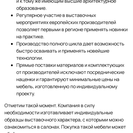
и к тому же имеющим высшие архитектурное
образование.
Регулярное участие в выставочных
мероприятиях европейских производителей
позволяет первыми в регионе применять новинки
на практике.
Производство полного цикла дает возможность
быстро осваивать и применять новейшие
технологии.
Прямые поставки материалов и комплектующих
от производителей исключают посреднические
наценки и гарантируют минимальные цены на
мебель, изготовленную по индивидуальному
проекту.
Отметим такой момент. Компания в силу
необходимости изготавливает индивидуальные
образцы выставочного характера, с которыми можно
ознакомиться в салонах. Покупка такой мебели может