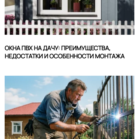
ОКНА ПВХ НА ДАЧУ: ПРЕИМУЩЕСТВА,
НЕДОСТАТКИ И ОСОБЕННОСТИ МОНТАЖА