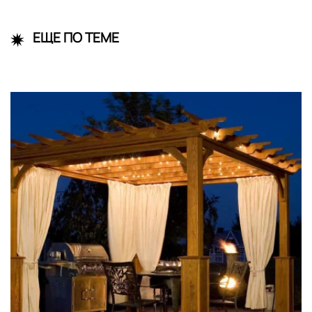
ЕЩЕ ПО ТЕМЕ