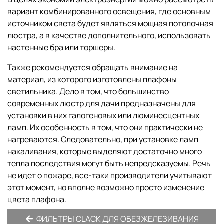
вариант комбинированного освещения, где основным
источником света будет являться мощная потолочная
люстра, а в качестве дополнительного, использовать
настенные бра или торшеры.
Также рекомендуется обращать внимание на
материал, из которого изготовлены плафоны
светильника. Дело в том, что большинство
современных люстр для дачи предназначены для
установки в них галогеновых или люминесцентных
ламп. Их особенность в том, что они практически не
нагреваются. Следовательно, при установке ламп
накаливания, которые выделяют достаточно много
тепла последствия могут быть непредсказуемы. Речь
не идет о пожаре, все-таки производители учитывают
этот момент, но вполне возможно просто изменение
цвета плафона.
ФИЛЬТРЫ CLACK ДЛЯ ОБЕЗЖЕЛЕЗИВАНИЯ