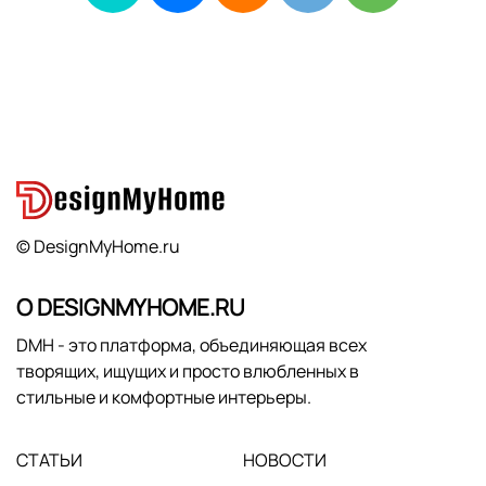
© DesignMyHome.ru
О DESIGNMYHOME.RU
DMH - это платформа, объединяющая всех
творящих, ищущих и просто влюбленных в
стильные и комфортные интерьеры.
СТАТЬИ
НОВОСТИ