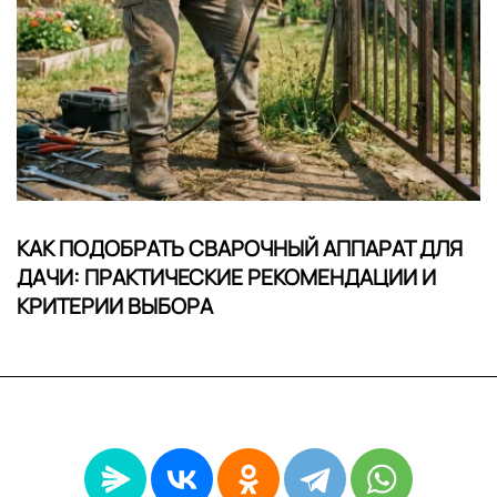
КАК ПОДОБРАТЬ СВАРОЧНЫЙ АППАРАТ ДЛЯ
ДАЧИ: ПРАКТИЧЕСКИЕ РЕКОМЕНДАЦИИ И
КРИТЕРИИ ВЫБОРА