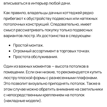
вписываться в интерьер любой дачи.
Как правило, владельцы дачных коттеджей редко
прибегают к обустройству подвесных или натяжных
потолочных конструкций. Следовательно, имеет
смысл рассматривать покупку только подвесных
вариантов люстр. Их достоинства в следующем:
Простой монтаж.
Огромный ассортимент в торговых точках.
Простота обслуживания.
Один из важных моментов — высота потолков в
помещении. Если они низкие, то рекомендуется купить
люстру плоской формы с разнесенными плафонами.
Это позволит визуально приподнять потолок. Также в
этом случае можно обратить внимание на светильники
с непосредственным креплением на потолок
(накладные модели).