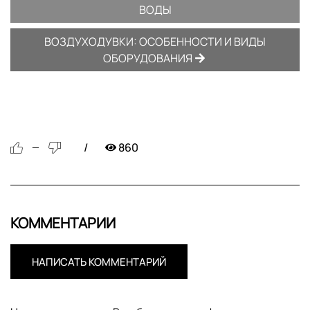
ВОДЫ
ВОЗДУХОДУВКИ: ОСОБЕННОСТИ И ВИДЫ
ОБОРУДОВАНИЯ
860
—
КОММЕНТАРИИ
НАПИСАТЬ КОММЕНТАРИЙ