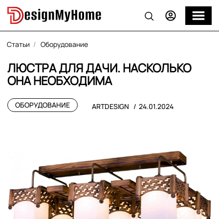
Статьи
Оборудование
ЛЮСТРА ДЛЯ ДАЧИ. НАСКОЛЬКО
ОНА НЕОБХОДИМА
ОБОРУДОВАНИЕ
ARTDESIGN
24.01.2024