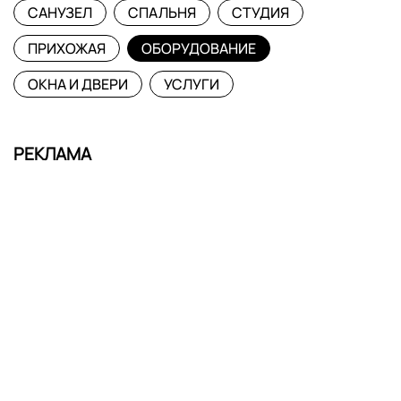
САНУЗЕЛ
СПАЛЬНЯ
СТУДИЯ
ПРИХОЖАЯ
ОБОРУДОВАНИЕ
ОКНА И ДВЕРИ
УСЛУГИ
РЕКЛАМА