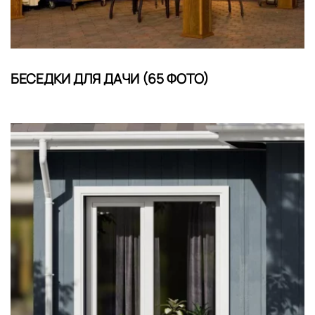
БЕСЕДКИ ДЛЯ ДАЧИ (65 ФОТО)