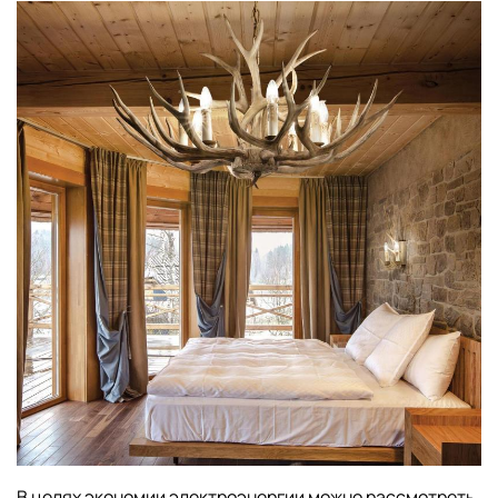
В целях экономии электроэнергии можно рассмотреть