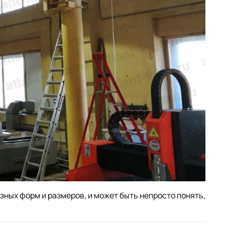
ных форм и размеров, и может быть непросто понять,