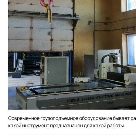
Современное грузоподъемное оборудование бывает раз
какой инструмент предназначен для какой работы.