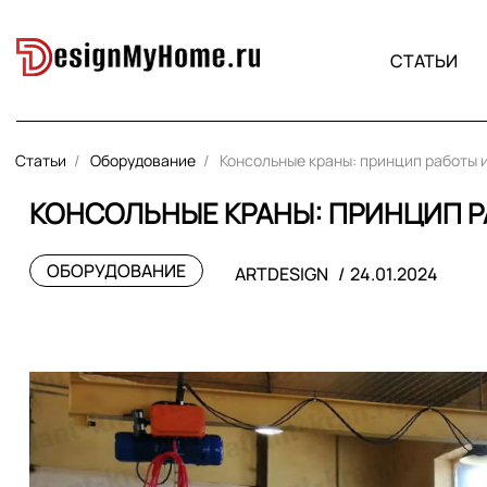
СТАТЬИ
Статьи
Оборудование
Консольные краны: принцип работы 
КОНСОЛЬНЫЕ КРАНЫ: ПРИНЦИП 
ОБОРУДОВАНИЕ
ARTDESIGN
24.01.2024