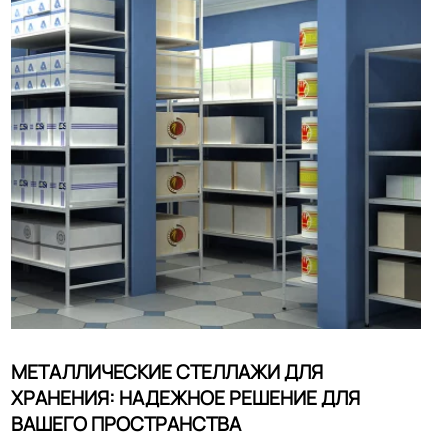
МЕТАЛЛИЧЕСКИЕ СТЕЛЛАЖИ ДЛЯ
ХРАНЕНИЯ: НАДЕЖНОЕ РЕШЕНИЕ ДЛЯ
ВАШЕГО ПРОСТРАНСТВА