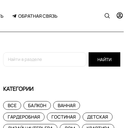
ТЬ
ОБРАТНАЯ СВЯЗЬ
НАЙТИ
КАТЕГОРИИ
ВСЕ
БАЛКОН
ВАННАЯ
ГАРДЕРОБНАЯ
ГОСТИНАЯ
ДЕТСКАЯ