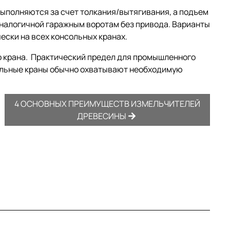
ыполняются за счет толкания/вытягивания, а подъем
налогичной гаражным воротам без привода. Варианты
ески на всех консольных кранах.
о крана. Практический предел для промышленного
сольные краны обычно охватывают необходимую
4 ОСНОВНЫХ ПРЕИМУЩЕСТВ ИЗМЕЛЬЧИТЕЛЕЙ
ДРЕВЕСИНЫ