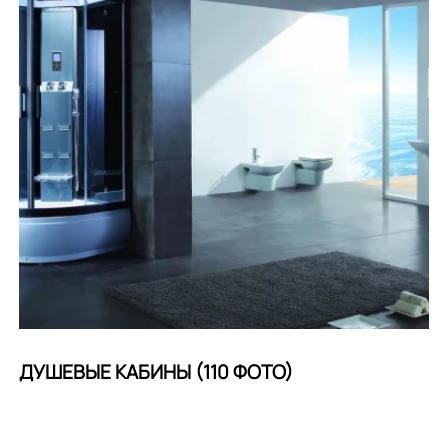
ДУШЕВЫЕ КАБИНЫ (110 ФОТО)