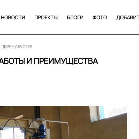
НОВОСТИ
ПРОЕКТЫ
БЛОГИ
ФОТО
ДОБАВИ
и преимущества
РАБОТЫ И ПРЕИМУЩЕСТВА