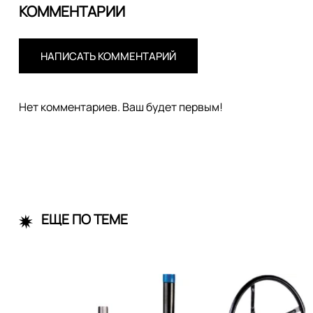
КОММЕНТАРИИ
НАПИСАТЬ КОММЕНТАРИЙ
Нет комментариев. Ваш будет первым!
ЕЩЕ ПО ТЕМЕ