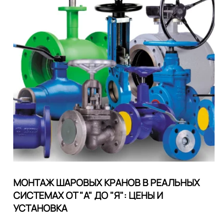
МОНТАЖ ШАРОВЫХ КРАНОВ В РЕАЛЬНЫХ
СИСТЕМАХ ОТ "А" ДО "Я": ЦЕНЫ И
УСТАНОВКА